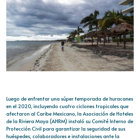
Luego de enfrentar una súper temporada de huracanes
en el 2020, incluyendo cuatro ciclones tropicales que
afectaron al Caribe Mexicano, la Asociación de Hoteles
de la Riviera Maya (AHRM) instaló su Comité Interno de
Protección Civil para garantizar la seguridad de sus
huéspedes, colaboradores e instalaciones ante la