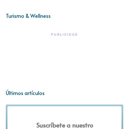
Turismo & Wellness
PUBLICIDAD
Últimos artículos
Suscríbete a nuestro