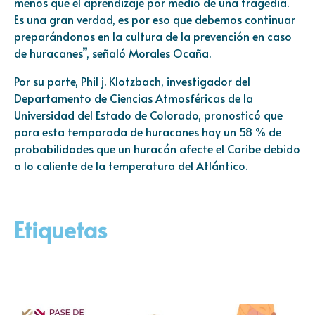
menos que el aprendizaje por medio de una tragedia.
Es una gran verdad, es por eso que debemos continuar
preparándonos en la cultura de la prevención en caso
de huracanes”, señaló Morales Ocaña.
Por su parte, Phil j. Klotzbach, investigador del
Departamento de Ciencias Atmosféricas de la
Universidad del Estado de Colorado, pronosticó que
para esta temporada de huracanes hay un 58 % de
probabilidades que un huracán afecte el Caribe debido
a lo caliente de la temperatura del Atlántico.
Etiquetas