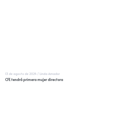
13 de agosto de 2024
/
Linda Amador
CFE tendrá primera mujer directora