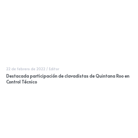
22 de febrero de 2022
/
Editor
Destacada participación de clavadistas de Quintana Roo en
Control Técnico