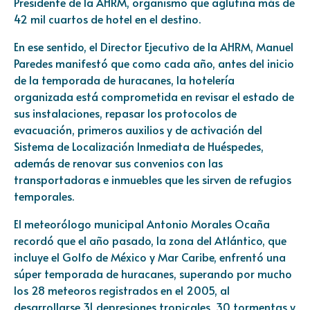
Presidente de la AHRM, organismo que aglutina más de
42 mil cuartos de hotel en el destino.
En ese sentido, el Director Ejecutivo de la AHRM, Manuel
Paredes manifestó que como cada año, antes del inicio
de la temporada de huracanes, la hotelería
organizada está comprometida en revisar el estado de
sus instalaciones, repasar los protocolos de
evacuación, primeros auxilios y de activación del
Sistema de Localización Inmediata de Huéspedes,
además de renovar sus convenios con las
transportadoras e inmuebles que les sirven de refugios
temporales.
El meteorólogo municipal Antonio Morales Ocaña
recordó que el año pasado, la zona del Atlántico, que
incluye el Golfo de México y Mar Caribe, enfrentó una
súper temporada de huracanes, superando por mucho
los 28 meteoros registrados en el 2005, al
desarrollarse 31 depresiones tropicales, 30 tormentas y