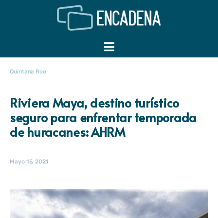
Quintana Roo
Riviera Maya, destino turístico
seguro para enfrentar temporada
de huracanes: AHRM
Mayo 15, 2021