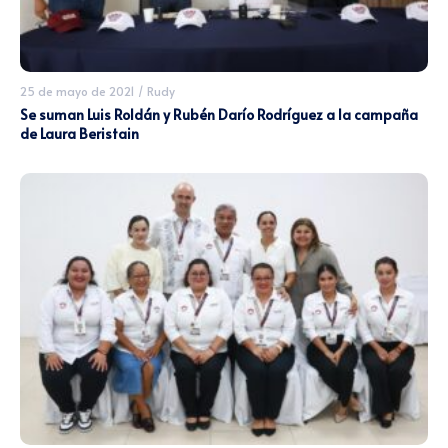
25 de mayo de 2021
/
Rudy
Se suman Luis Roldán y Rubén Darío Rodríguez a la campaña
de Laura Beristain