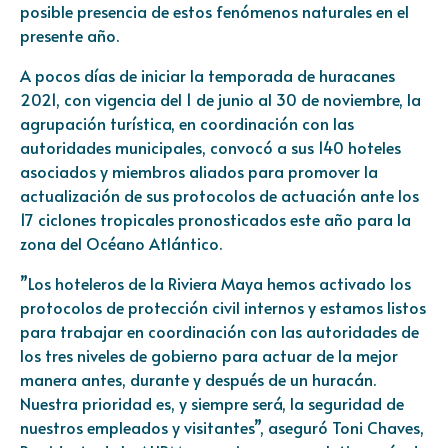
posible presencia de estos fenómenos naturales en el
presente año.
A pocos días de iniciar la temporada de huracanes
2021, con vigencia del 1 de junio al 30 de noviembre, la
agrupación turística, en coordinación con las
autoridades municipales, convocó a sus 140 hoteles
asociados y miembros aliados para promover la
actualización de sus protocolos de actuación ante los
17 ciclones tropicales pronosticados este año para la
zona del Océano Atlántico.
”Los hoteleros de la Riviera Maya hemos activado los
protocolos de protección civil internos y estamos listos
para trabajar en coordinación con las autoridades de
los tres niveles de gobierno para actuar de la mejor
manera antes, durante y después de un huracán.
Nuestra prioridad es, y siempre será, la seguridad de
nuestros empleados y visitantes”, aseguró Toni Chaves,