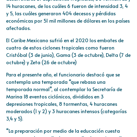
14 huracanes, de los cuáles 6 fueron de intensidad 3, 4
y 5, las cuáles generaron 404 decesos y pérdidas
económicas por 51 mil millones de dólares en los países
afectados.
El Caribe Mexicano sufrió en el 2020 los embates de
cuatro de estos ciclones tropicales como fueron
Cristóbal (3 de junio), Gama (3 de octubre), Delta (7 de
octubre) y Zeta (26 de octubre)
Para el presente año, el funcionario destacó que se
contempla una temporada “que rebasa una
temporada normal”, al contemplar la Secretaría de
Marina 18 eventos ciclónicos, divididos en 3
depresiones tropicales, 8 tormentas, 4 huracanes
moderados (1 y 2) y 3 huracanes intensos (categorías
3,4 y 5).
“La preparación por medio de la educación cuesta