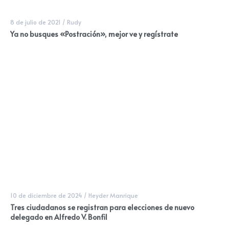
8 de julio de 2021
/
Rudy
Ya no busques «Postración», mejor ve y regístrate
10 de diciembre de 2024
/
Heyder Manrique
Tres ciudadanos se registran para elecciones de nuevo
delegado en Alfredo V. Bonfil