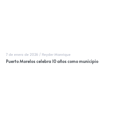
7 de enero de 2026
/
Heyder Manrique
Puerto Morelos celebra 10 años como municipio