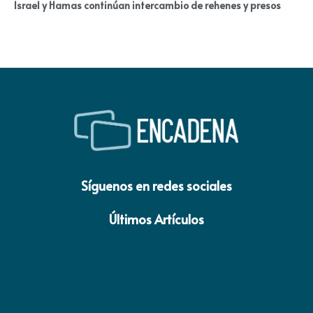
Israel y Hamas continúan intercambio de rehenes y presos
Síguenos en redes sociales
Últimos Artículos