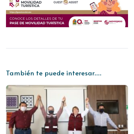
También te puede interesar....