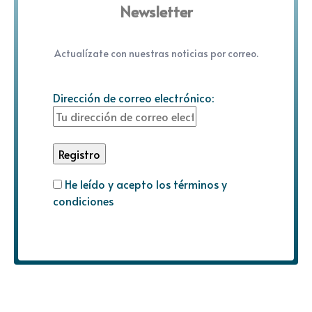
Newsletter
Actualízate con nuestras noticias por correo.
Dirección de correo electrónico:
He leído y acepto los términos y
condiciones