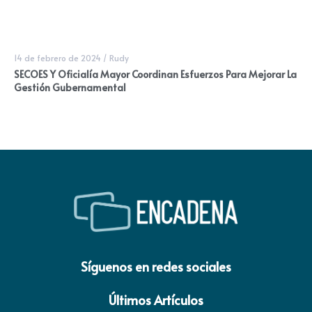
14 de febrero de 2024
/
Rudy
SECOES Y Oficialía Mayor Coordinan Esfuerzos Para Mejorar La
Gestión Gubernamental
Síguenos en redes sociales
Últimos Artículos