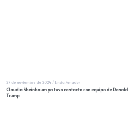
27 de noviembre de 2024
/
Linda Amador
Claudia Sheinbaum ya tuvo contacto con equipo de Donald
Trump