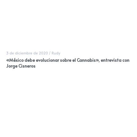
3 de diciembre de 2020
/
Rudy
«México debe evolucionar sobre el Cannabis», entrevista con
Jorge Cisneros