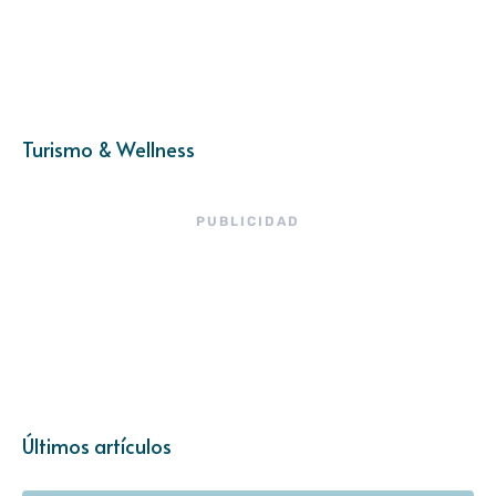
Turismo & Wellness
PUBLICIDAD
Últimos artículos