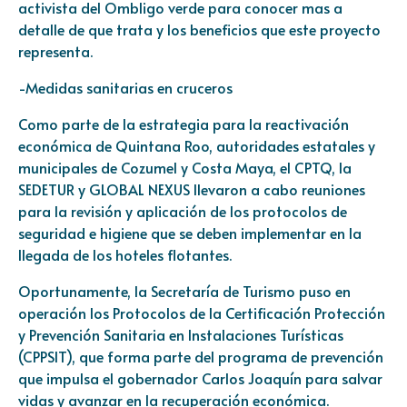
activista del Ombligo verde para conocer mas a
detalle de que trata y los beneficios que este proyecto
representa.
-Medidas sanitarias en cruceros
Como parte de la estrategia para la reactivación
económica de Quintana Roo, autoridades estatales y
municipales de Cozumel y Costa Maya, el CPTQ, la
SEDETUR y GLOBAL NEXUS llevaron a cabo reuniones
para la revisión y aplicación de los protocolos de
seguridad e higiene que se deben implementar en la
llegada de los hoteles flotantes.
Oportunamente, la Secretaría de Turismo puso en
operación los Protocolos de la Certificación Protección
y Prevención Sanitaria en Instalaciones Turísticas
(CPPSIT), que forma parte del programa de prevención
que impulsa el gobernador Carlos Joaquín para salvar
vidas y avanzar en la recuperación económica.