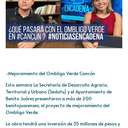
-Mejoramiento del Ombligo Verde Cancún
Esta semana La Secretaría de Desarrollo Agrario,
Territorial y Urbano (Sedatu) y el Ayuntamiento de
Benito Juárez presentaron a más de 200
benitojuarenses, el proyecto de mejoramiento del
Ombligo Verde.
La obra tendrá una inversión de 35 millones de pesos y