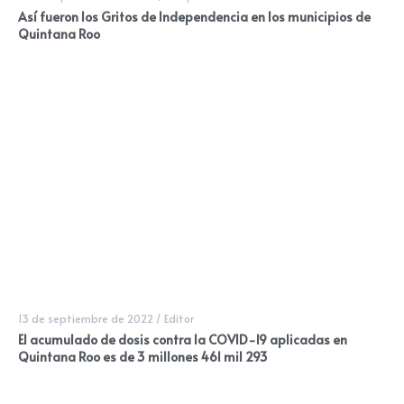
Así fueron los Gritos de Independencia en los municipios de
Quintana Roo
13 de septiembre de 2022
/
Editor
El acumulado de dosis contra la COVID-19 aplicadas en
Quintana Roo es de 3 millones 461 mil 293