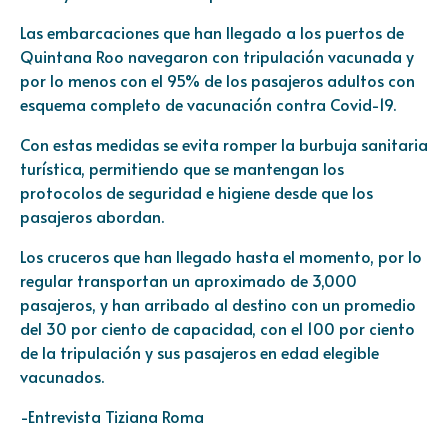
Las embarcaciones que han llegado a los puertos de
Quintana Roo navegaron con tripulación vacunada y
por lo menos con el 95% de los pasajeros adultos con
esquema completo de vacunación contra Covid-19.
Con estas medidas se evita romper la burbuja sanitaria
turística, permitiendo que se mantengan los
protocolos de seguridad e higiene desde que los
pasajeros abordan.
Los cruceros que han llegado hasta el momento, por lo
regular transportan un aproximado de 3,000
pasajeros, y han arribado al destino con un promedio
del 30 por ciento de capacidad, con el 100 por ciento
de la tripulación y sus pasajeros en edad elegible
vacunados.
-Entrevista Tiziana Roma