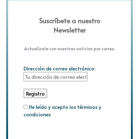
Suscríbete a nuestro
Newsletter
Actualízate con nuestras noticias por correo.
Dirección de correo electrónico:
He leído y acepto los términos y
condiciones