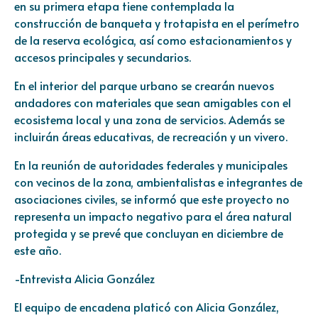
en su primera etapa tiene contemplada la
construcción de banqueta y trotapista en el perímetro
de la reserva ecológica, así como estacionamientos y
accesos principales y secundarios.
En el interior del parque urbano se crearán nuevos
andadores con materiales que sean amigables con el
ecosistema local y una zona de servicios. Además se
incluirán áreas educativas, de recreación y un vivero.
En la reunión de autoridades federales y municipales
con vecinos de la zona, ambientalistas e integrantes de
asociaciones civiles, se informó que este proyecto no
representa un impacto negativo para el área natural
protegida y se prevé que concluyan en diciembre de
este año.
-Entrevista Alicia González
El equipo de encadena platicó con Alicia González,