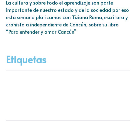
La cultura y sobre todo el aprendizaje son parte
importante de nuestro estado y de la sociedad por eso
esta semana platicamos con Tiziana Roma, escritora y
cronista a independiente de Cancún, sobre su libro
“Para entender y amar Cancún”
Etiquetas