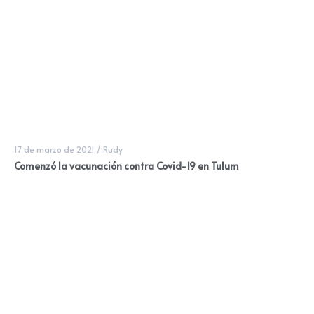
17 de marzo de 2021
/
Rudy
Comenzó la vacunación contra Covid-19 en Tulum