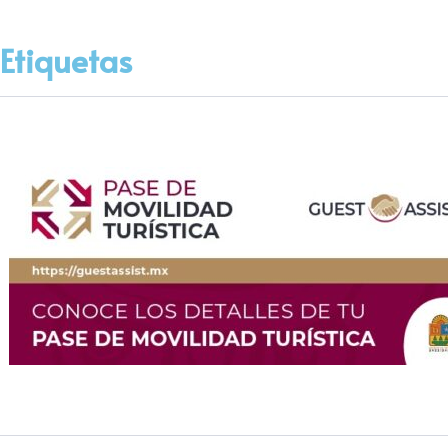
Etiquetas