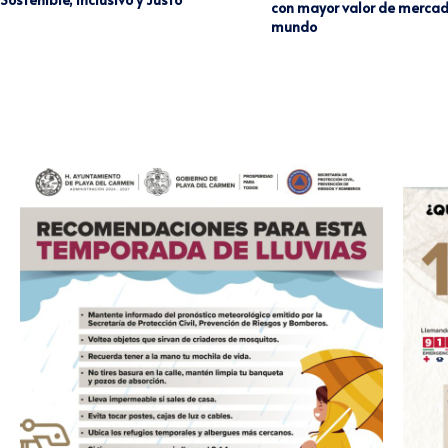
con mayor valor de mercad
mundo