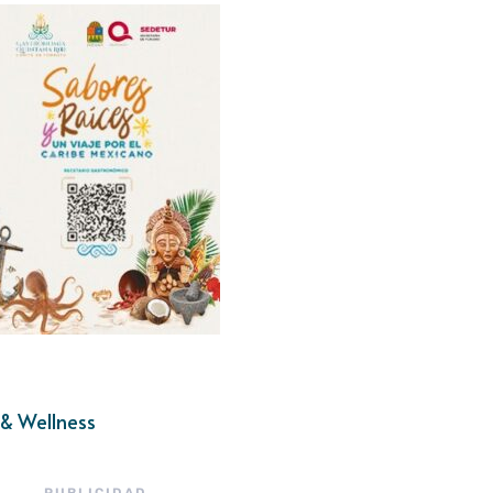
& Wellness