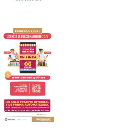
PUBLICIDAD