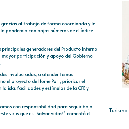
a, gracias al trabajo de forma coordinada y la
ó la pandemia con bajos números de el índice
principales generadores del Producto Interno
dió mayor participación y apoyo del Gobierno
.
dades involucradas, a atender temas
 el proyecto de Home Port, priorizar el
a isla, facilidades y estímulos de la CFE y,
amos con responsabilidad para seguir bajo
Turismo 
ste virus que es: ¡Salvar vidas!” comentó el