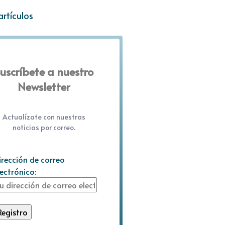
artículos
uscríbete a nuestro
Newsletter
Actualízate con nuestras
noticias por correo.
irección de correo
lectrónico: