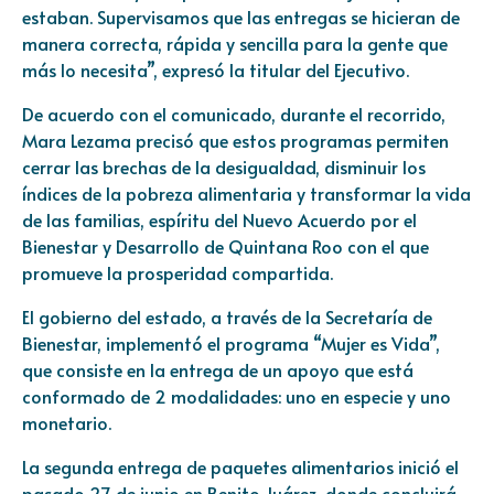
estaban. Supervisamos que las entregas se hicieran de
manera correcta, rápida y sencilla para la gente que
más lo necesita”, expresó la titular del Ejecutivo.
De acuerdo con el comunicado, durante el recorrido,
Mara Lezama precisó que estos programas permiten
cerrar las brechas de la desigualdad, disminuir los
índices de la pobreza alimentaria y transformar la vida
de las familias, espíritu del Nuevo Acuerdo por el
Bienestar y Desarrollo de Quintana Roo con el que
promueve la prosperidad compartida.
El gobierno del estado, a través de la Secretaría de
Bienestar, implementó el programa “Mujer es Vida”,
que consiste en la entrega de un apoyo que está
conformado de 2 modalidades: uno en especie y uno
monetario.
La segunda entrega de paquetes alimentarios inició el
pasado 27 de junio en Benito Juárez, donde concluirá