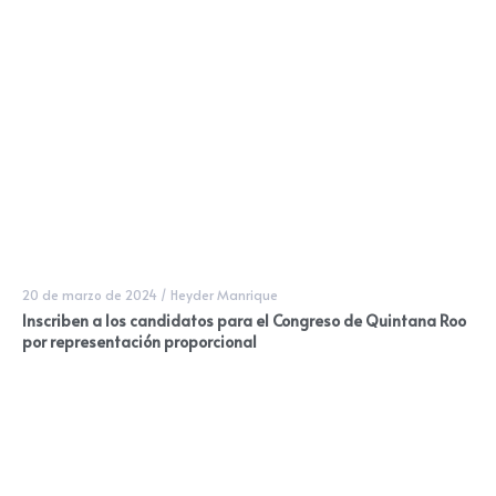
20 de marzo de 2024
/
Heyder Manrique
Inscriben a los candidatos para el Congreso de Quintana Roo
por representación proporcional