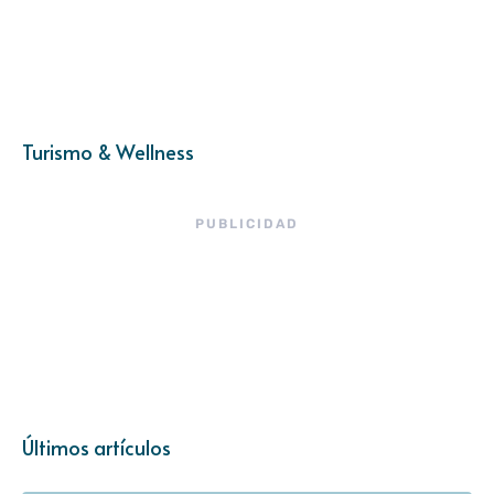
Turismo & Wellness
PUBLICIDAD
Últimos artículos