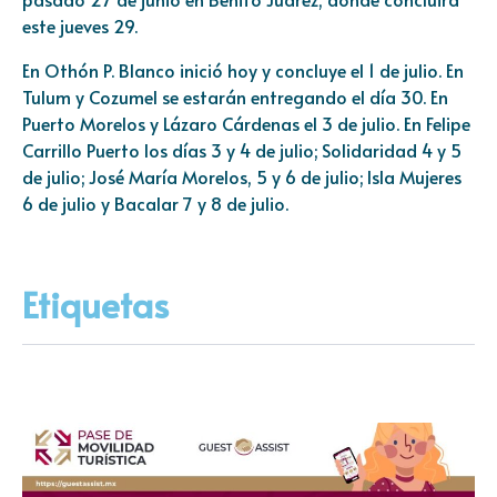
este jueves 29.
En Othón P. Blanco inició hoy y concluye el 1 de julio. En
Tulum y Cozumel se estarán entregando el día 30. En
Puerto Morelos y Lázaro Cárdenas el 3 de julio. En Felipe
Carrillo Puerto los días 3 y 4 de julio; Solidaridad 4 y 5
de julio; José María Morelos, 5 y 6 de julio; Isla Mujeres
6 de julio y Bacalar 7 y 8 de julio.
Etiquetas