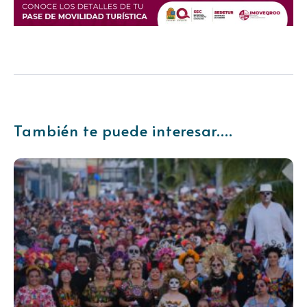
También te puede interesar....