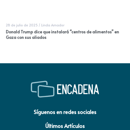
28 de julio de 2025
/
Linda Amador
Donald Trump dice que instalará “centros de alimentos” en
Gaza con sus aliados
Síguenos en redes sociales
Últimos Artículos