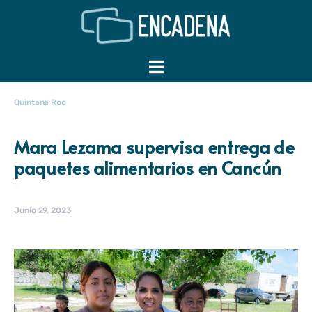
Quintana Roo
Mara Lezama supervisa entrega de
paquetes alimentarios en Cancún
Junio 29, 2023