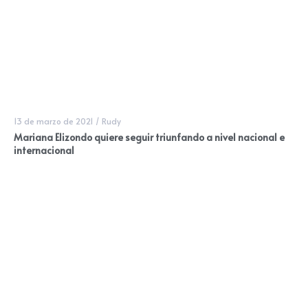
13 de marzo de 2021
/
Rudy
Mariana Elizondo quiere seguir triunfando a nivel nacional e
internacional