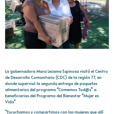
La gobernadora Mara Lezama Espinosa visitó el Centro
de Desarrollo Comunitario (CDC) de la región 77, en
donde supervisó la segunda entrega de paquetes
alimentarios del programa “Comemos Tod@s” a
beneficiarias del Programa del Bienestar “Mujer es
Vida”.
“Escuchamos y compartimos con las mujeres que allí