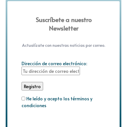
Suscríbete a nuestro
Newsletter
Actualízate con nuestras noticias por correo.
Dirección de correo electrónico:
He leído y acepto los términos y
condiciones