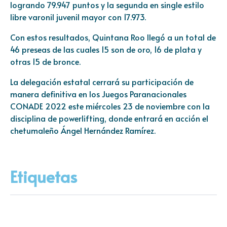
logrando 79.947 puntos y la segunda en single estilo
libre varonil juvenil mayor con 17.973.
Con estos resultados, Quintana Roo llegó a un total de
46 preseas de las cuales 15 son de oro, 16 de plata y
otras 15 de bronce.
La delegación estatal cerrará su participación de
manera definitiva en los Juegos Paranacionales
CONADE 2022 este miércoles 23 de noviembre con la
disciplina de powerlifting, donde entrará en acción el
chetumaleño Ángel Hernández Ramírez.
Etiquetas