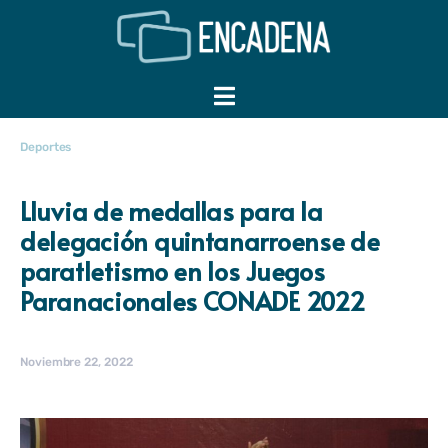
Deportes
Lluvia de medallas para la
delegación quintanarroense de
paratletismo en los Juegos
Paranacionales CONADE 2022
Noviembre 22, 2022