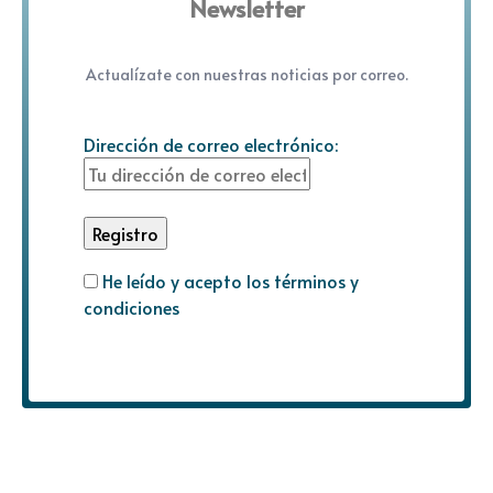
Newsletter
Actualízate con nuestras noticias por correo.
Dirección de correo electrónico:
He leído y acepto los términos y
condiciones