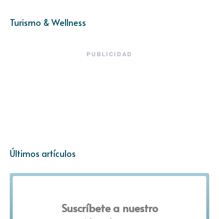
Turismo & Wellness
PUBLICIDAD
Últimos artículos
Suscríbete a nuestro