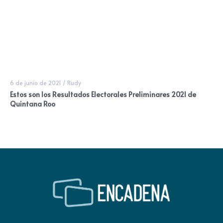
6 de junio de 2021
/
Rudy
Estos son los Resultados Electorales Preliminares 2021 de
Quintana Roo