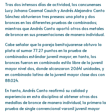
Tras dos intensos días de actividad, los cancunenses
Lucy Johana Caamal Cauich y Andrés Alejandro Canto
Sánchez obtuvieron tres preseas: una plata y dos
bronces en las diferentes pruebas de combinados;
mientras que Andrés Canto aportó otros dos metales
de bronce en sus presentaciones de manera individual.
Cabe señalar que la pareja benitojuarense obtuvo la
plata al sumar 77.27 puntos en la prueba de
combinados estándar juvenil mayor; en tanto, los
bronces fueron en combinado estilo libre de la juvenil
mayor nivel dos, donde alcanzaron 20.641 unidades, y
en combinado latino de la juvenil mayor clase dos con
88.024.
En tanto, Andrés Canto reafirmó su calidad y
experiencia en esta disciplina al obtener otras dos
medallas de bronce de manera individual, la primera la
prueba de single convencional varonil juvenil mayor