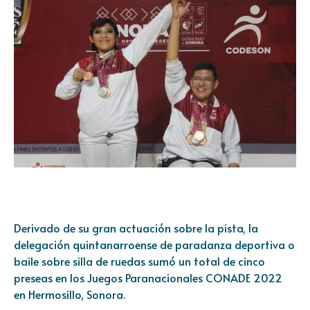
Derivado de su gran actuación sobre la pista, la
delegación quintanarroense de paradanza deportiva o
baile sobre silla de ruedas sumó un total de cinco
preseas en los Juegos Paranacionales CONADE 2022
en Hermosillo, Sonora.