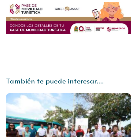
También te puede interesar....