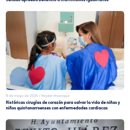
8 de mayo de 2024
/
Heyder Manrique
Históricas cirugías de corazón para salvar la vida de niñas y
niños quintanarroenses con enfermedades cardiacas