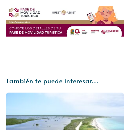
También te puede interesar....