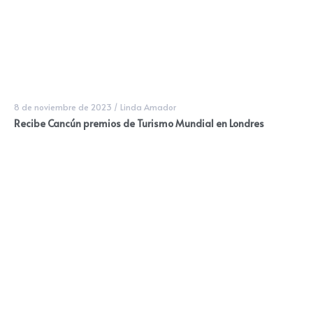
8 de noviembre de 2023
/
Linda Amador
Recibe Cancún premios de Turismo Mundial en Londres