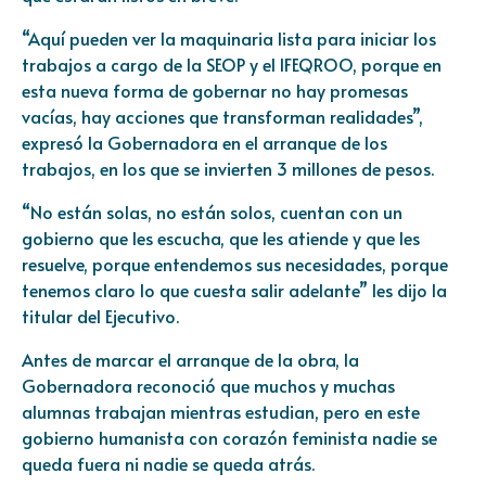
“Aquí pueden ver la maquinaria lista para iniciar los
trabajos a cargo de la SEOP y el IFEQROO, porque en
esta nueva forma de gobernar no hay promesas
vacías, hay acciones que transforman realidades”,
expresó la Gobernadora en el arranque de los
trabajos, en los que se invierten 3 millones de pesos.
“No están solas, no están solos, cuentan con un
gobierno que les escucha, que les atiende y que les
resuelve, porque entendemos sus necesidades, porque
tenemos claro lo que cuesta salir adelante” les dijo la
titular del Ejecutivo.
Antes de marcar el arranque de la obra, la
Gobernadora reconoció que muchos y muchas
alumnas trabajan mientras estudian, pero en este
gobierno humanista con corazón feminista nadie se
queda fuera ni nadie se queda atrás.