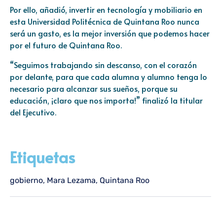
Por ello, añadió, invertir en tecnología y mobiliario en
esta Universidad Politécnica de Quintana Roo nunca
será un gasto, es la mejor inversión que podemos hacer
por el futuro de Quintana Roo.
“Seguimos trabajando sin descanso, con el corazón
por delante, para que cada alumna y alumno tenga lo
necesario para alcanzar sus sueños, porque su
educación, ¡claro que nos importa!” finalizó la titular
del Ejecutivo.
Etiquetas
gobierno
,
Mara Lezama
,
Quintana Roo