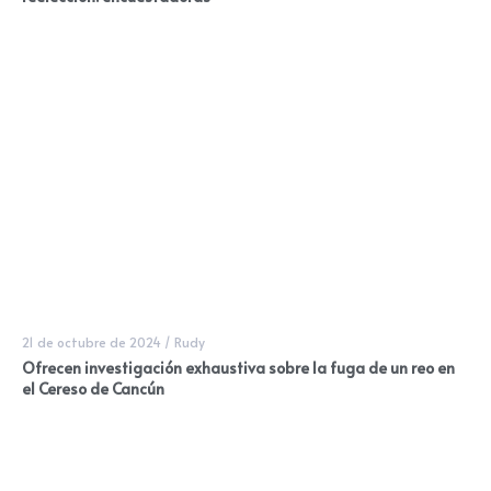
21 de octubre de 2024
/
Rudy
Ofrecen investigación exhaustiva sobre la fuga de un reo en
el Cereso de Cancún