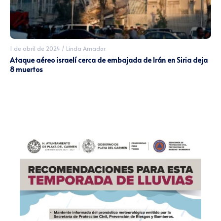
1 de abril de 2024
/
Linda Amador
Ataque aéreo israelí cerca de embajada de Irán en Siria deja
8 muertos