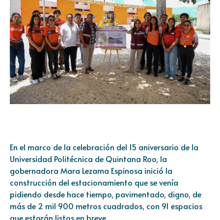
En el marco de la celebración del 15 aniversario de la
Universidad Politécnica de Quintana Roo, la
gobernadora Mara Lezama Espinosa inició la
construcción del estacionamiento que se venía
pidiendo desde hace tiempo, pavimentado, digno, de
más de 2 mil 900 metros cuadrados, con 91 espacios
que estarán listos en breve.