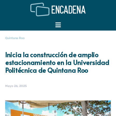
Quintana Roo
Inicia la construcción de amplio
estacionamiento en la Universidad
Politécnica de Quintana Roo
Mayo 26, 2025