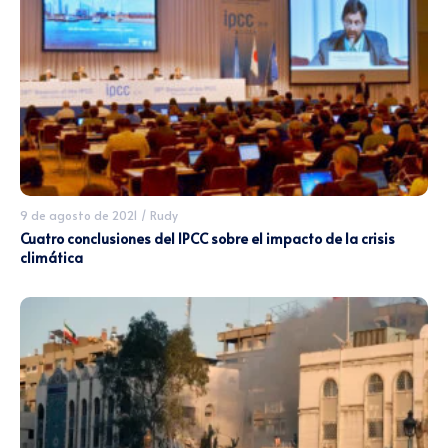
9 de agosto de 2021
/
Rudy
Cuatro conclusiones del IPCC sobre el impacto de la crisis
climática