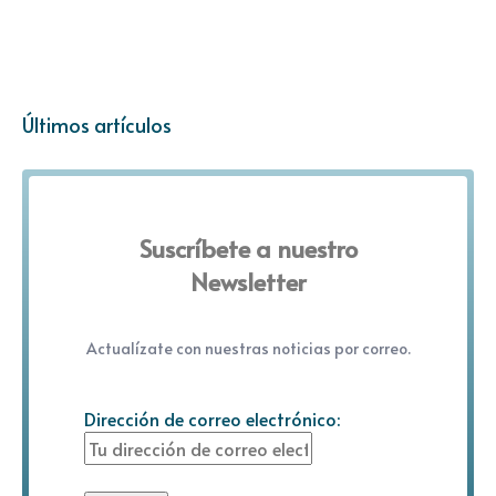
Últimos artículos
Suscríbete a nuestro
Newsletter
Actualízate con nuestras noticias por correo.
Dirección de correo electrónico: