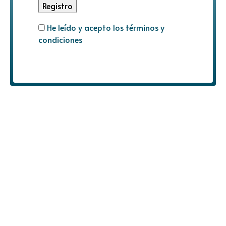
He leído y acepto los términos y
condiciones