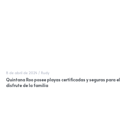
8 de abril de 2024
/
Rudy
Quintana Roo posee playas certificadas y seguras para el
disfrute de la familia