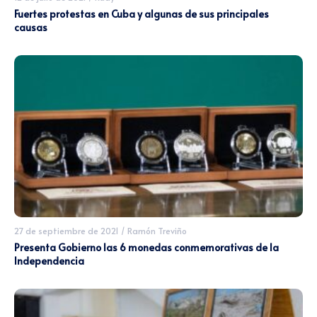
Fuertes protestas en Cuba y algunas de sus principales
causas
27 de septiembre de 2021
/
Ramón Treviño
Presenta Gobierno las 6 monedas conmemorativas de la
Independencia