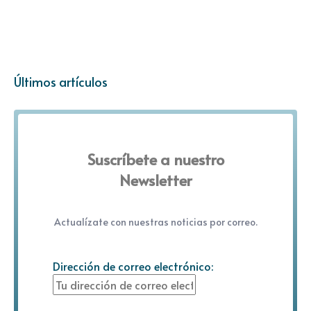
Últimos artículos
Suscríbete a nuestro
Newsletter
Actualízate con nuestras noticias por correo.
Dirección de correo electrónico: