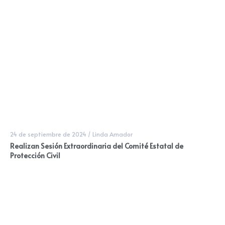
24 de septiembre de 2024
/
Linda Amador
Realizan Sesión Extraordinaria del Comité Estatal de
Protección Civil