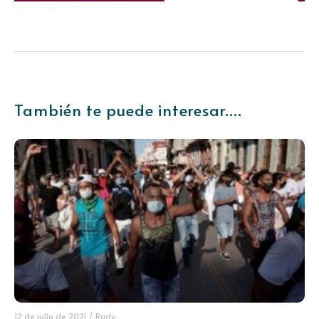
También te puede interesar....
12 de julio de 2021
/
Rudy