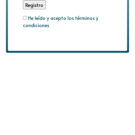
He leído y acepto los términos y
condiciones