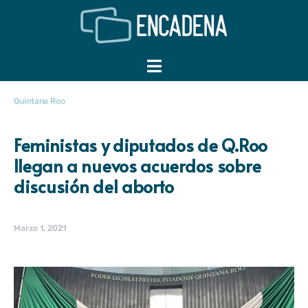
Quintana Roo
Feministas y diputados de Q.Roo
llegan a nuevos acuerdos sobre
discusión del aborto
Marzo 1, 2021