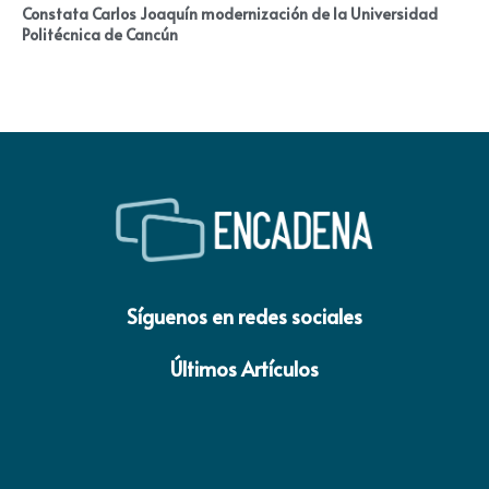
Constata Carlos Joaquín modernización de la Universidad
Politécnica de Cancún
Síguenos en redes sociales
Últimos Artículos