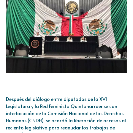
Después del diálogo entre diputados de la XVI
Legislatura y la Red Feminista Quintanarroense con
interlocución de la Comisión Nacional de los Derechos
Humanos (CNDH), se acordó la liberación de accesos al
reciento legislativo para reanudar los trabajos de