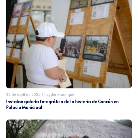
22 de abril de 2025
/
Heyder Manrique
Instalan galería fotográfica de la historia de Cancún en
Palacio Municipal