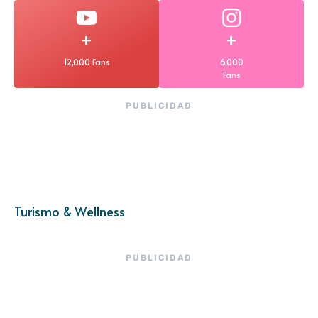
+
+
12,000 Fans
6,000
Fans
PUBLICIDAD
Turismo & Wellness
PUBLICIDAD