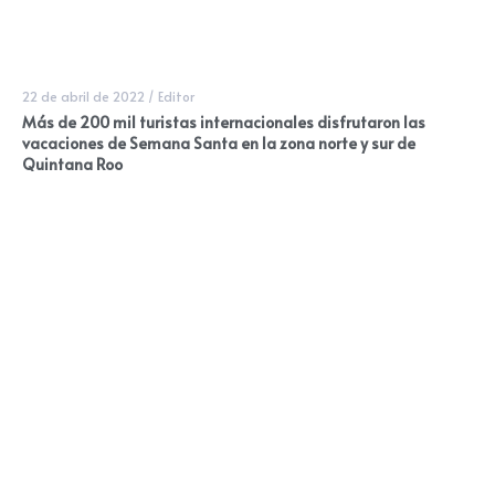
22 de abril de 2022
/
Editor
Más de 200 mil turistas internacionales disfrutaron las
vacaciones de Semana Santa en la zona norte y sur de
Quintana Roo