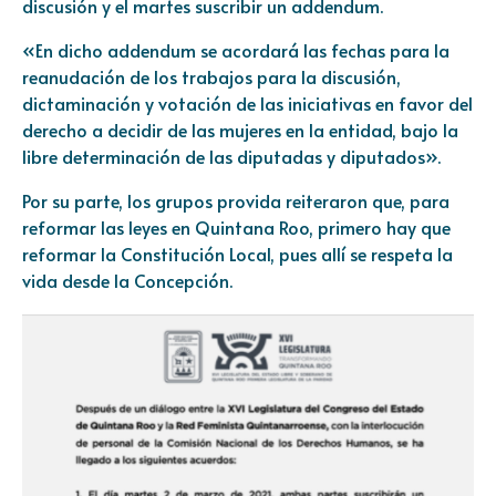
discusión y el martes suscribir un addendum.
«En dicho addendum se acordará las fechas para la
reanudación de los trabajos para la discusión,
dictaminación y votación de las iniciativas en favor del
derecho a decidir de las mujeres en la entidad, bajo la
libre determinación de las diputadas y diputados».
Por su parte, los grupos provida reiteraron que, para
reformar las leyes en Quintana Roo, primero hay que
reformar la Constitución Local, pues allí se respeta la
vida desde la Concepción.