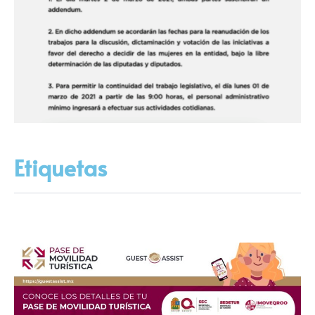
Etiquetas