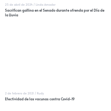
25 de abril de 2024
/
Linda Amador
Sacrifican gallina en el Senado durante ofrenda por el Día de
la Lluvia
2 de febrero de 2021
/
Rudy
Efectividad de las vacunas contra Covid-19