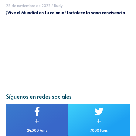
25 de noviembre de 2022
/
Rudy
¡Vive el Mundial en tu colonia! fortalece la sana convivencia
Síguenos en redes sociales
+
+
24,000 Fans
7,000 Fans