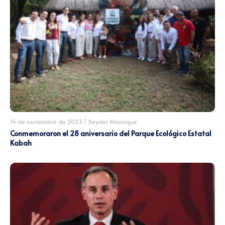
14 de noviembre de 2023
/
Heyder Manrique
Conmemoraron el 28 aniversario del Parque Ecológico Estatal
Kabah