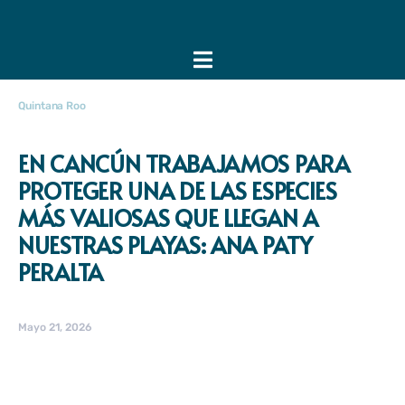
Quintana Roo
EN CANCÚN TRABAJAMOS PARA
PROTEGER UNA DE LAS ESPECIES
MÁS VALIOSAS QUE LLEGAN A
NUESTRAS PLAYAS: ANA PATY
PERALTA
Mayo 21, 2026