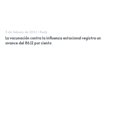
3 de febrero de 2022
/
Rudy
La vacunación contra la influenza estacional registra un
avance del 86.12 por ciento