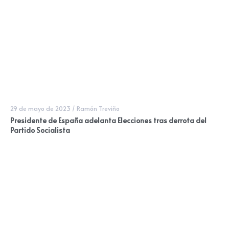
29 de mayo de 2023
/
Ramón Treviño
Presidente de España adelanta Elecciones tras derrota del
Partido Socialista