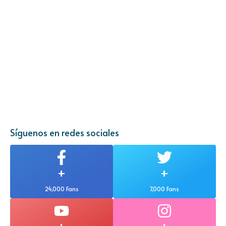
Síguenos en redes sociales
+
+
24,000 Fans
7,000 Fans
+
+