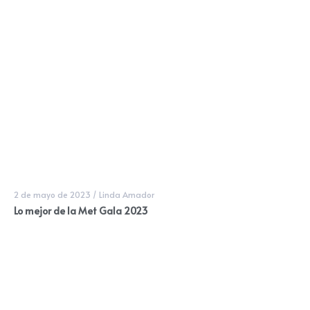
2 de mayo de 2023
/
Linda Amador
Lo mejor de la Met Gala 2023