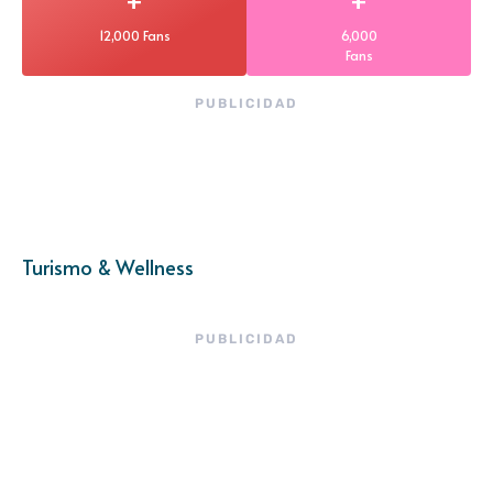
12,000 Fans
6,000
Fans
PUBLICIDAD
Turismo & Wellness
PUBLICIDAD