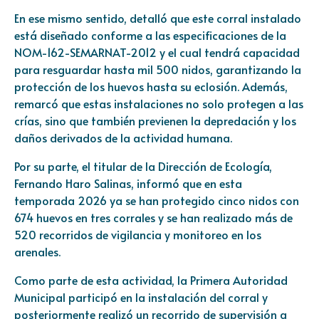
En ese mismo sentido, detalló que este corral instalado
está diseñado conforme a las especificaciones de la
NOM-162-SEMARNAT-2012 y el cual tendrá capacidad
para resguardar hasta mil 500 nidos, garantizando la
protección de los huevos hasta su eclosión. Además,
remarcó que estas instalaciones no solo protegen a las
crías, sino que también previenen la depredación y los
daños derivados de la actividad humana.
Por su parte, el titular de la Dirección de Ecología,
Fernando Haro Salinas, informó que en esta
temporada 2026 ya se han protegido cinco nidos con
674 huevos en tres corrales y se han realizado más de
520 recorridos de vigilancia y monitoreo en los
arenales.
Como parte de esta actividad, la Primera Autoridad
Municipal participó en la instalación del corral y
posteriormente realizó un recorrido de supervisión a