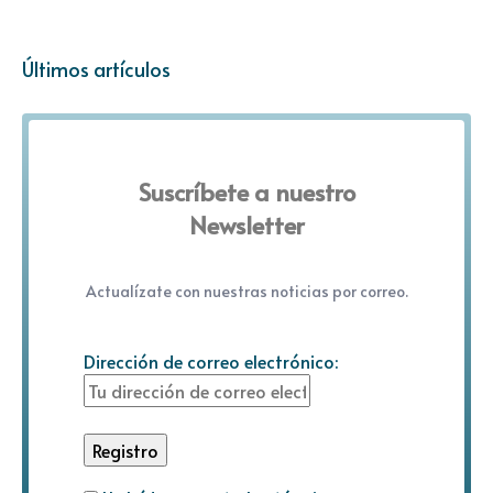
Últimos artículos
Suscríbete a nuestro
Newsletter
Actualízate con nuestras noticias por correo.
Dirección de correo electrónico: