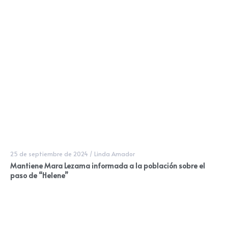
25 de septiembre de 2024
/
Linda Amador
Mantiene Mara Lezama informada a la población sobre el
paso de “Helene”