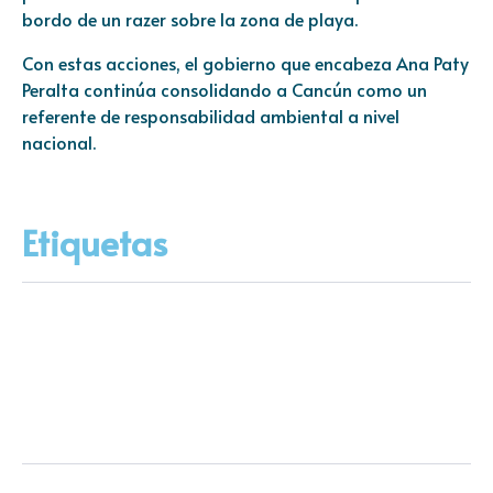
bordo de un razer sobre la zona de playa.
Con estas acciones, el gobierno que encabeza Ana Paty
Peralta continúa consolidando a Cancún como un
referente de responsabilidad ambiental a nivel
nacional.
Etiquetas