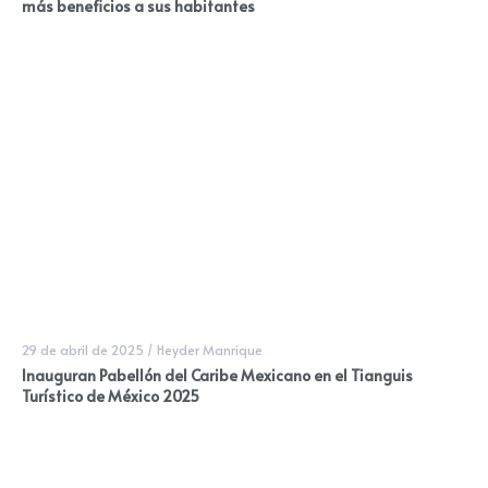
más beneficios a sus habitantes
29 de abril de 2025
/
Heyder Manrique
Inauguran Pabellón del Caribe Mexicano en el Tianguis
Turístico de México 2025