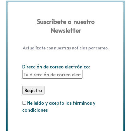
Suscríbete a nuestro
Newsletter
Actualízate con nuestras noticias por correo.
Dirección de correo electrónico:
He leído y acepto los términos y
condiciones