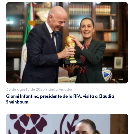
30 de agosto de 2025
/
Linda Amador
Gianni Infantino, presidente de la FIFA, visita a Claudia
Sheinbaum