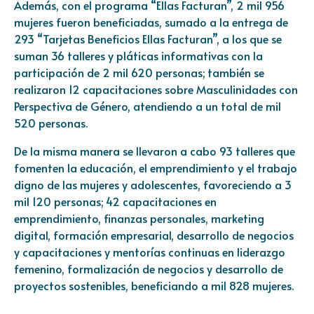
Además, con el programa “Ellas Facturan”, 2 mil 956
mujeres fueron beneficiadas, sumado a la entrega de
293 “Tarjetas Beneficios Ellas Facturan”, a los que se
suman 36 talleres y pláticas informativas con la
participación de 2 mil 620 personas; también se
realizaron 12 capacitaciones sobre Masculinidades con
Perspectiva de Género, atendiendo a un total de mil
520 personas.
De la misma manera se llevaron a cabo 93 talleres que
fomenten la educación, el emprendimiento y el trabajo
digno de las mujeres y adolescentes, favoreciendo a 3
mil 120 personas; 42 capacitaciones en
emprendimiento, finanzas personales, marketing
digital, formación empresarial, desarrollo de negocios
y capacitaciones y mentorías continuas en liderazgo
femenino, formalización de negocios y desarrollo de
proyectos sostenibles, beneficiando a mil 828 mujeres.