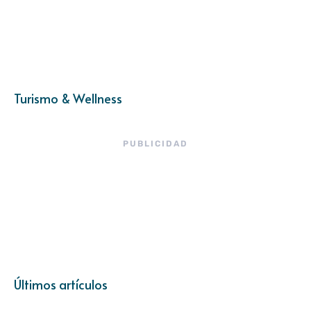
Turismo & Wellness
PUBLICIDAD
Últimos artículos