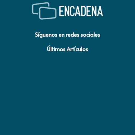
Síguenos en redes sociales
Últimos Artículos