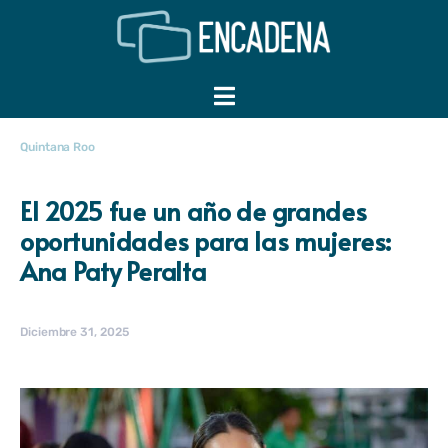
Quintana Roo
El 2025 fue un año de grandes
oportunidades para las mujeres:
Ana Paty Peralta
Diciembre 31, 2025