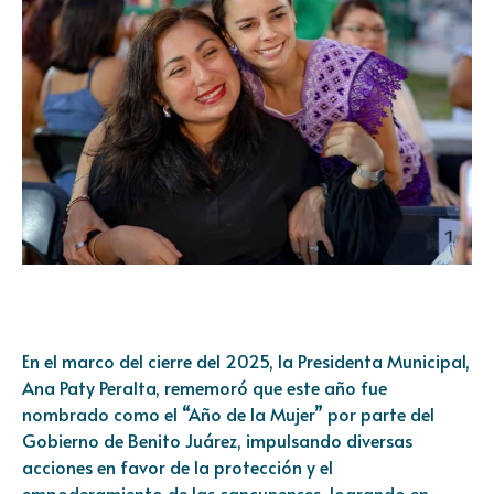
En el marco del cierre del 2025, la Presidenta Municipal,
Ana Paty Peralta, rememoró que este año fue
nombrado como el “Año de la Mujer” por parte del
Gobierno de Benito Juárez, impulsando diversas
acciones en favor de la protección y el
empoderamiento de las cancunenses, logrando en