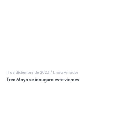
11 de diciembre de 2023
/
Linda Amador
Tren Maya se inaugura este viernes