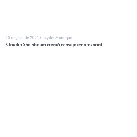
10 de julio de 2024
/
Heyder Manrique
Claudia Sheinbaum creará consejo empresarial