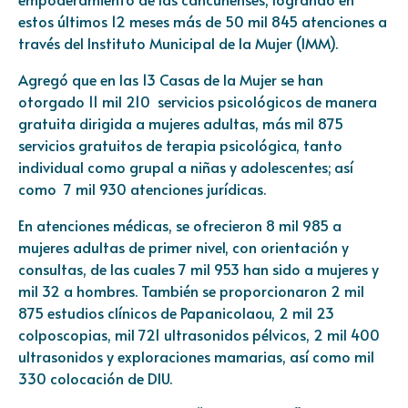
estos últimos 12 meses más de 50 mil 845 atenciones a
través del Instituto Municipal de la Mujer (IMM).
Agregó que en las 13 Casas de la Mujer se han
otorgado 11 mil 210 servicios psicológicos de manera
gratuita dirigida a mujeres adultas, más mil 875
servicios gratuitos de terapia psicológica, tanto
individual como grupal a niñas y adolescentes; así
como 7 mil 930 atenciones jurídicas.
En atenciones médicas, se ofrecieron 8 mil 985 a
mujeres adultas de primer nivel, con orientación y
consultas, de las cuales 7 mil 953 han sido a mujeres y
mil 32 a hombres. También se proporcionaron 2 mil
875 estudios clínicos de Papanicolaou, 2 mil 23
colposcopias, mil 721 ultrasonidos pélvicos, 2 mil 400
ultrasonidos y exploraciones mamarias, así como mil
330 colocación de DIU.