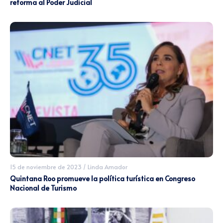
reforma al Poder Judicial
15 de noviembre de 2023
/
Linda Amador
Quintana Roo promueve la política turística en Congreso
Nacional de Turismo