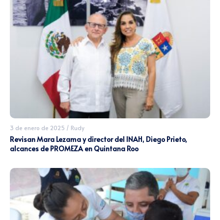
3 de enero de 2025
/
Rudy
Revisan Mara Lezama y director del INAH, Diego Prieto,
alcances de PROMEZA en Quintana Roo