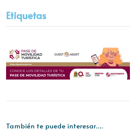
Etiquetas
También te puede interesar....