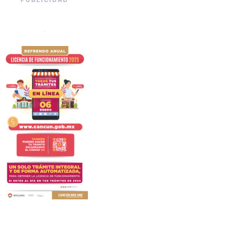
PUBLICIDAD