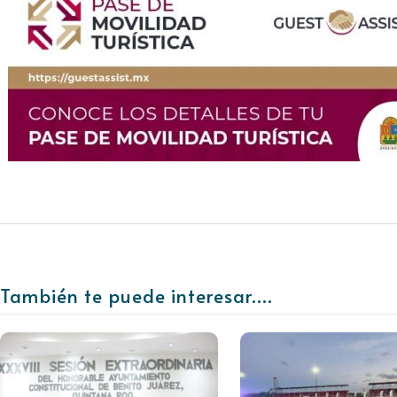
También te puede interesar....