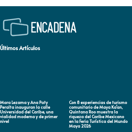
Últimos Artículos
Mara Lezama y Ana Paty
Con 8 experiencias de turismo
Peralta inauguran la calle
comunitario de Maya Ka’an,
Universidad del Caribe, una
Quintana Roo muestra la
vialidad moderna y de primer
riqueza del Caribe Mexicano
nivel
en la Feria Turística del Mundo
Maya 2026