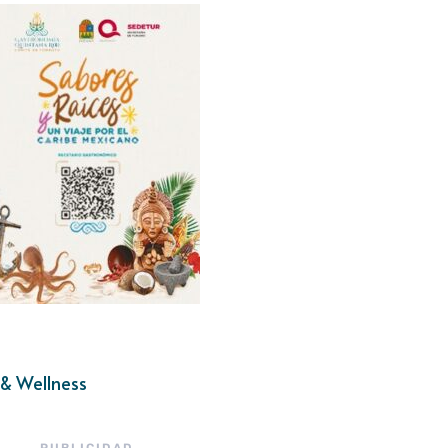
& Wellness