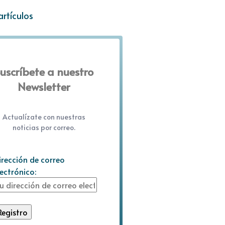
artículos
uscríbete a nuestro
Newsletter
Actualízate con nuestras
noticias por correo.
irección de correo
lectrónico: