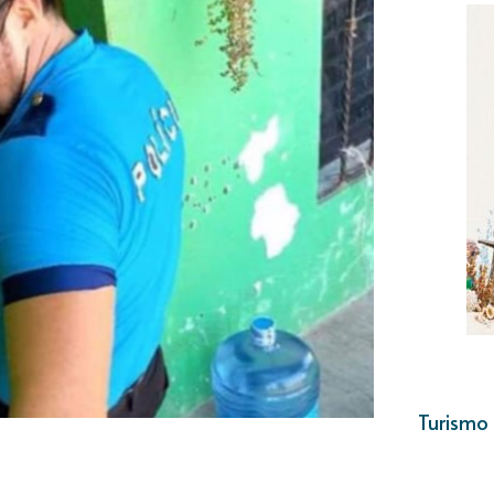
Turismo 