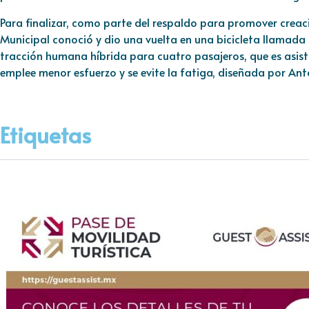
Para finalizar, como parte del respaldo para promover creaci
Municipal conoció y dio una vuelta en una bicicleta llamada
tracción humana híbrida para cuatro pasajeros, que es asist
emplee menor esfuerzo y se evite la fatiga, diseñada por An
Etiquetas