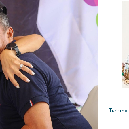
Turismo 