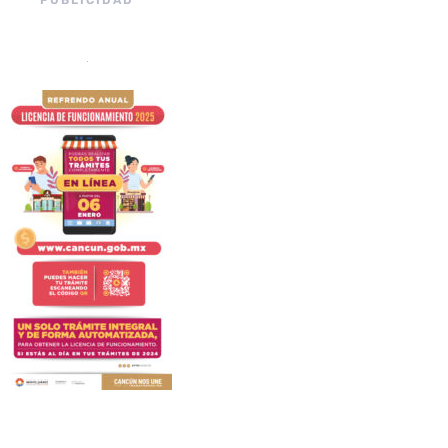
PUBLICIDAD