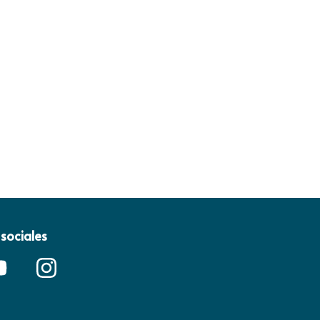
sociales