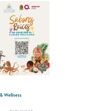
& Wellness