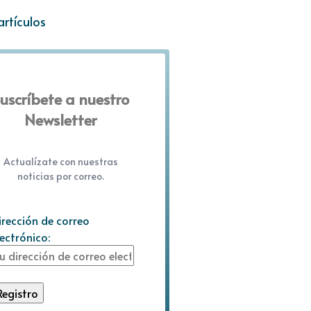
artículos
uscríbete a nuestro
Newsletter
Actualízate con nuestras
noticias por correo.
irección de correo
lectrónico: