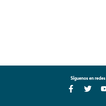
Síguenos en redes 