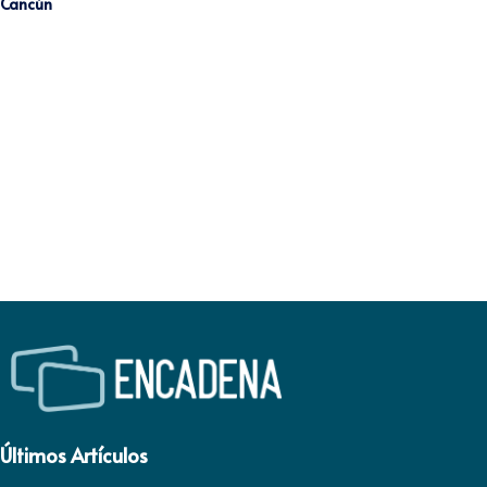
Cancún
Últimos Artículos