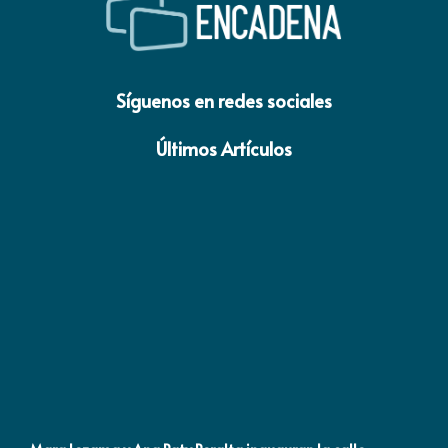
Síguenos en redes sociales
Últimos Artículos