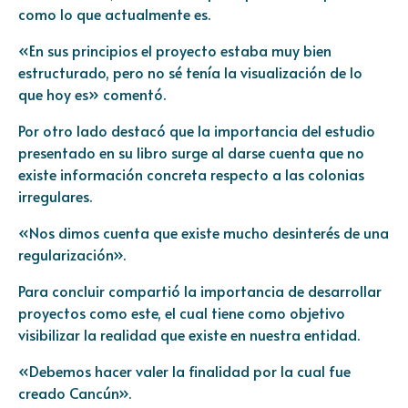
como lo que actualmente es.
«En sus principios el proyecto estaba muy bien
estructurado, pero no sé tenía la visualización de lo
que hoy es» comentó.
Por otro lado destacó que la importancia del estudio
presentado en su libro surge al darse cuenta que no
existe información concreta respecto a las colonias
irregulares.
«Nos dimos cuenta que existe mucho desinterés de una
regularización».
Para concluir compartió la importancia de desarrollar
proyectos como este, el cual tiene como objetivo
visibilizar la realidad que existe en nuestra entidad.
«Debemos hacer valer la finalidad por la cual fue
creado Cancún».