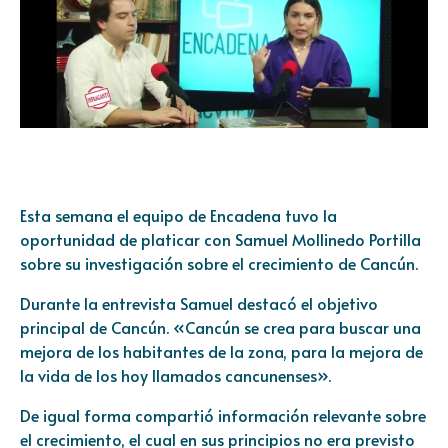
Esta semana el equipo de Encadena tuvo la
oportunidad de platicar con Samuel Mollinedo Portilla
sobre su investigación sobre el crecimiento de Cancún.
Durante la entrevista Samuel destacó el objetivo
principal de Cancún. «Cancún se crea para buscar una
mejora de los habitantes de la zona, para la mejora de
la vida de los hoy llamados cancunenses».
De igual forma compartió información relevante sobre
el crecimiento, el cual en sus principios no era previsto