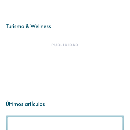
Turismo & Wellness
PUBLICIDAD
Últimos artículos