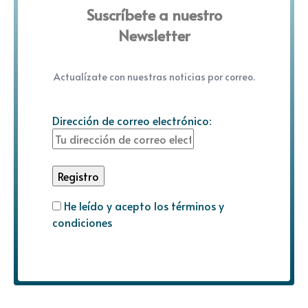
Suscríbete a nuestro
Newsletter
Actualízate con nuestras noticias por correo.
Dirección de correo electrónico:
He leído y acepto los términos y
condiciones