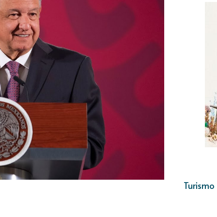
Turismo 