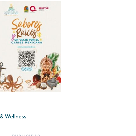
& Wellness