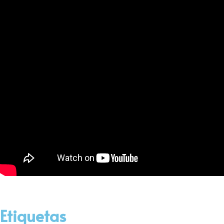
Etiquetas