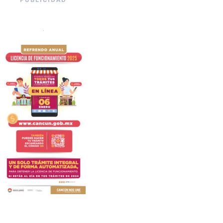
PUBLICIDAD