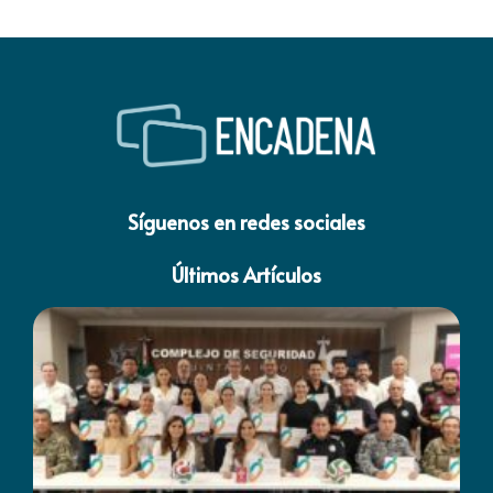
Síguenos en redes sociales
Últimos Artículos