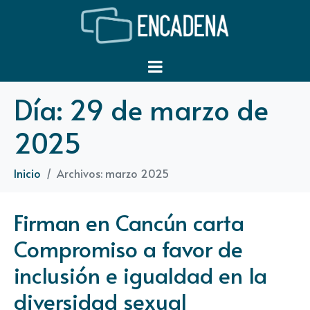
Día:
29 de marzo de
2025
Inicio
Archivos: marzo 2025
Firman en Cancún carta
Compromiso a favor de
inclusión e igualdad en la
diversidad sexual