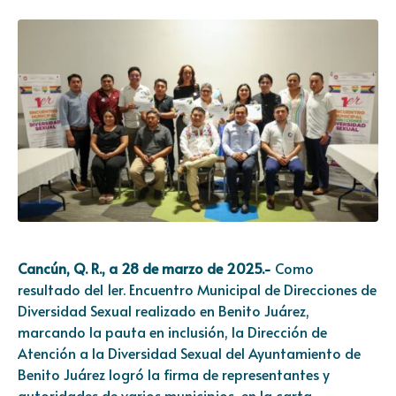
Cancún, Q. R., a 28 de marzo de 2025.-
Como
resultado del 1er. Encuentro Municipal de Direcciones de
Diversidad Sexual realizado en Benito Juárez,
marcando la pauta en inclusión, la Dirección de
Atención a la Diversidad Sexual del Ayuntamiento de
Benito Juárez logró la firma de representantes y
autoridades de varios municipios, en la carta