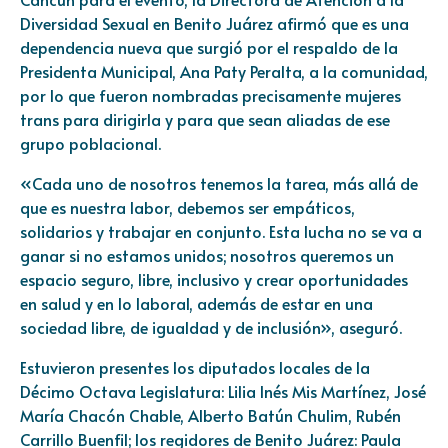
Diversidad Sexual en Benito Juárez afirmó que es una
dependencia nueva que surgió por el respaldo de la
Presidenta Municipal, Ana Paty Peralta, a la comunidad,
por lo que fueron nombradas precisamente mujeres
trans para dirigirla y para que sean aliadas de ese
grupo poblacional.
«Cada uno de nosotros tenemos la tarea, más allá de
que es nuestra labor, debemos ser empáticos,
solidarios y trabajar en conjunto. Esta lucha no se va a
ganar si no estamos unidos; nosotros queremos un
espacio seguro, libre, inclusivo y crear oportunidades
en salud y en lo laboral, además de estar en una
sociedad libre, de igualdad y de inclusión», aseguró.
Estuvieron presentes los diputados locales de la
Décimo Octava Legislatura: Lilia Inés Mis Martínez, José
María Chacón Chable, Alberto Batún Chulim, Rubén
Carrillo Buenfil; los regidores de Benito Juárez: Paula