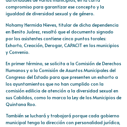
compromiso para garantizar ese concepto y la
igualdad de diversidad sexual y de género.
Nohamy Hermida Nieves, titular de dicha dependencia
en Benito Juárez, resaltó que el documento signado
por los asistentes contiene cinco puntos torales:
Exhorto, Creación, Derogar, CAPACIT en los municipios
y Convenio.
En primer término, se solicita a la Comisión de Derechos
Humanos y a la Comisión de Asuntos Municipales del
Congreso del Estado para que presenten un exhorto a
los ayuntamientos que no han cumplido con la
comisión edilicia de atención a la diversidad sexual en
sus Cabildos, como lo marca la Ley de los Municipios de
Quintana Roo.
También se luchará y trabajará porque cada gobierno
municipal tenga la dirección con personalidad jurídica,