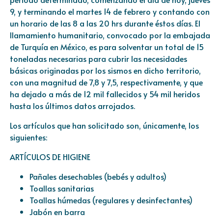
9, y terminando el martes 14 de febrero y contando con
un horario de las 8 a las 20 hrs durante éstos días. El
llamamiento humanitario, convocado por la embajada
de Turquía en México, es para solventar un total de 15
toneladas necesarias para cubrir las necesidades
básicas originadas por los sismos en dicho territorio,
con una magnitud de 7,8 y 7,5, respectivamente, y que
ha dejado a más de 12 mil fallecidos y 54 mil heridos
hasta los últimos datos arrojados.
Los artículos que han solicitado son, únicamente, los
siguientes:
ARTÍCULOS DE HIGIENE
Pañales desechables (bebés y adultos)
Toallas sanitarias
Toallas húmedas (regulares y desinfectantes)
Jabón en barra