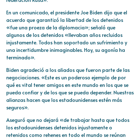
En un comunicado, el presidente Joe Biden dijo que el
acuerdo que garantizó la libertad de los detenidos
«fue una proeza de la diplomacia»; señaló que
algunos de los detenidos «llevaban años recluidos
injustamente. Todos han soportado un sufrimiento y
una incertidumbre inimaginables. Hoy, su agonía ha
terminado».
Biden agradeció a los aliados que fueron parte de las
negociaciones. «Este es un poderoso ejemplo de por
qué es vital tener amigos en este mundo en los que se
pueda confiar y de los que se pueda depender. Nuestras
alianzas hacen que los estadounidenses estén más
seguros».
Aseguró que no dejará «de trabajar hasta que todos
los estadounidenses detenidos injustamente o
retenidos como rehenes en todo el mundo se reúnan