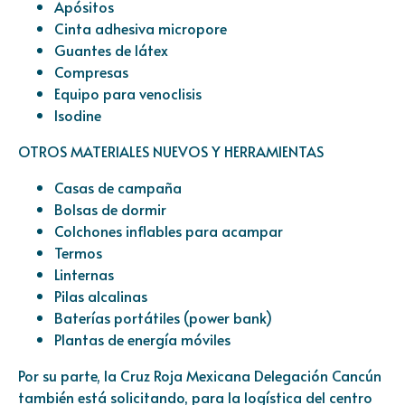
Apósitos
Cinta adhesiva micropore
Guantes de látex
Compresas
Equipo para venoclisis
Isodine
OTROS MATERIALES NUEVOS Y HERRAMIENTAS
Casas de campaña
Bolsas de dormir
Colchones inflables para acampar
Termos
Linternas
Pilas alcalinas
Baterías portátiles (power bank)
Plantas de energía móviles
Por su parte, la Cruz Roja Mexicana Delegación Cancún
también está solicitando, para la logística del centro