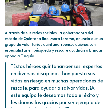
A través de sus redes sociales, la gobernadora del
estado de Quintana Roo, Mara Lezama, anunció que un
grupo de voluntarios quintanarroenses quienes son
especialistas en búsqueda y rescate acudirán a brindar
apoyo a Turquía.
“Estos héroes quintanarroenses, expertos
en diversas disciplinas, han puesto sus
vidas en riesgo en muchas operaciones de
rescate, para ayudar a salvar vidas. ¡A
este equipo le deseamos todo el éxito y
les damos las gracias por ser ejemplo de