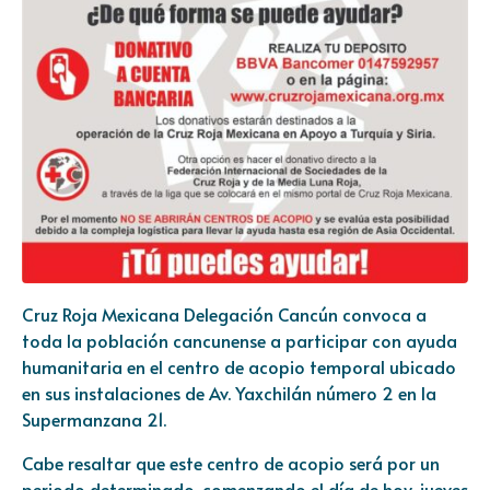
Cruz Roja Mexicana Delegación Cancún convoca a
toda la población cancunense a participar con ayuda
humanitaria en el centro de acopio temporal ubicado
en sus instalaciones de Av. Yaxchilán número 2 en la
Supermanzana 21.
Cabe resaltar que este centro de acopio será por un
periodo determinado, comenzando el día de hoy, jueves