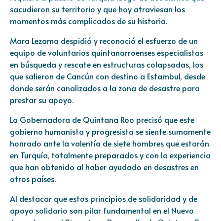
sacudieron su territorio y que hoy atraviesan los
momentos más complicados de su historia.
Mara Lezama despidió y reconoció el esfuerzo de un
equipo de voluntarios quintanarroenses especialistas
en búsqueda y rescate en estructuras colapsadas, los
que salieron de Cancún con destino a Estambul, desde
donde serán canalizados a la zona de desastre para
prestar su apoyo.
La Gobernadora de Quintana Roo precisó que este
gobierno humanista y progresista se siente sumamente
honrado ante la valentía de siete hombres que estarán
en Turquía, totalmente preparados y con la experiencia
que han obtenido al haber ayudado en desastres en
otros países.
Al destacar que estos principios de solidaridad y de
apoyo solidario son pilar fundamental en el Nuevo