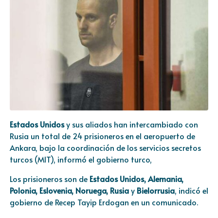
Estados Unidos
y sus aliados han intercambiado con
Rusia un total de 24 prisioneros en el aeropuerto de
Ankara, bajo la coordinación de los servicios secretos
turcos (MIT), informó el gobierno turco,
Los prisioneros son de
Estados Unidos,
Alemania,
Polonia, Eslovenia, Noruega, Rusia
y
Bielorrusia
, indicó el
gobierno de Recep Tayip Erdogan en un comunicado.