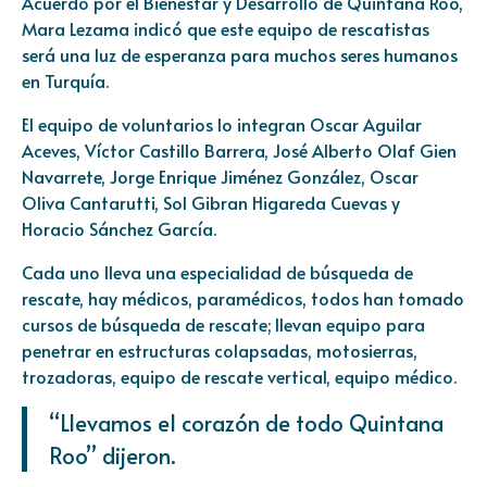
Acuerdo por el Bienestar y Desarrollo de Quintana Roo,
Mara Lezama indicó que este equipo de rescatistas
será una luz de esperanza para muchos seres humanos
en Turquía.
El equipo de voluntarios lo integran Oscar Aguilar
Aceves, Víctor Castillo Barrera, José Alberto Olaf Gien
Navarrete, Jorge Enrique Jiménez González, Oscar
Oliva Cantarutti, Sol Gibran Higareda Cuevas y
Horacio Sánchez García.
Cada uno lleva una especialidad de búsqueda de
rescate, hay médicos, paramédicos, todos han tomado
cursos de búsqueda de rescate; llevan equipo para
penetrar en estructuras colapsadas, motosierras,
trozadoras, equipo de rescate vertical, equipo médico.
“Llevamos el corazón de todo Quintana
Roo” dijeron.