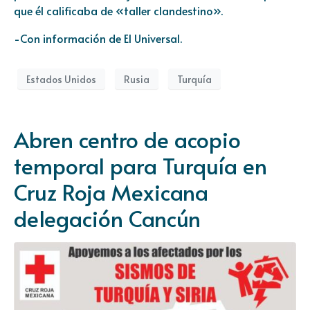
que él calificaba de «taller clandestino».
-Con información de El Universal.
Estados Unidos
Rusia
Turquía
Abren centro de acopio
temporal para Turquía en
Cruz Roja Mexicana
delegación Cancún