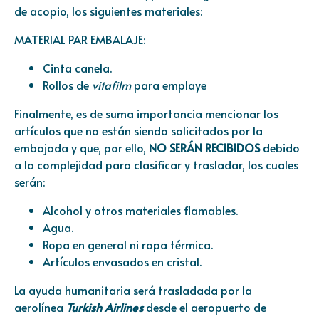
de acopio, los siguientes materiales:
MATERIAL PAR EMBALAJE:
Cinta canela.
Rollos de
vitafilm
para emplaye
Finalmente, es de suma importancia mencionar los
artículos que no están siendo solicitados por la
embajada y que, por ello,
NO SERÁN RECIBIDOS
debido
a la complejidad para clasificar y trasladar, los cuales
serán:
Alcohol y otros materiales flamables.
Agua.
Ropa en general ni ropa térmica.
Artículos envasados en cristal.
La ayuda humanitaria será trasladada por la
aerolínea
Turkish Airlines
desde el aeropuerto de