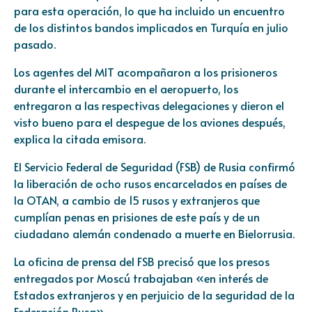
para esta operación, lo que ha incluido un encuentro
de los distintos bandos implicados en Turquía en julio
pasado.
Los agentes del MIT acompañaron a los prisioneros
durante el intercambio en el aeropuerto, los
entregaron a las respectivas delegaciones y dieron el
visto bueno para el despegue de los aviones después,
explica la citada emisora.
El Servicio Federal de Seguridad (FSB) de Rusia confirmó
la liberación de ocho rusos encarcelados en países de
la OTAN, a cambio de 15 rusos y extranjeros que
cumplían penas en prisiones de este país y de un
ciudadano alemán condenado a muerte en Bielorrusia.
La oficina de prensa del FSB precisó que los presos
entregados por Moscú trabajaban «en interés de
Estados extranjeros y en perjuicio de la seguridad de la
Federación Rusa».