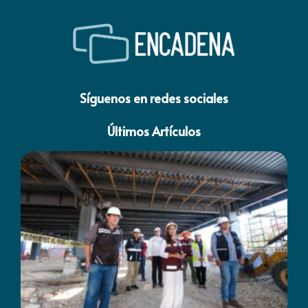
Síguenos en redes sociales
Últimos Artículos