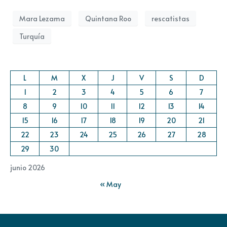
Mara Lezama
Quintana Roo
rescatistas
Turquía
L
M
X
J
V
S
D
1
2
3
4
5
6
7
8
9
10
11
12
13
14
15
16
17
18
19
20
21
22
23
24
25
26
27
28
29
30
junio 2026
« May