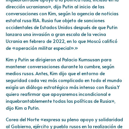
dirección ucraniana», dijo Putin al inicio de las
conversaciones con Kim, según la agencia de noticias
estatal rusa RIA. Rusia fue objeto de sanciones
occidentales de Estados Unidos después de que Putin
lanzara una invasión a gran escala de la vecina
Ucrania en febrero de 2022, en lo que Moscú calificó
de «operación militar especial».»
Kim y Putin se dirigieron al Palacio Kumsusan para
mantener conversaciones durante la cumbre, según
medios rusos. Antes, Kim dijo que el entorno de
seguridad cada vez más complicado en todo el mundo
exigía un diálogo estratégico más intenso con Rusia.Y
quiero reafirmar que apoyaremos incondicional e
inquebrantablemente todas las políticas de Rusia»,
dijo Kim a Putin.
Corea del Norte «expresa su pleno apoyo y solidaridad
al Gobierno, ejército y pueblo rusos en la realización de