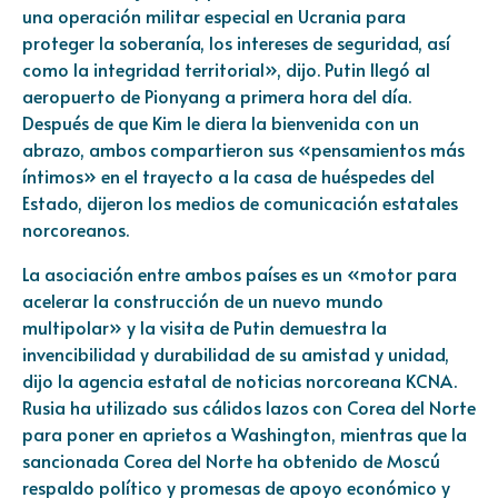
una operación militar especial en Ucrania para
proteger la soberanía, los intereses de seguridad, así
como la integridad territorial», dijo. Putin llegó al
aeropuerto de Pionyang a primera hora del día.
Después de que Kim le diera la bienvenida con un
abrazo, ambos compartieron sus «pensamientos más
íntimos» en el trayecto a la casa de huéspedes del
Estado, dijeron los medios de comunicación estatales
norcoreanos.
La asociación entre ambos países es un «motor para
acelerar la construcción de un nuevo mundo
multipolar» y la visita de Putin demuestra la
invencibilidad y durabilidad de su amistad y unidad,
dijo la agencia estatal de noticias norcoreana KCNA.
Rusia ha utilizado sus cálidos lazos con Corea del Norte
para poner en aprietos a Washington, mientras que la
sancionada Corea del Norte ha obtenido de Moscú
respaldo político y promesas de apoyo económico y