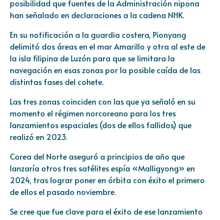
posibilidad que fuentes de la Administración nipona
han señalado en declaraciones a la cadena NHK.
En su notificación a la guardia costera, Pionyang
delimitó dos áreas en el mar Amarillo y otra al este de
la isla filipina de Luzón para que se limitara la
navegación en esas zonas por la posible caída de las
distintas fases del cohete.
Las tres zonas coinciden con las que ya señaló en su
momento el régimen norcoreano para los tres
lanzamientos espaciales (dos de ellos fallidos) que
realizó en 2023.
Corea del Norte aseguró a principios de año que
lanzaría otros tres satélites espía «Malligyong» en
2024, tras lograr poner en órbita con éxito el primero
de ellos el pasado noviembre.
Se cree que fue clave para el éxito de ese lanzamiento