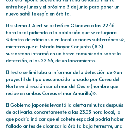
entre hoy lunes y el próximo 3 de junio para poner un
nuevo satélite espía en órbita.
El sistema J-Alert se activó en Okinawa a las 22.46
hora local pidiendo a la población que se refugiara
«dentro de edificios o en localizaciones subterráneas»,
mientras que el Estado Mayor Conjunto (JCS)
surcoreano informó en un breve comunicado sobre la
detección, a las 22.56, de un lanzamiento.
El texto se limitaba a informar de la detección de «un
proyectil de tipo desconocido lanzado por Corea del
Norte en dirección sur al mar del Oeste (nombre que
recibe en ambas Coreas el mar Amarillo)».
El Gobierno japonés levantó la alerta minutos después
de activarla, concretamente a las 23.03 hora local, lo
que podría indicar que el cohete espacial podría haber
fallado antes de alcanzar la órbita baja terrestre, una