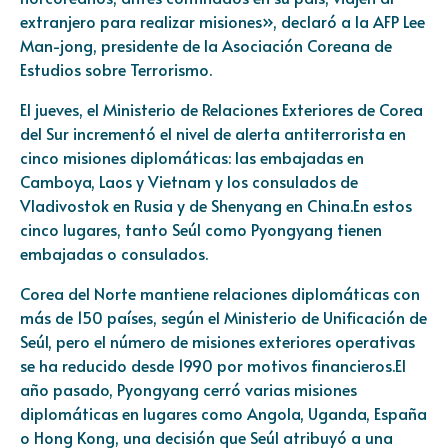
extranjero para realizar misiones», declaró a la AFP Lee
Man-jong, presidente de la Asociación Coreana de
Estudios sobre Terrorismo.
El jueves, el Ministerio de Relaciones Exteriores de Corea
del Sur incrementó el nivel de alerta antiterrorista en
cinco misiones diplomáticas: las embajadas en
Camboya, Laos y Vietnam y los consulados de
Vladivostok en Rusia y de Shenyang en China.En estos
cinco lugares, tanto Seúl como Pyongyang tienen
embajadas o consulados.
Corea del Norte mantiene relaciones diplomáticas con
más de 150 países, según el Ministerio de Unificación de
Seúl, pero el número de misiones exteriores operativas
se ha reducido desde 1990 por motivos financieros.El
año pasado, Pyongyang cerró varias misiones
diplomáticas en lugares como Angola, Uganda, España
o Hong Kong, una decisión que Seúl atribuyó a una