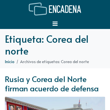
Etiqueta:
Corea del
norte
Inicio
Archivos de etiquetas: Corea del norte
Rusia y Corea del Norte
firman acuerdo de defensa