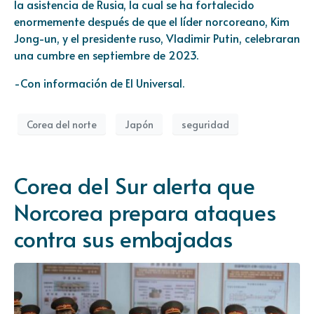
la asistencia de Rusia, la cual se ha fortalecido
enormemente después de que el líder norcoreano, Kim
Jong-un, y el presidente ruso, Vladimir Putin, celebraran
una cumbre en septiembre de 2023.
-Con información de El Universal.
Corea del norte
Japón
seguridad
Corea del Sur alerta que
Norcorea prepara ataques
contra sus embajadas