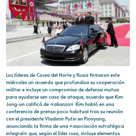
Los líderes de Corea del Norte y Rusia firmaron este
miércoles un acuerdo que profundiza su cooperación
militar e incluye un compromiso de defensa mutua
para ayudarse sen caso de ataque, acuerdo que Kim
Jong-un calificó de «alianza». Kim habló en una
conferencia de prensa poco habitual tras su reunión
con el presidente Vladimir Putin en Pionyang,
anunciando la firma de una «asociación estratégica
integral» que, según el líder ruso, incluye elementos