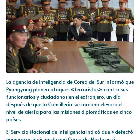
La agencia de inteligencia de Corea del Sur informó que
Pyongyang planea ataques «terroristas» contra sus
funcionarios y ciudadanos en el extranjero, un día
después de que la Cancillería surcoreana elevara el
nivel de alerta para las misiones diplomáticas en cinco
países.
El Servicio Nacional de Inteligencia indicó que «detectó
numerosos indicios de que Corea del Norte está