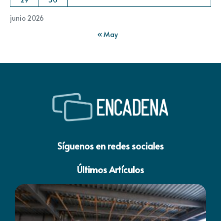
junio 2026
« May
Síguenos en redes sociales
Últimos Artículos