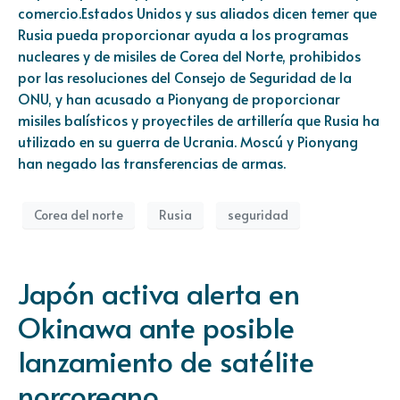
comercio.Estados Unidos y sus aliados dicen temer que
Rusia pueda proporcionar ayuda a los programas
nucleares y de misiles de Corea del Norte, prohibidos
por las resoluciones del Consejo de Seguridad de la
ONU, y han acusado a Pionyang de proporcionar
misiles balísticos y proyectiles de artillería que Rusia ha
utilizado en su guerra de Ucrania. Moscú y Pionyang
han negado las transferencias de armas.
Corea del norte
Rusia
seguridad
Japón activa alerta en
Okinawa ante posible
lanzamiento de satélite
norcoreano