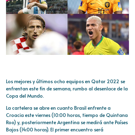
Los mejores y últimos ocho equipos en Qatar 2022 se
enfrentan este fin de semana, rumbo al desenlace de la
Copa del Mundo.
La cartelera se abre en cuanto Brasil enfrente a
Croacia este viernes (10:00 horas, tiempo de Quintana
Roo) y, posteriormente Argentina se medirá ante Países
Bajos (14:00 horas). El primer encuentro será