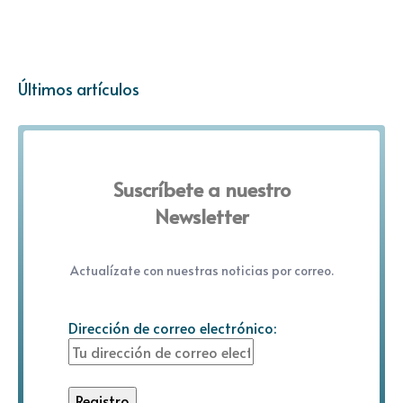
Últimos artículos
Suscríbete a nuestro
Newsletter
Actualízate con nuestras noticias por correo.
Dirección de correo electrónico: