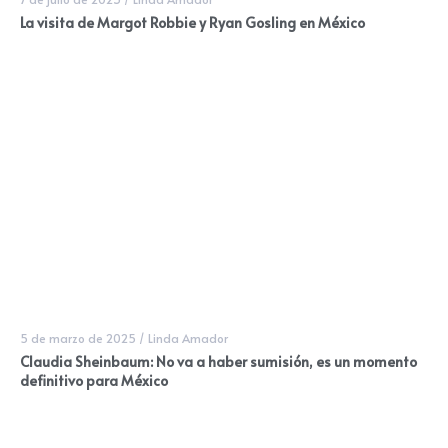
La visita de Margot Robbie y Ryan Gosling en México
5 de marzo de 2025
/
Linda Amador
Claudia Sheinbaum: No va a haber sumisión, es un momento
definitivo para México