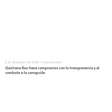
2 de diciembre de 2024
/
Linda Amador
Quintana Roo tiene compromiso con la transparencia y el
combate a la corrupción