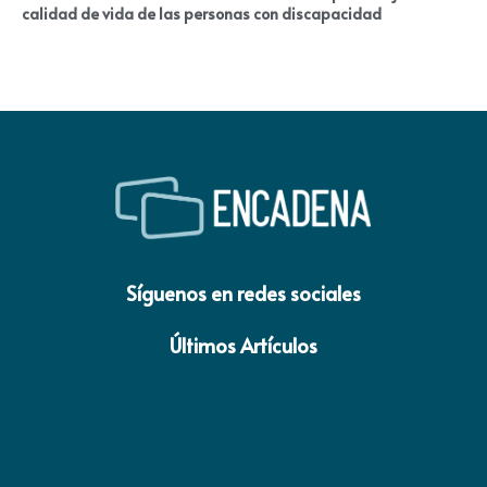
calidad de vida de las personas con discapacidad
Síguenos en redes sociales
Últimos Artículos