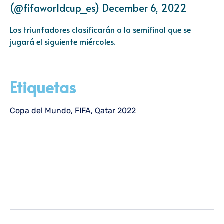
(@fifaworldcup_es)
December 6, 2022
Los triunfadores clasificarán a la semifinal que se
jugará el siguiente miércoles.
Etiquetas
Copa del Mundo
,
FIFA
,
Qatar 2022