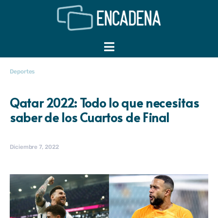
Deportes
Qatar 2022: Todo lo que necesitas
saber de los Cuartos de Final
Diciembre 7, 2022