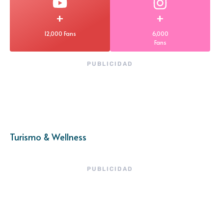
+
+
12,000 Fans
6,000
Fans
PUBLICIDAD
Turismo & Wellness
PUBLICIDAD