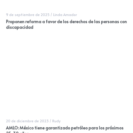
9 de septiembre de 2025
/
Linda Amador
Proponen reforma a favor de los derechos de las personas con
discapacidad
20 de diciembre de 2023
/
Rudy
AMLO: México tiene garantizado petróleo para los próximos