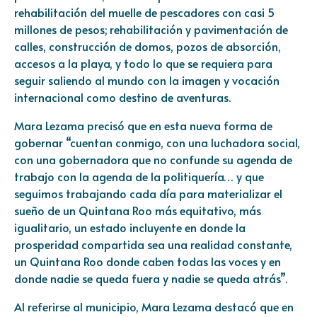
rehabilitación del muelle de pescadores con casi 5
millones de pesos; rehabilitación y pavimentación de
calles, construcción de domos, pozos de absorción,
accesos a la playa, y todo lo que se requiera para
seguir saliendo al mundo con la imagen y vocación
internacional como destino de aventuras.
Mara Lezama precisó que en esta nueva forma de
gobernar “cuentan conmigo, con una luchadora social,
con una gobernadora que no confunde su agenda de
trabajo con la agenda de la politiquería… y que
seguimos trabajando cada día para materializar el
sueño de un Quintana Roo más equitativo, más
igualitario, un estado incluyente en donde la
prosperidad compartida sea una realidad constante,
un Quintana Roo donde caben todas las voces y en
donde nadie se queda fuera y nadie se queda atrás”.
Al referirse al municipio, Mara Lezama destacó que en