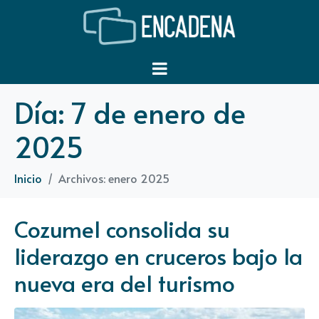
Día:
7 de enero de
2025
Inicio
Archivos: enero 2025
Cozumel consolida su
liderazgo en cruceros bajo la
nueva era del turismo