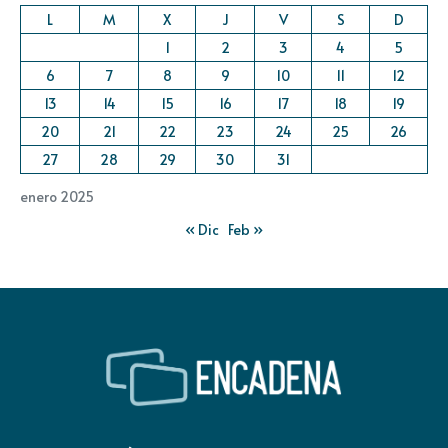
L
M
X
J
V
S
D
1
2
3
4
5
6
7
8
9
10
11
12
13
14
15
16
17
18
19
20
21
22
23
24
25
26
27
28
29
30
31
enero 2025
« Dic
Feb »