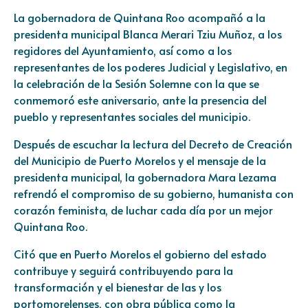
La gobernadora de Quintana Roo acompañó a la
presidenta municipal Blanca Merari Tziu Muñoz, a los
regidores del Ayuntamiento, así como a los
representantes de los poderes Judicial y Legislativo, en
la celebración de la Sesión Solemne con la que se
conmemoró este aniversario, ante la presencia del
pueblo y representantes sociales del municipio.
Después de escuchar la lectura del Decreto de Creación
del Municipio de Puerto Morelos y el mensaje de la
presidenta municipal, la gobernadora Mara Lezama
refrendó el compromiso de su gobierno, humanista con
corazón feminista, de luchar cada día por un mejor
Quintana Roo.
Citó que en Puerto Morelos el gobierno del estado
contribuye y seguirá contribuyendo para la
transformación y el bienestar de las y los
portomorelenses, con obra pública como la