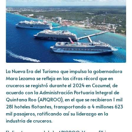
La Nueva Era del Turismo que impulsa la gobernadora
Mara Lezama se refleja en las cifras récord que en
cruceros se registró durante el 2024 en Cozumel, de
acuerdo con la Administración Portuaria Integral de
Quintana Roo (APIQROO), en el que se recibieron 1 mil
281 hoteles flotantes, transportando a 4 millones 623
mil pasajeros, ratificando así su liderazgo en la
industria de cruceros.