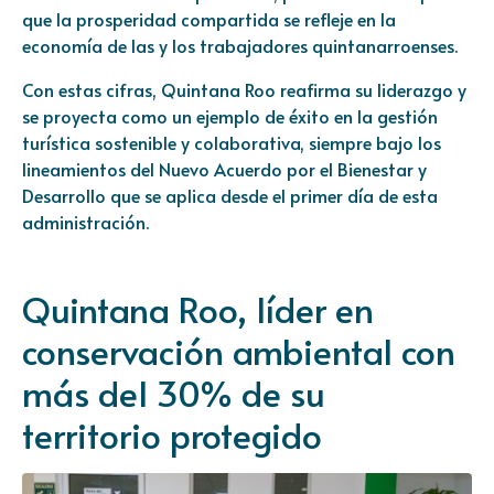
que la prosperidad compartida se refleje en la
economía de las y los trabajadores quintanarroenses.
Con estas cifras, Quintana Roo reafirma su liderazgo y
se proyecta como un ejemplo de éxito en la gestión
turística sostenible y colaborativa, siempre bajo los
lineamientos del Nuevo Acuerdo por el Bienestar y
Desarrollo que se aplica desde el primer día de esta
administración.
Quintana Roo, líder en
conservación ambiental con
más del 30% de su
territorio protegido