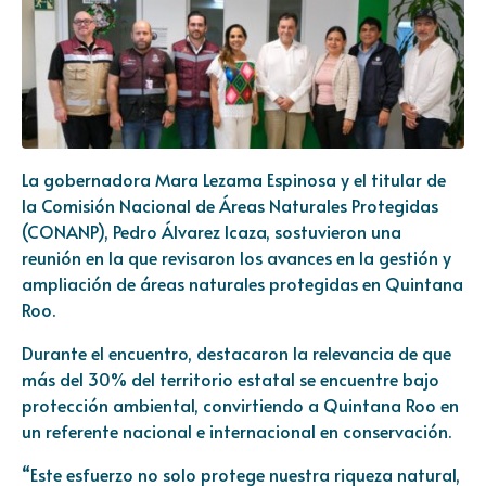
La gobernadora Mara Lezama Espinosa y el titular de
la Comisión Nacional de Áreas Naturales Protegidas
(CONANP), Pedro Álvarez Icaza, sostuvieron una
reunión en la que revisaron los avances en la gestión y
ampliación de áreas naturales protegidas en Quintana
Roo.
Durante el encuentro, destacaron la relevancia de que
más del 30% del territorio estatal se encuentre bajo
protección ambiental, convirtiendo a Quintana Roo en
un referente nacional e internacional en conservación.
“Este esfuerzo no solo protege nuestra riqueza natural,