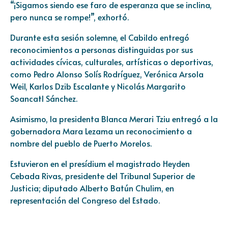
“¡Sigamos siendo ese faro de esperanza que se inclina,
pero nunca se rompe!”, exhortó.
Durante esta sesión solemne, el Cabildo entregó
reconocimientos a personas distinguidas por sus
actividades cívicas, culturales, artísticas o deportivas,
como Pedro Alonso Solís Rodríguez, Verónica Arsola
Weil, Karlos Dzib Escalante y Nicolás Margarito
Soancatl Sánchez.
Asimismo, la presidenta Blanca Merari Tziu entregó a la
gobernadora Mara Lezama un reconocimiento a
nombre del pueblo de Puerto Morelos.
Estuvieron en el presídium el magistrado Heyden
Cebada Rivas, presidente del Tribunal Superior de
Justicia; diputado Alberto Batún Chulim, en
representación del Congreso del Estado.