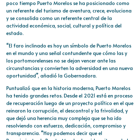
poco tiempo Puerto Morelos se ha posicionado como
un referente del turismo de aventura, crece, evoluciona
y se consolida como un referente central de la
actividad económica, social, cultural y política del
estado.
“El faro inclinado es hoy un símbolo de Puerto Morelos
en el mundo y una señal contundente que cómo las y
los portomorelenses no se dejan vencer ante las
circunstancias y convierten la adversidad en una nueva
oportunidad”, añadió la Gobernadora.
Puntualizó que en la historia moderna, Puerto Morelos
ha tenido grandes retos. Desde el 2021 está en proceso
de recuperación luego de un proyecto político en el que
reinaron la corrupción, el descontrol y la frivolidad, y
que dejó una herencia muy compleja que se ha ido
resolviendo con esfuerzo, dedicación, compromiso y
transparencia. “Hoy podemos decir que el