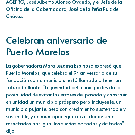
AGEPRO, José Alberto Alonso Ovando, y el Jefe de la
Oficina de la Gobernadora, José de la Peña Ruiz de
Chávez.
Celebran aniversario de
Puerto Morelos
La gobernadora Mara Lezama Espinosa expresó que
Puerto Morelos, que celebra el 9º aniversario de su
fundación como municipio, está llamado a tener un
futuro brillante. “La juventud del municipio les da la
posibilidad de evitar los errores del pasado y construir
en unidad un municipio próspero pero incluyente, un
municipio pujante, pero con crecimiento sustentable y
sostenible, y un municipio equitativo, donde sean
respetados por igual los sueños de todas y de todos”,
dijo.