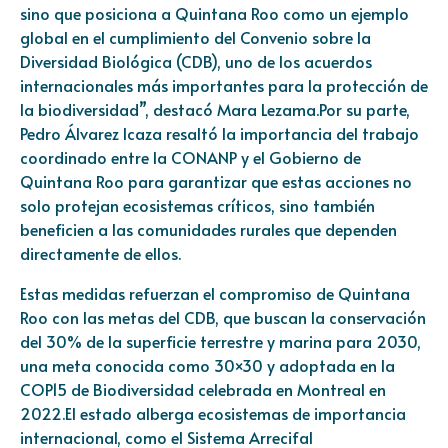
sino que posiciona a Quintana Roo como un ejemplo
global en el cumplimiento del Convenio sobre la
Diversidad Biológica (CDB), uno de los acuerdos
internacionales más importantes para la protección de
la biodiversidad”, destacó Mara Lezama.Por su parte,
Pedro Álvarez Icaza resaltó la importancia del trabajo
coordinado entre la CONANP y el Gobierno de
Quintana Roo para garantizar que estas acciones no
solo protejan ecosistemas críticos, sino también
beneficien a las comunidades rurales que dependen
directamente de ellos.
Estas medidas refuerzan el compromiso de Quintana
Roo con las metas del CDB, que buscan la conservación
del 30% de la superficie terrestre y marina para 2030,
una meta conocida como 30×30 y adoptada en la
COP15 de Biodiversidad celebrada en Montreal en
2022.El estado alberga ecosistemas de importancia
internacional, como el Sistema Arrecifal