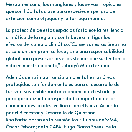
Mesoamericano, los manglares y las selvas tropicales
que son hábitats clave para especies en peligro de
extinción como el jaguar y la tortuga marina.
La protección de estos espacios fortalece la resiliencia
climática de la región y contribuye a mitigar los
efectos del cambio climático.“Conservar estas áreas no
es solo un compromiso local, sino una responsabilidad
global para preservar los ecosistemas que sustentan la
vida en nuestro planeta,” subrayó Mara Lezama.
Además de su importancia ambiental, estas áreas
protegidas son fundamentales para el desarrollo del
turismo sostenible, motor económico del estado, y
para garantizar la prosperidad compartida de las
comunidades locales, en línea con el Nuevo Acuerdo
por el Bienestar y Desarrollo de Quintana
Roo.Participaron en la reunión los titulares de SEMA,
Óscar Rébora; de la CAPA, Hugo Garza Sáenz; de la