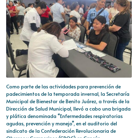
Como parte de las actividades para prevención de
padecimientos de la temporada invernal, la Secretaría
Municipal de Bienestar de Benito Juárez, a través de la
Dirección de Salud Municipal, llevó a cabo una brigada
y plática denominada “Enfermedades respiratorias
agudas, prevención y manejo”, en el auditorio del
sindicato de la Confederación Revolucionaria de
Obreros y Campesinos (CROC) en Cancún.