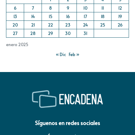
6
7
8
9
10
11
12
13
14
15
16
17
18
19
20
21
22
23
24
25
26
27
28
29
30
31
enero 2025
« Dic
Feb »
Síguenos en redes sociales