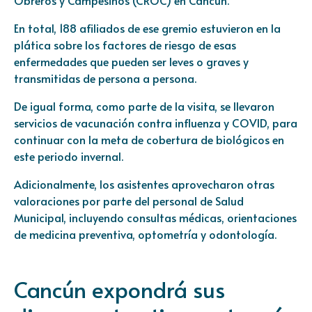
En total, 188 afiliados de ese gremio estuvieron en la
plática sobre los factores de riesgo de esas
enfermedades que pueden ser leves o graves y
transmitidas de persona a persona.
De igual forma, como parte de la visita, se llevaron
servicios de vacunación contra influenza y COVID, para
continuar con la meta de cobertura de biológicos en
este periodo invernal.
Adicionalmente, los asistentes aprovecharon otras
valoraciones por parte del personal de Salud
Municipal, incluyendo consultas médicas, orientaciones
de medicina preventiva, optometría y odontología.
Cancún expondrá sus