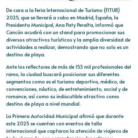
De cara a la Feria Internacional de Turismo (FITUR)
2025, que se llevará a cabo en Madrid, España, la
Presidenta Municipal, Ana Paty Peralta, informó que
Cancún acudirá con un stand para promocionar sus
diversos atractivos turísticos y la amplia diversidad de
actividades a realizar, demostrando que no solo es un
destino de playa.
Ante los reflectores de más de 153 mil profesionales del
ramo, la ciudad buscará posicionar sus diferentes
segmentos como es el turismo deportivo, médico, de
convenciones, náutico, de entretenimiento, social y de
romance, así como su indiscutible atractivo como
destino de playa a nivel mundial.
La Primera Autoridad Municipal afirmó que durante
este 2025 se cuentan con eventos de talla
internacional que captaron la atención de viajeros de