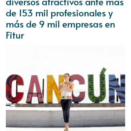
diversos atractivos ante más
de 153 mil profesionales y
más de 9 mil empresas en
Fitur