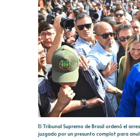
El Tribunal Supremo de Brasil ordenó el arres
juzgado por un presunto complot para anular