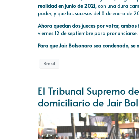
realidad en junio de 2021,
con una dura camp
poder, y que los sucesos del 8 de enero de 
Ahora quedan dos jueces por votar, ambos 
viernes 12 de septiembre para pronunciarse.
Para que Jair Bolsonaro sea condenado, se n
Brasil
El Tribunal Supremo de
domiciliario de Jair Bo