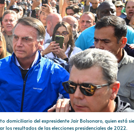
to domiciliario del expresidente Jair Bolsonaro, quien está s
 los resultados de las elecciones presidenciales de 2022.