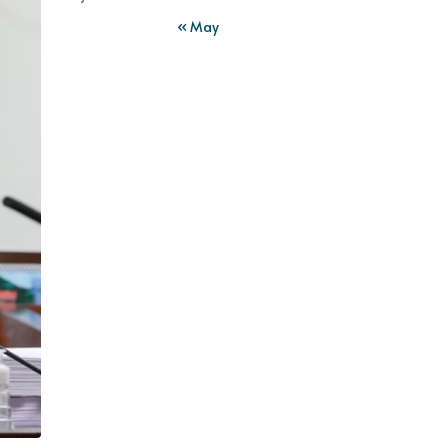
« May