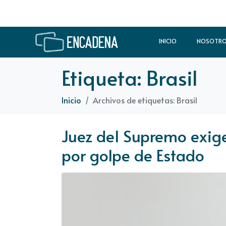
INICIO
NOSOTR
Etiqueta:
Brasil
Inicio
Archivos de etiquetas: Brasil
Juez del Supremo exige
por golpe de Estado