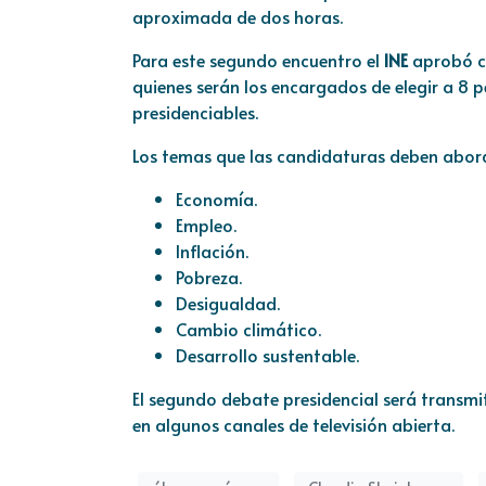
aproximada de dos horas.
Para este segundo encuentro el
INE
aprobó c
quienes serán los encargados de elegir a 8 
presidenciables.
Los temas que las candidaturas deben abor
Economía.
Empleo.
Inflación.
Pobreza.
Desigualdad.
Cambio climático.
Desarrollo sustentable.
El segundo debate presidencial será transmit
en algunos canales de televisión abierta.