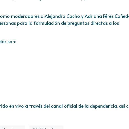
omo moderadores a Alejandro Cacho y Adriana Pérez Cañed
personas para la formulación de preguntas directas a los
dar son:
ido en vivo a través del canal oficial de la dependencia, así