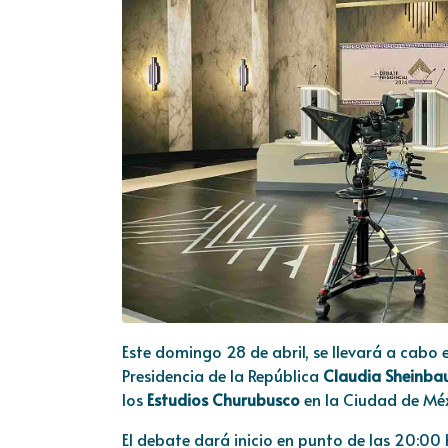
Este domingo 28 de abril, se llevará a cabo 
Presidencia de la República
Claudia Sheinb
los
Estudios Churubusco
en la Ciudad de Méx
El debate dará inicio en punto de las 20:0