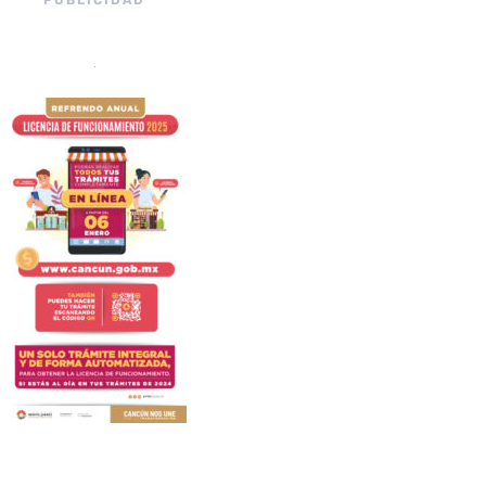
PUBLICIDAD