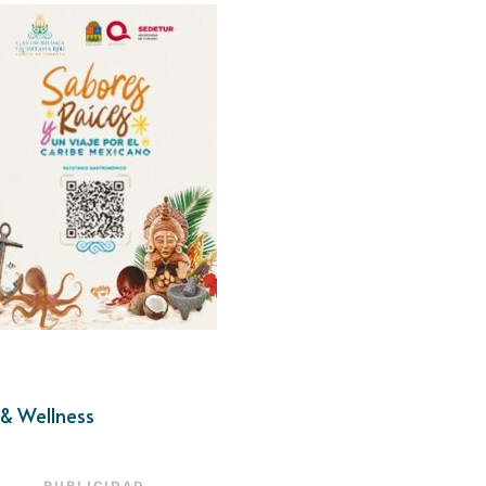
& Wellness