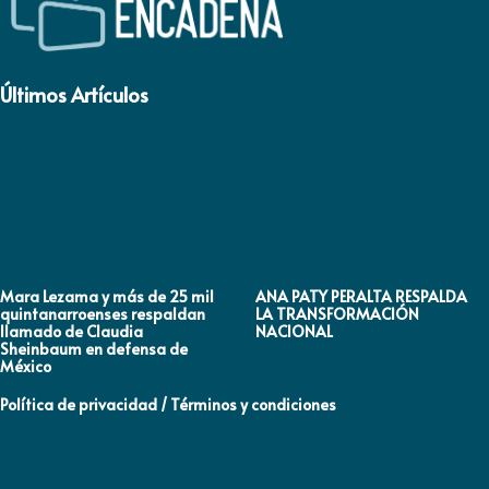
Últimos Artículos
Mara Lezama y más de 25 mil
ANA PATY PERALTA RESPALDA
quintanarroenses respaldan
LA TRANSFORMACIÓN
llamado de Claudia
NACIONAL
Sheinbaum en defensa de
México
Política de privacidad / Términos y condiciones