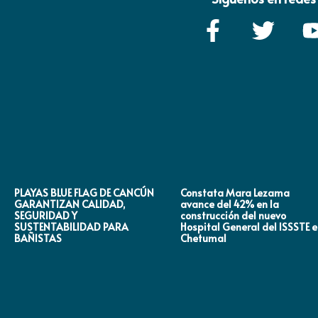
PLAYAS BLUE FLAG DE CANCÚN
Constata Mara Lezama
GARANTIZAN CALIDAD,
avance del 42% en la
SEGURIDAD Y
construcción del nuevo
SUSTENTABILIDAD PARA
Hospital General del ISSSTE 
BAÑISTAS
Chetumal