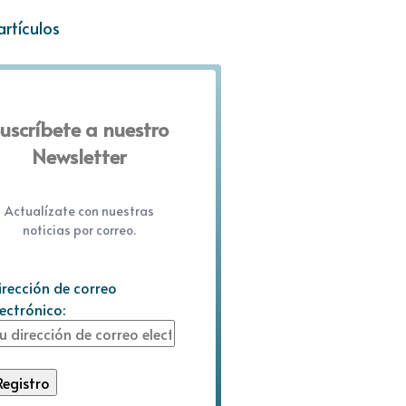
artículos
uscríbete a nuestro
Newsletter
Actualízate con nuestras
noticias por correo.
irección de correo
lectrónico: