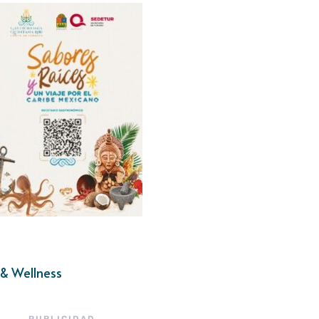
& Wellness