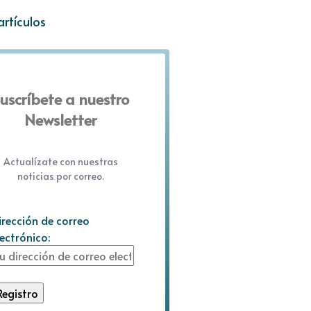
artículos
uscríbete a nuestro
Newsletter
Actualízate con nuestras
noticias por correo.
irección de correo
lectrónico: