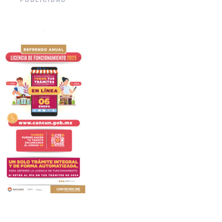
PUBLICIDAD