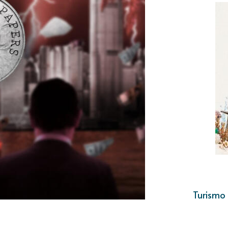
Turismo 