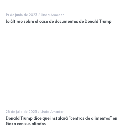
14 de junio de 2023
/
Linda Amador
Lo último sobre el caso de documentos de Donald Trump
28 de julio de 2025
/
Linda Amador
Donald Trump dice que instalará “centros de alimentos” en
Gaza con sus aliados