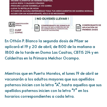
En Othón P. Blanco la segunda dosis de Pfizer se
aplicará el 19 y 20 de abril, de 8:00 de la mañana a
18:00 de la tarde en Domo Las Casitas, CBTIS 214 y en
Calderitas en la Primara Melchor Ocampo.
Mientras que en Puerto Morelos, el lunes 19 de abril se
vacunarán a los adultos mayores que sus apellidos
paternos inicien con la letra “A”, hasta aquellos que sus
apellidos paternos inicien con la letra “F” en los
horarios correspondientes a cada letra.