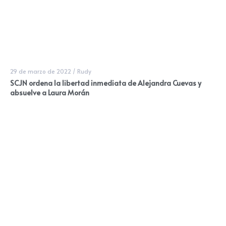
29 de marzo de 2022
/
Rudy
SCJN ordena la libertad inmediata de Alejandra Cuevas y
absuelve a Laura Morán