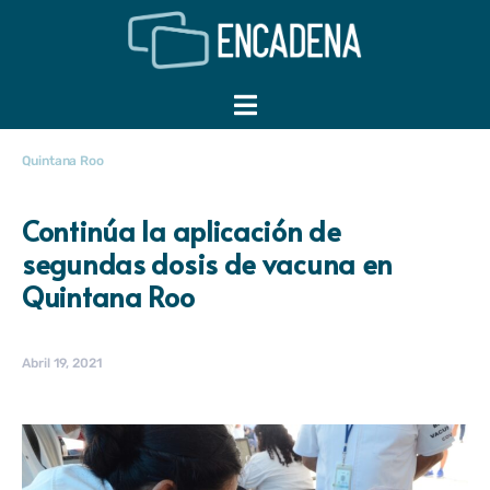
Quintana Roo
Continúa la aplicación de
segundas dosis de vacuna en
Quintana Roo
Abril 19, 2021