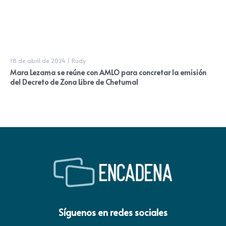
18 de abril de 2024
/
Rudy
Mara Lezama se reúne con AMLO para concretar la emisión
del Decreto de Zona Libre de Chetumal
Síguenos en redes sociales