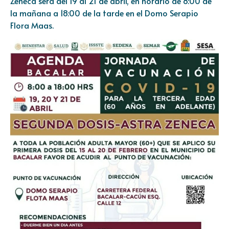
Zeneca será del 19 al 21 de abril, en horario de 8:00 de
la mañana a 18:00 de la tarde en el Domo Serapio
Flora Maas.