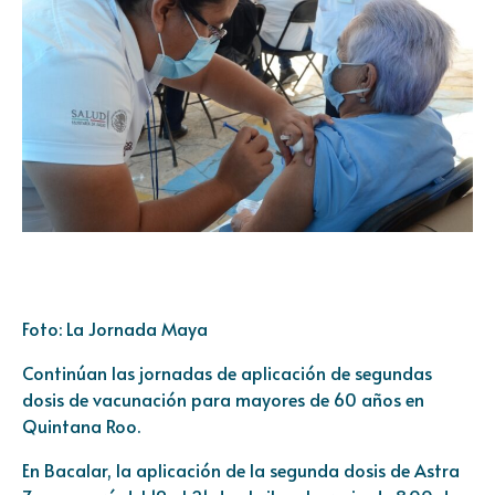
Foto: La Jornada Maya
Continúan las jornadas de aplicación de segundas
dosis de vacunación para mayores de 60 años en
Quintana Roo.
En Bacalar, la aplicación de la segunda dosis de Astra