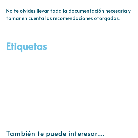
No te olvides llevar toda la documentación necesaria y
tomar en cuenta las recomendaciones otorgadas.
Etiquetas
También te puede interesar....