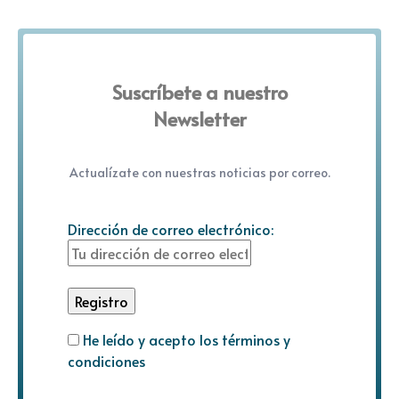
Suscríbete a nuestro
Newsletter
Actualízate con nuestras noticias por correo.
Dirección de correo electrónico:
He leído y acepto los términos y
condiciones