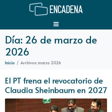
Día:
26 de marzo de
2026
Inicio
Archivos: marzo 2026
El PT frena el revocatorio de
Claudia Sheinbaum en 2027