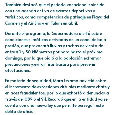
También destacó que el periodo vacacional coincide
con una agenda activa de eventos deportivos y
turísticos, como competencias de patinaje en Playa del
Carmen y el Air Show en Tulum en abril.
Durante el programa, la Gobernadora alertó sobre
condiciones climáticas derivadas de un canal de baja
presión, que provocará lluvias y rachas de viento de
entre 40 y 50 kilómetros por hora hasta el próximo
domingo, por lo que pidió a la población extremar
precauciones y evitar tirar basura para prevenir
afectaciones.
En materia de seguridad, Mara Lezama advirtió sobre
el incremento de extorsiones virtuales mediante chats y
enlaces fraudulentos, por lo que exhortó a denunciar a
través del 089 o el 911. Recordó que en la entidad ya se
cuenta con una nueva ley que permite perseguir este
delito de oficio.