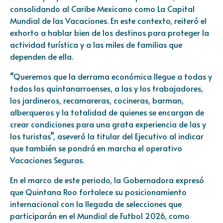
consolidando al Caribe Mexicano como La Capital
Mundial de las Vacaciones. En este contexto, reiteró el
exhorto a hablar bien de los destinos para proteger la
actividad turística y a las miles de familias que
dependen de ella.
“Queremos que la derrama económica llegue a todas y
todos los quintanarroenses, a las y los trabajadores,
los jardineros, recamareras, cocineras, barman,
alberqueros y la totalidad de quienes se encargan de
crear condiciones para una grata experiencia de las y
los turistas”, aseveró la titular del Ejecutivo al indicar
que también se pondrá en marcha el operativo
Vacaciones Seguras.
En el marco de este periodo, la Gobernadora expresó
que Quintana Roo fortalece su posicionamiento
internacional con la llegada de selecciones que
participarán en el Mundial de Futbol 2026, como