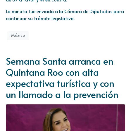
La minuta fue enviada a la Cámara de Diputados para
continuar su trámite legislativo.
México
Semana Santa arranca en
Quintana Roo con alta
expectativa turística y con
un llamado a la prevención