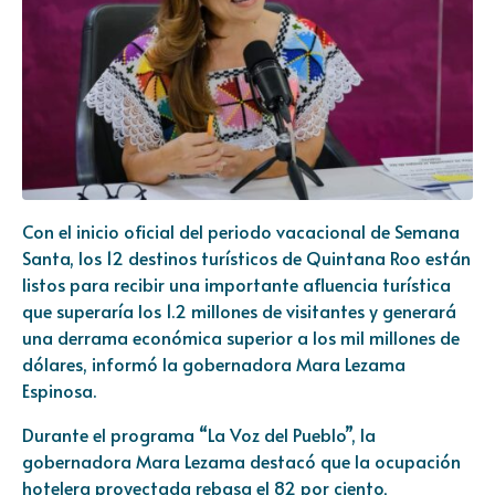
Con el inicio oficial del periodo vacacional de Semana
Santa, los 12 destinos turísticos de Quintana Roo están
listos para recibir una importante afluencia turística
que superaría los 1.2 millones de visitantes y generará
una derrama económica superior a los mil millones de
dólares, informó la gobernadora Mara Lezama
Espinosa.
Durante el programa “La Voz del Pueblo”, la
gobernadora Mara Lezama destacó que la ocupación
hotelera proyectada rebasa el 82 por ciento,