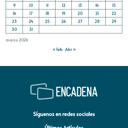
9
10
11
12
13
14
15
16
17
18
19
20
21
22
23
24
25
26
27
28
29
30
31
marzo 2026
« Feb
Abr »
Síguenos en redes sociales
Últimos Artículos