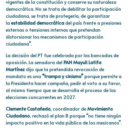
vigentes de la constitución y conserve su naturaleza
democrática. No se trata de debilitar la participación
ciudadana, se trata de protegerla, de garantizar
la
estabilidad democrática
del país frente a presiones
externas o tensiones internas que pretendan
distorsionar los mecanismos de participación
ciudadana”.
La decisión del PT fue celebrada por las bancadas de
oposición. La senadora del
PAN Mayuli Latifa
Martínez
dijo que la pretendida revocación de
mandato es una
“trampa y cinismo”
porque permite a
la Presidenta hacer campaña, pedir el voto a su favor,
al mismo tiempo que se desarrolla el proceso de las
elecciones concurrentes en 2027.
Clemente Castañeda
, coordinador de
Movimiento
Ciudadano
, rechazó el plan B porque “no tiene ningún
impacto positivo en la vida pública de los mexicanos”.