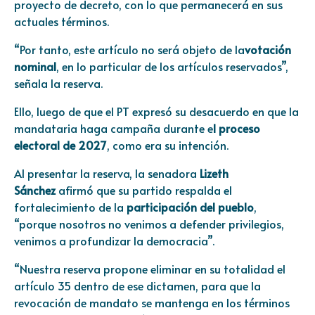
proyecto de decreto, con lo que permanecerá en sus
actuales términos.
“Por tanto, este artículo no será objeto de la
votación
nominal
, en lo particular de los artículos reservados”,
señala la reserva.
Ello, luego de que el PT expresó su desacuerdo en que la
mandataria haga campaña durante e
l proceso
electoral de 2027
, como era su intención.
Al presentar la reserva, la senadora
Lizeth
Sánchez
afirmó que su partido respalda el
fortalecimiento de la
participación del pueblo
,
“porque nosotros no venimos a defender privilegios,
venimos a profundizar la democracia”.
“Nuestra reserva propone eliminar en su totalidad el
artículo 35 dentro de ese dictamen, para que la
revocación de mandato se mantenga en los términos