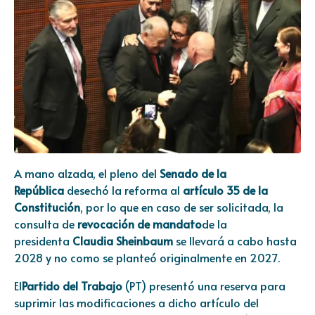
A mano alzada, el pleno del
Senado de la
República
desechó la reforma al
artículo 35 de la
Constitución
, por lo que en caso de ser solicitada, la
consulta de
revocación de mandato
de la
presidenta
Claudia Sheinbaum
se llevará a cabo hasta
2028 y no como se planteó originalmente en 2027.
El
Partido del Trabajo
(PT) presentó una reserva para
suprimir las modificaciones a dicho artículo del