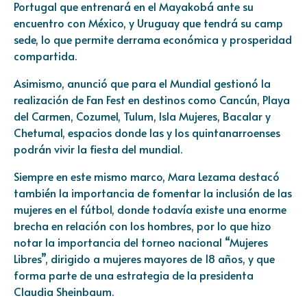
Portugal que entrenará en el Mayakobá ante su
encuentro con México, y Uruguay que tendrá su camp
sede, lo que permite derrama económica y prosperidad
compartida.
Asimismo, anunció que para el Mundial gestionó la
realización de Fan Fest en destinos como Cancún, Playa
del Carmen, Cozumel, Tulum, Isla Mujeres, Bacalar y
Chetumal, espacios donde las y los quintanarroenses
podrán vivir la fiesta del mundial.
Siempre en este mismo marco, Mara Lezama destacó
también la importancia de fomentar la inclusión de las
mujeres en el fútbol, donde todavía existe una enorme
brecha en relación con los hombres, por lo que hizo
notar la importancia del torneo nacional “Mujeres
Libres”, dirigido a mujeres mayores de 18 años, y que
forma parte de una estrategia de la presidenta
Claudia Sheinbaum.