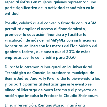
especial énfasis en mujeres, quienes representan una
parte significativa de la actividad económica en la
entidad.
Por ello, celebró que el convenio firmado con la ABM
permitirá ampliar el acceso al financiamiento,
promover la educación financiera y facilitar la
vinculación de más de mil MiPyMEs con instituciones
bancarias, en línea con las metas del Plan México del
gobierno federal, que busca que el 30% de estas
empresas cuente con crédito para 2030.
Durante la ceremonia inaugural, en la Universidad
Tecnológica de Cancún, la presidenta municipal de
Benito Juárez, Ana Paty Peralta dio la bienvenida a las
y los participantes al destacar que este evento se
alinea al liderazgo de Mara Lezama y al proyecto de
nación que impulsa la Presidenta Claudia Sheinbaum.
En su intervención, Romano Mussali narró una