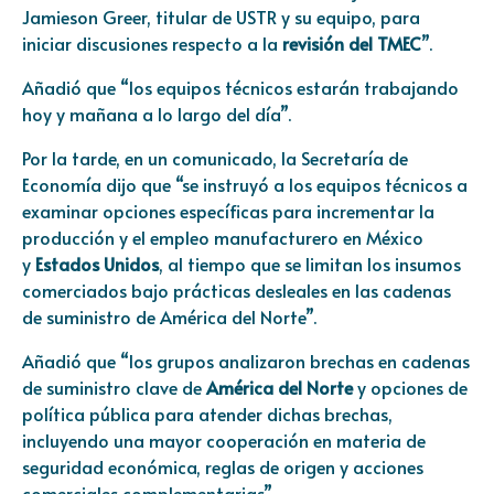
Jamieson Greer, titular de USTR y su equipo, para
iniciar discusiones respecto a la
revisión del
TMEC
”.
Añadió que “los equipos técnicos estarán trabajando
hoy y mañana a lo largo del día”.
Por la tarde, en un comunicado, la Secretaría de
Economía dijo que “se instruyó a los equipos técnicos a
examinar opciones específicas para incrementar la
producción y el empleo manufacturero en México
y
Estados Unidos
, al tiempo que se limitan los insumos
comerciados bajo prácticas desleales en las cadenas
de suministro de América del Norte”.
Añadió que “los grupos analizaron brechas en cadenas
de suministro clave de
América del Norte
y opciones de
política pública para atender dichas brechas,
incluyendo una mayor cooperación en materia de
seguridad económica, reglas de origen y acciones
comerciales complementarias”.