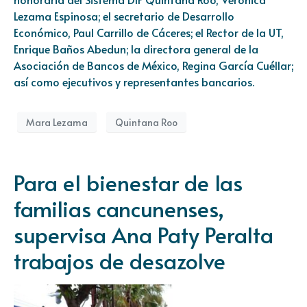
Lezama Espinosa; el secretario de Desarrollo
Económico, Paul Carrillo de Cáceres; el Rector de la UT,
Enrique Baños Abedun; la directora general de la
Asociación de Bancos de México, Regina García Cuéllar;
así como ejecutivos y representantes bancarios.
Mara Lezama
Quintana Roo
Para el bienestar de las
familias cancunenses,
supervisa Ana Paty Peralta
trabajos de desazolve