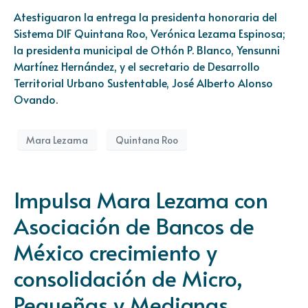
Atestiguaron la entrega la presidenta honoraria del
Sistema DIF Quintana Roo, Verónica Lezama Espinosa;
la presidenta municipal de Othón P. Blanco, Yensunni
Martínez Hernández, y el secretario de Desarrollo
Territorial Urbano Sustentable, José Alberto Alonso
Ovando.
Mara Lezama
Quintana Roo
Impulsa Mara Lezama con
Asociación de Bancos de
México crecimiento y
consolidación de Micro,
Pequeñas y Medianas