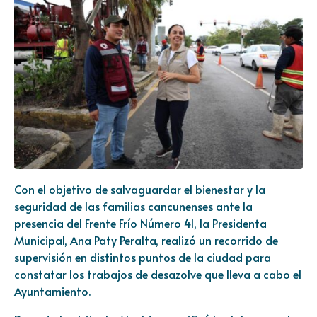
Con el objetivo de salvaguardar el bienestar y la
seguridad de las familias cancunenses ante la
presencia del Frente Frío Número 41, la Presidenta
Municipal, Ana Paty Peralta, realizó un recorrido de
supervisión en distintos puntos de la ciudad para
constatar los trabajos de desazolve que lleva a cabo el
Ayuntamiento.