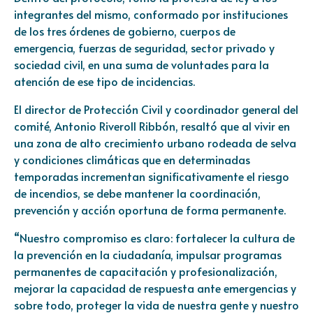
integrantes del mismo, conformado por instituciones
de los tres órdenes de gobierno, cuerpos de
emergencia, fuerzas de seguridad, sector privado y
sociedad civil, en una suma de voluntades para la
atención de ese tipo de incidencias.
El director de Protección Civil y coordinador general del
comité, Antonio Riveroll Ribbón, resaltó que al vivir en
una zona de alto crecimiento urbano rodeada de selva
y condiciones climáticas que en determinadas
temporadas incrementan significativamente el riesgo
de incendios, se debe mantener la coordinación,
prevención y acción oportuna de forma permanente.
“Nuestro compromiso es claro: fortalecer la cultura de
la prevención en la ciudadanía, impulsar programas
permanentes de capacitación y profesionalización,
mejorar la capacidad de respuesta ante emergencias y
sobre todo, proteger la vida de nuestra gente y nuestro