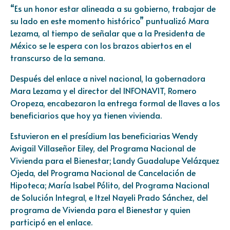
“Es un honor estar alineada a su gobierno, trabajar de
su lado en este momento histórico” puntualizó Mara
Lezama, al tiempo de señalar que a la Presidenta de
México se le espera con los brazos abiertos en el
transcurso de la semana.
Después del enlace a nivel nacional, la gobernadora
Mara Lezama y el director del INFONAVIT, Romero
Oropeza, encabezaron la entrega formal de llaves a los
beneficiarios que hoy ya tienen vivienda.
Estuvieron en el presídium las beneficiarias Wendy
Avigail Villaseñor Eiley, del Programa Nacional de
Vivienda para el Bienestar; Landy Guadalupe Velázquez
Ojeda, del Programa Nacional de Cancelación de
Hipoteca; María Isabel Pólito, del Programa Nacional
de Solución Integral, e Itzel Nayeli Prado Sánchez, del
programa de Vivienda para el Bienestar y quien
participó en el enlace.