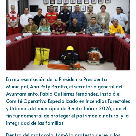
En representación de la Presidenta Presidenta
Municipal, Ana Paty Peralta, el secretario general del
Ayuntamiento, Pablo Gutiérrez Fernández, instaló el
Comité Operativo Especializado en Incendios Forestales
y Urbanos del municipio de Benito Juárez 2026, con el
fin fundamental de proteger el patrimonio natural y la
integridad de las familias.
Dentro del protocolo, tomó la protesta de ley a los