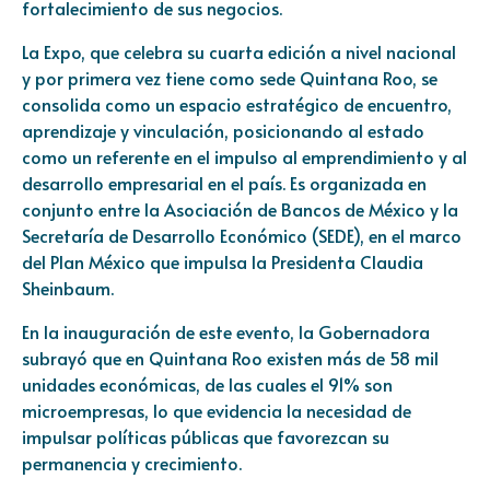
fortalecimiento de sus negocios.
La Expo, que celebra su cuarta edición a nivel nacional
y por primera vez tiene como sede Quintana Roo, se
consolida como un espacio estratégico de encuentro,
aprendizaje y vinculación, posicionando al estado
como un referente en el impulso al emprendimiento y al
desarrollo empresarial en el país. Es organizada en
conjunto entre la Asociación de Bancos de México y la
Secretaría de Desarrollo Económico (SEDE), en el marco
del Plan México que impulsa la Presidenta Claudia
Sheinbaum.
En la inauguración de este evento, la Gobernadora
subrayó que en Quintana Roo existen más de 58 mil
unidades económicas, de las cuales el 91% son
microempresas, lo que evidencia la necesidad de
impulsar políticas públicas que favorezcan su
permanencia y crecimiento.