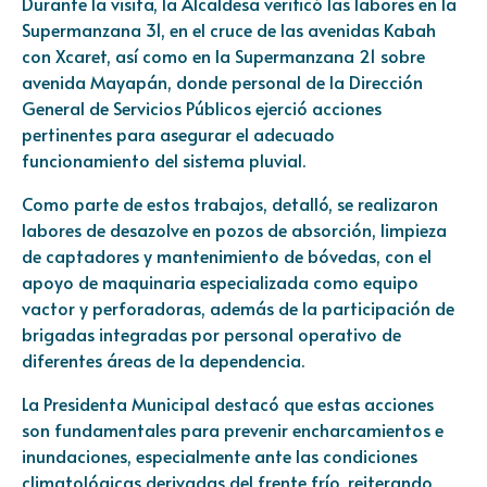
Durante la visita, la Alcaldesa verificó las labores en la
Supermanzana 31, en el cruce de las avenidas Kabah
con Xcaret, así como en la Supermanzana 21 sobre
avenida Mayapán, donde personal de la Dirección
General de Servicios Públicos ejerció acciones
pertinentes para asegurar el adecuado
funcionamiento del sistema pluvial.
Como parte de estos trabajos, detalló, se realizaron
labores de desazolve en pozos de absorción, limpieza
de captadores y mantenimiento de bóvedas, con el
apoyo de maquinaria especializada como equipo
vactor y perforadoras, además de la participación de
brigadas integradas por personal operativo de
diferentes áreas de la dependencia.
La Presidenta Municipal destacó que estas acciones
son fundamentales para prevenir encharcamientos e
inundaciones, especialmente ante las condiciones
climatológicas derivadas del frente frío, reiterando