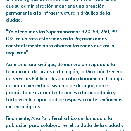
que su administración mantiene una atención
permanente a la infraestructura hidráulica de la
ciudad.
“Ya atendimos las Supermanzanas 320, 58, 260, 99,
102, en un rato estaremos en la 96; avanzamos
constantemente para abarcar las zonas que así lo
requieran”.
Asimismo, subrayó que, de manera anticipada a la
temporada de lluvias en la región, la Dirección General
de Servicios Públicos lleva a cabo diariamente trabajos
de mantenimiento al sistema de desagüe, con el
propósito de evitar afectaciones a la ciudadanía y
fortalecer la capacidad de respuesta ante fenómenos
meteorológicos.
Finalmente, Ana Paty Peralta hizo un llamado a la
población para colaborar en el cuidado de la ciudad y