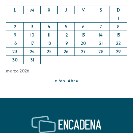
L
M
X
J
V
S
D
1
2
3
4
5
6
7
8
9
10
11
12
13
14
15
16
17
18
19
20
21
22
23
24
25
26
27
28
29
30
31
marzo 2026
« Feb
Abr »