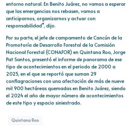
entorno natural. En Benito Juárez, no vamos a esperar
que las emergencias nos rebasen, vamos a
anticiparnos, organizarnos y actuar con
responsabilidad”, dijo.
Por su parte, el jefe de campamento de Cancún de la
Promotoría de Desarrollo Forestal de la Comisión
Nacional Forestal (CONAFOR) en Quintana Roo, Jorge
Pat Santos, presentó el informe de panorama de ese
tipo de acontecimientos en el periodo de 2000 a
2025, en el que se reportó que suman 29
conflagraciones con una afectación de más de nueve
mil 900 hectáreas quemadas en Benito Juárez, siendo
el 2024 el año de mayor número de acontecimientos
de este tipo y espacio siniestrado.
Quintana Roo