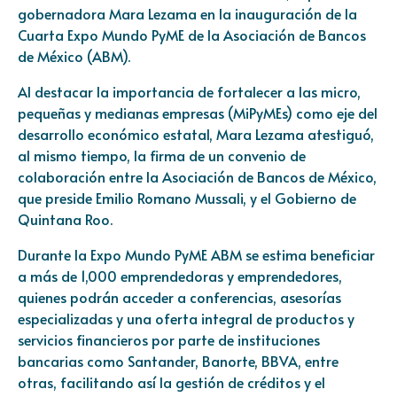
gobernadora Mara Lezama en la inauguración de la
Cuarta Expo Mundo PyME de la Asociación de Bancos
de México (ABM).
Al destacar la importancia de fortalecer a las micro,
pequeñas y medianas empresas (MiPyMEs) como eje del
desarrollo económico estatal, Mara Lezama atestiguó,
al mismo tiempo, la firma de un convenio de
colaboración entre la Asociación de Bancos de México,
que preside Emilio Romano Mussali, y el Gobierno de
Quintana Roo.
Durante la Expo Mundo PyME ABM se estima beneficiar
a más de 1,000 emprendedoras y emprendedores,
quienes podrán acceder a conferencias, asesorías
especializadas y una oferta integral de productos y
servicios financieros por parte de instituciones
bancarias como Santander, Banorte, BBVA, entre
otras, facilitando así la gestión de créditos y el