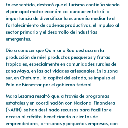
En ese sentido, destacó que el turismo continúa siendo
el principal motor económico, aunque enfatizó la
importancia de diversificar la economía mediante el
fortalecimiento de cadenas productivas, el impulso al
sector primario y el desarrollo de industrias
emergentes.
Dio a conocer que Quintana Roo destaca en la
producción de miel, productos pesqueros y frutas
tropicales, especialmente en comunidades rurales de
zona Maya, en las actividades artesanales. En la zona
sur, en Chetumal, la capital del estado, se impulsa el
Polo de Bienestar por el gobierno federal.
Mara Lezama resaltó que, a través de programas
estatales y en coordinación con Nacional Financiera
(NAFIN), se han destinado recursos para facilitar el
acceso al crédito, beneficiando a cientos de
emprendedores, artesanos y pequeñas empresas, con