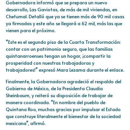
Gobernadora informó que se prepara un nuevo
desarrollo, Las Gaviotas, de más de mil viviendas, en
Chetumal. Detalló que ya se tienen más de 90 mil casas
ya firmadas y este año se llegará a 62 mil, más las que
vienen para el próximo.
“Este es el segundo piso de la Cuarta Transformación:
contar con un patrimonio seguro, que las familias
quintanarroenses tengan un hogar, ¡compartir la
prosperidad con nuestras trabajadoras y
trabajadores!” expresó Mara Lezama durante el enlace.
Finalmente, la Gobernadora agradeció el respaldo del
Gobierno de México, de la Presidenta Claudia
Sheinbaum, y reiteró su disposición de trabajar de
manera coordinada. “En nombre del pueblo de
Quintana Roo, muchas gracias por impulsar el Estado
que construye literalmente el bienestar de la sociedad
mexicana”, afirmó.