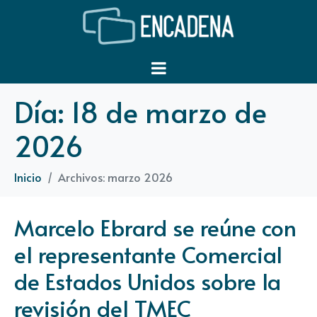
Día:
18 de marzo de
2026
Inicio
Archivos: marzo 2026
Marcelo Ebrard se reúne con
el representante Comercial
de Estados Unidos sobre la
revisión del TMEC