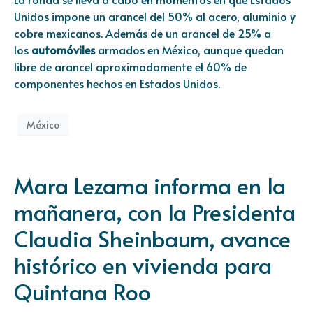
Unidos impone un arancel del 50% al acero, aluminio y
cobre mexicanos. Además de un arancel de 25% a
los
automóviles
armados en México, aunque quedan
libre de arancel aproximadamente el 60% de
componentes hechos en Estados Unidos.
México
Mara Lezama informa en la
mañanera, con la Presidenta
Claudia Sheinbaum, avance
histórico en vivienda para
Quintana Roo