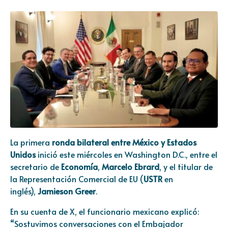
La primera
ronda bilateral entre México y Estados
Unidos
inició este miércoles en Washington D.C., entre el
secretario de
Economía
,
Marcelo Ebrard
, y el titular de
la Representación Comercial de EU (
USTR
en
inglés),
Jamieson Greer
.
En su cuenta de X, el funcionario mexicano explicó:
“Sostuvimos conversaciones con el Embajador