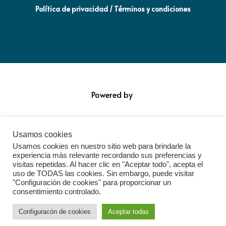
Política de privacidad / Términos y condiciones
Powered by
Usamos cookies
Usamos cookies en nuestro sitio web para brindarle la
experiencia más relevante recordando sus preferencias y
visitas repetidas. Al hacer clic en "Aceptar todo", acepta el
uso de TODAS las cookies. Sin embargo, puede visitar
"Configuración de cookies" para proporcionar un
consentimiento controlado.
Configuracón de cookies
Aceptar todas