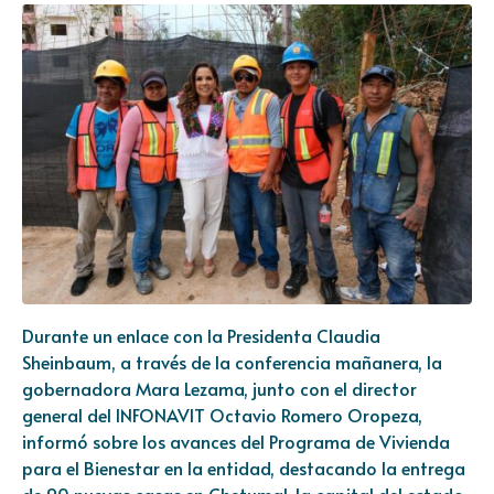
Durante un enlace con la Presidenta Claudia
Sheinbaum, a través de la conferencia mañanera, la
gobernadora Mara Lezama, junto con el director
general del INFONAVIT Octavio Romero Oropeza,
informó sobre los avances del Programa de Vivienda
para el Bienestar en la entidad, destacando la entrega