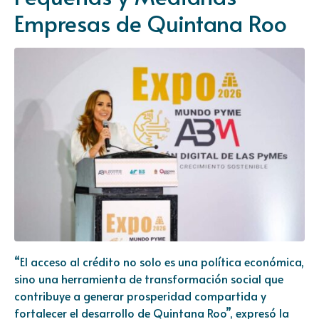
Empresas de Quintana Roo
“El acceso al crédito no solo es una política económica,
sino una herramienta de transformación social que
contribuye a generar prosperidad compartida y
fortalecer el desarrollo de Quintana Roo”, expresó la