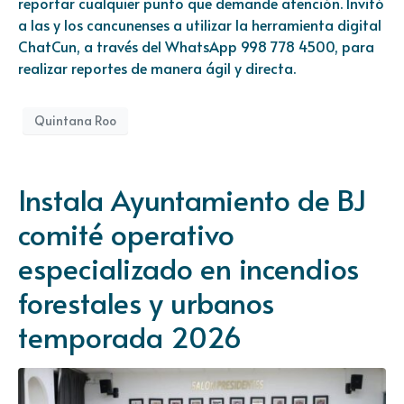
reportar cualquier punto que demande atención. Invitó
a las y los cancunenses a utilizar la herramienta digital
ChatCun, a través del WhatsApp 998 778 4500, para
realizar reportes de manera ágil y directa.
Quintana Roo
Instala Ayuntamiento de BJ
comité operativo
especializado en incendios
forestales y urbanos
temporada 2026