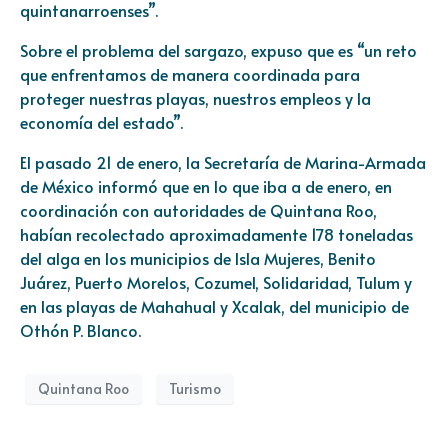
quintanarroenses”.
Sobre el problema del sargazo, expuso que es “un reto
que enfrentamos de manera coordinada para
proteger nuestras playas, nuestros empleos y la
economía del estado”.
El pasado 21 de enero, la Secretaría de Marina-Armada
de México informó que en lo que iba a de enero, en
coordinación con autoridades de Quintana Roo,
habían recolectado aproximadamente 178 toneladas
del alga en los municipios de Isla Mujeres, Benito
Juárez, Puerto Morelos, Cozumel, Solidaridad, Tulum y
en las playas de Mahahual y Xcalak, del municipio de
Othón P. Blanco.
Quintana Roo
Turismo