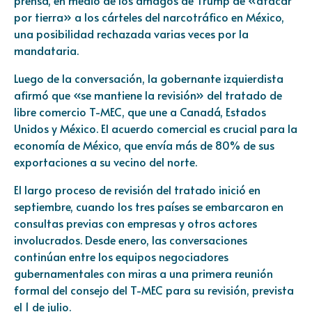
por tierra» a los cárteles del narcotráfico en México,
una posibilidad rechazada varias veces por la
mandataria.
Luego de la conversación, la gobernante izquierdista
afirmó que «se mantiene la revisión» del tratado de
libre comercio T-MEC, que une a Canadá,
Estados
Unidos
y México. El acuerdo comercial es crucial para la
economía de México, que envía más de 80% de sus
exportaciones a su vecino del norte.
El largo proceso de revisión del tratado inició en
septiembre, cuando los tres países se embarcaron en
consultas previas con empresas y otros actores
involucrados. Desde enero, las conversaciones
continúan entre los equipos negociadores
gubernamentales con miras a una primera reunión
formal del consejo del T-MEC para su revisión, prevista
el 1 de julio.