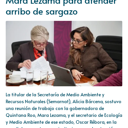
arribo de sargazo
La titular de la Secretaría de Medio Ambiente y
Recursos Naturales (Semarnat), Alicia Bárcena, sostuvo
una reunión de trabajo con la gobernadora de
Quintana Roo, Mara Lezama, y el secretario de Ecología
y Medio Ambiente de ese estado, Oscar Rébora, en la