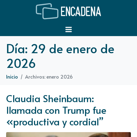
Día:
29 de enero de
2026
Inicio
Archivos: enero 2026
Claudia Sheinbaum:
llamada con Trump fue
«productiva y cordial”