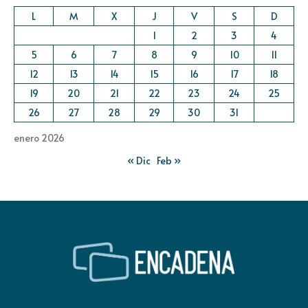
L
M
X
J
V
S
D
1
2
3
4
5
6
7
8
9
10
11
12
13
14
15
16
17
18
19
20
21
22
23
24
25
26
27
28
29
30
31
enero 2026
« Dic
Feb »