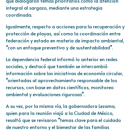
que dialogaron temas prioritarios como la atención
integral al sargazo, mediante una estrategia
coordinada.
Igualmente, respecto a acciones para la recuperación y
protección de playas, así como la coordinación entre
federación y estado en materia de impacto ambiental,
“con un enfoque preventivo y de sustentabilidad”.
La dependencia federal informó lo anterior en redes
sociales, y destacó que también se intercambió
información sobre las iniciativas de economía circular,
“orientadas al aprovechamiento responsable de los
recursos, con base en datos científicos, monitoreo
ambiental y evaluaciones rigurosas”.
A su vez, por la misma vía, la gobernadora Lezama,
quien para la reunión viajó a la Ciudad de México,
resaltó que se revisaron “temas clave para el cuidado
de nuestro entorno y el bienestar de las familias