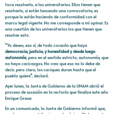
toca resolverlo, a los universitarios. Ellos tienen que
resolverlo, si están lanzando una convocatoria, es
porque lo están haciendo de conformidad con el
marco legal vigente. No me corresponde a mí opinar. Es
una cuestión de los universitarios los que tienen que
resolver esto.
“Yo deseo, eso sí, de todo corazón que haya
democracia, justicia, y honestidad y desde luego
autonomía
, pero en el sentido estricto, autonomía, que
no haya cacicazgos. No creo que eso no lo debe de
decir, pero claro, los caciques duran hasta que el
pueblo quiere”, declaró.
Ayer lunes, la Junta de Gobierno de la UNAM abrió el
proceso de sucesión en la rectoría que finaliza este año
Enrique Graue.
En un comunicado, la Junta de Gobierno informó que,