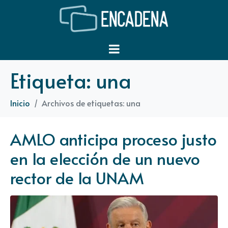
Etiqueta:
una
Inicio
Archivos de etiquetas: una
AMLO anticipa proceso justo
en la elección de un nuevo
rector de la UNAM