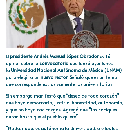
El
presidente Andrés Manuel López Obrador
evitó
opinar sobre la
convocatoria
que lanzó ayer lunes
la
Universidad Nacional Autónoma de México
(
UNAM
)
para elegir a un
nuevo rector
. Señaló que es un tema
que corresponde exclusivamente los universitarios.
Sin embargo manifestó que “desea de todo corazón”
que haya democracia, justicia, honestidad, autonomía,
y que no haya cacicazgos. Agregó que “los caciques
duran hasta que el pueblo quiere”
“Nada, nada, es autónoma la Universidad, a ellos les