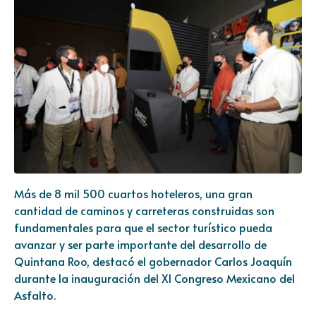
Más de 8 mil 500 cuartos hoteleros, una gran
cantidad de caminos y carreteras construidas son
fundamentales para que el sector turístico pueda
avanzar y ser parte importante del desarrollo de
Quintana Roo, destacó el gobernador Carlos Joaquín
durante la inauguración del XI Congreso Mexicano del
Asfalto.