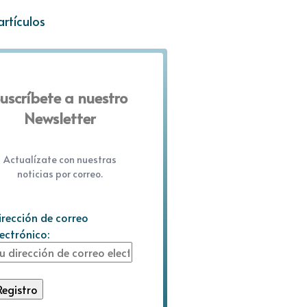
artículos
uscríbete a nuestro
Newsletter
Actualízate con nuestras
noticias por correo.
irección de correo
lectrónico: