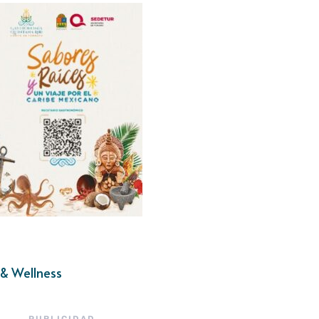
& Wellness