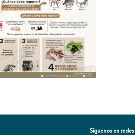
Síguenos en redes 