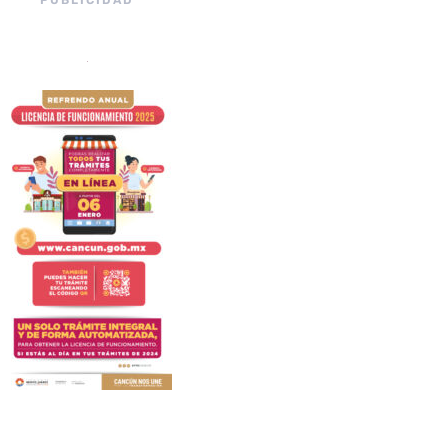
PUBLICIDAD