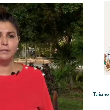
Turismo 