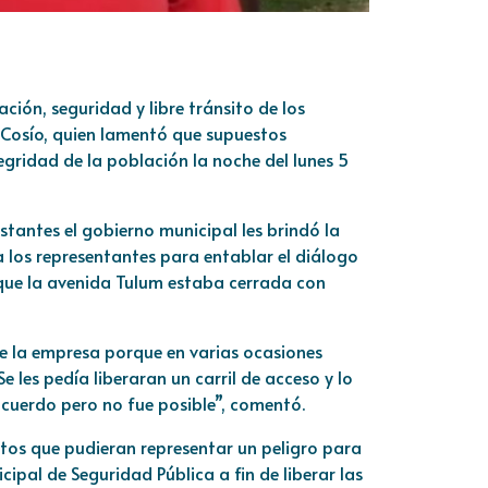
ción, seguridad y libre tránsito de los
z Cosío, quien lamentó que supuestos
egridad de la población la noche del lunes 5
tantes el gobierno municipal les brindó la
a los representantes para entablar el diálogo
z que la avenida Tulum estaba cerrada con
e la empresa porque en varias ocasiones
e les pedía liberaran un carril de acceso y lo
cuerdo pero no fue posible”, comentó.
tos que pudieran representar un peligro para
cipal de Seguridad Pública a fin de liberar las