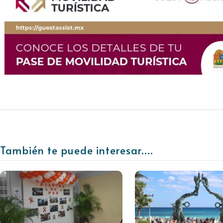
También te puede interesar....