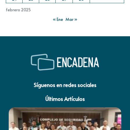
febrero 2025
« Ene
Mar »
Síguenos en redes sociales
Últimos Artículos