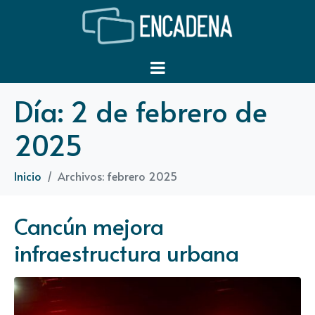
Día:
2 de febrero de
2025
Inicio
Archivos: febrero 2025
Cancún mejora
infraestructura urbana