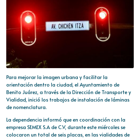
Para mejorar la imagen urbana y facilitar la
orientación dentro la ciudad, el Ayuntamiento de
Benito Juárez, a través de la Dirección de Transporte y
Vialidad, inició los trabajos de instalación de láminas
de nomenclatura.
La dependencia informó que en coordinación con la
empresa SEMEX S.A de C.V, durante este miércoles se
colocaron un total de seis placas, en las vialidades de