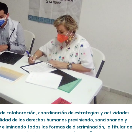
de colaboración, coordinación de estrategias y actividades
abilidad de los derechos humanos previniendo, sancionando y
y eliminando todas las formas de discriminación, la titular de