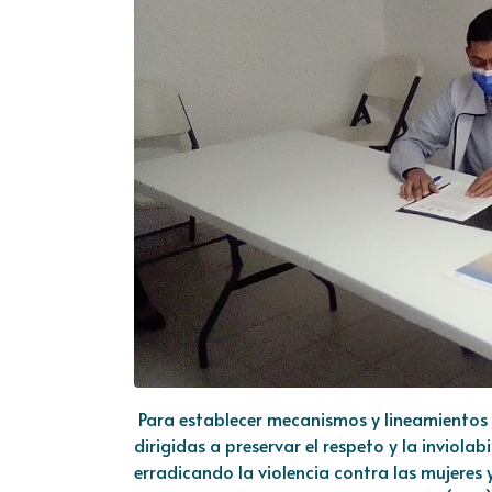
Para establecer mecanismos y lineamientos 
dirigidas a preservar el respeto y la inviol
erradicando la violencia contra las mujeres 