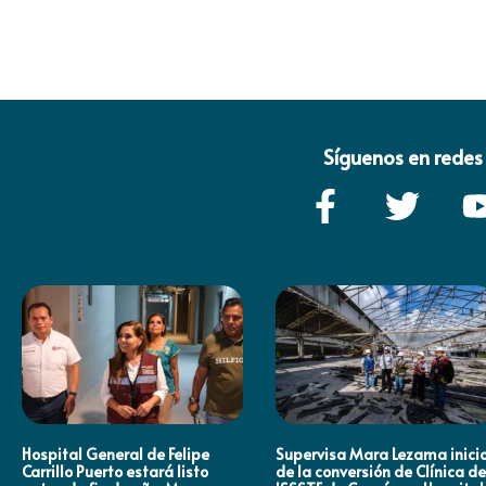
Síguenos en redes 
Hospital General de Felipe
Supervisa Mara Lezama inici
Carrillo Puerto estará listo
de la conversión de Clínica de