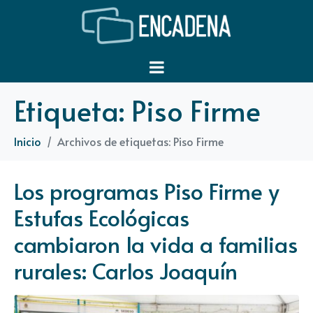
Etiqueta:
Piso Firme
Inicio
Archivos de etiquetas: Piso Firme
Los programas Piso Firme y
Estufas Ecológicas
cambiaron la vida a familias
rurales: Carlos Joaquín