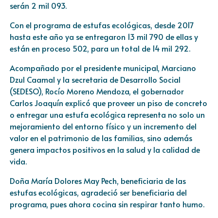
serán 2 mil 093.
Con el programa de estufas ecológicas, desde 2017
hasta este año ya se entregaron 13 mil 790 de ellas y
están en proceso 502, para un total de 14 mil 292.
Acompañado por el presidente municipal, Marciano
Dzul Caamal y la secretaria de Desarrollo Social
(SEDESO), Rocío Moreno Mendoza, el gobernador
Carlos Joaquín explicó que proveer un piso de concreto
o entregar una estufa ecológica representa no solo un
mejoramiento del entorno físico y un incremento del
valor en el patrimonio de las familias, sino además
genera impactos positivos en la salud y la calidad de
vida.
Doña María Dolores May Pech, beneficiaria de las
estufas ecológicas, agradeció ser beneficiaria del
programa, pues ahora cocina sin respirar tanto humo.