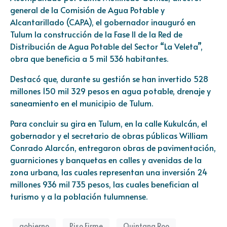
general de la Comisión de Agua Potable y
Alcantarillado (CAPA), el gobernador inauguró en
Tulum la construcción de la Fase II de la Red de
Distribución de Agua Potable del Sector “La Veleta”,
obra que beneficia a 5 mil 536 habitantes.
Destacó que, durante su gestión se han invertido 528
millones 150 mil 329 pesos en agua potable, drenaje y
saneamiento en el municipio de Tulum.
Para concluir su gira en Tulum, en la calle Kukulcán, el
gobernador y el secretario de obras públicas William
Conrado Alarcón, entregaron obras de pavimentación,
guarniciones y banquetas en calles y avenidas de la
zona urbana, las cuales representan una inversión 24
millones 936 mil 735 pesos, las cuales benefician al
turismo y a la población tulumnense.
gobierno
Piso Firme
Quintana Roo