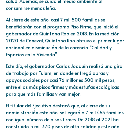
salud. Además, se cuida el medio ambiente al
consumirse menos leña.
Al cierre de este año, casi 7 mil 500 familias se
beneficiarán con el programa Piso Firme, que inició el
gobernador de Quintana Roo en 2018. En la medición
2020 de Coneval, Quintana Roo obtuvo el primer lugar
nacional en disminución de la carencia “Calidad y
Espacios en la Vivienda”.
Este día, el gobernador Carlos Joaquín realizó una gira
de trabajo por Tulum, en donde entregó obras y
apoyos sociales por casi 76 millones 500 mil pesos,
entre ellos más pisos firmes y más estufas ecológicas
para que más familias vivan mejor.
El titular del Ejecutivo destacó que, al cierre de su
administración este año, se llegará a 7 mil 463 familias
con igual número de pisos firmes. De 2018 al 2021 ha
construido 5 mil 370 pisos de alta calidad y este año