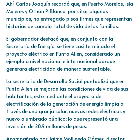
Ahí, Carlos Joaquín recordó que, en Puerto Morelos, Isla
Mujeres y Othón P. Blanco, por citar algunos
municipios, ha entregado pisos firmes que representan
historias de cambio total de vida de las familias.
El gobernador destacó que, en conjunto con la
Secretaría de Energía, se tiene casi terminado el
proyecto eléctrico en Punta Allen, considerado un
ejemplo a nivel nacional e internacional porque
generara electricidad de manera sustentable.
La secretaria de Desarrollo Social puntualizó que en
Punta Allen se mejoran las condiciones de vida de sus
habitantes, esto mediante el proyecto de
electrificación de la generación de energía limpia a
través de una granja solar, nuevas redes eléctricas y
nuevo alumbrado público; lo que representó una
inversión de 28.9 millones de pesos.
Acompañado por Jaime Mollinedo Gómez, director