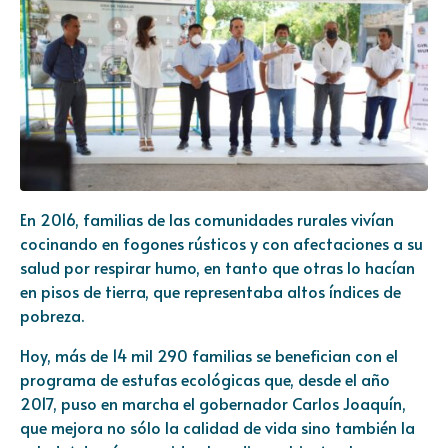
En 2016, familias de las comunidades rurales vivían
cocinando en fogones rústicos y con afectaciones a su
salud por respirar humo, en tanto que otras lo hacían
en pisos de tierra, que representaba altos índices de
pobreza.
Hoy, más de 14 mil 290 familias se benefician con el
programa de estufas ecológicas que, desde el año
2017, puso en marcha el gobernador Carlos Joaquín,
que mejora no sólo la calidad de vida sino también la