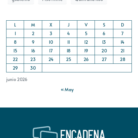
L
M
X
J
V
S
D
1
2
3
4
5
6
7
8
9
10
11
12
13
14
15
16
17
18
19
20
21
22
23
24
25
26
27
28
29
30
junio 2026
« May