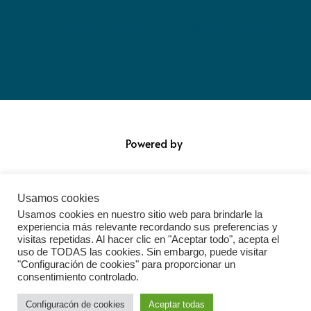
Política de privacidad / Términos y condiciones
Powered by
Usamos cookies
Usamos cookies en nuestro sitio web para brindarle la
experiencia más relevante recordando sus preferencias y
visitas repetidas. Al hacer clic en "Aceptar todo", acepta el
uso de TODAS las cookies. Sin embargo, puede visitar
"Configuración de cookies" para proporcionar un
consentimiento controlado.
Configuracón de cookies
Aceptar todas