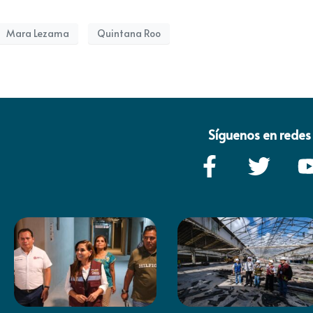
Mara Lezama
Quintana Roo
Síguenos en redes 