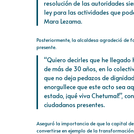
resolución de las autoridades s
ley para las actividades que pod
Mara Lezama.
Posteriormente, la alcaldesa agradeció de 
presente.
“Quiero decirles que he llegado 
de más de 30 años, en lo colect
que no deja pedazos de dignidad 
enorgullece que este acto sea aqu
estado, ¡qué viva Chetumal!”, co
ciudadanos presentes.
Aseguró la importancia de que la capital de 
convertirse en ejemplo de la transformación 