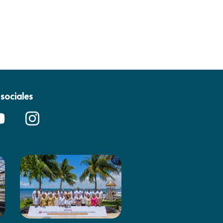
sociales