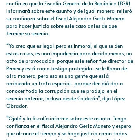
confía en que la Fiscalía General de la República (FGR)
informará sobre este asunto y de igual manera, reiteró
su confianza sobre el fiscal Alejandro Gertz Manero
para hacer justicia sobre este caso antes de que
termine su sexenio.
“Yo creo que es legal, pero es inmoral, el que se den
estas cosas, es una impudencia para decirlo menos, un
acto de provocación, porque este señor fue director de
Pemex y está como testigo protegido -se le llama de
otra manera, pero eso es una gente que está
recibiendo un trato especial- porque decidió dar a
conocer toda la corrupción que se produjo, en el
sexenio anterior, incluso desde Calderón”, dijo López
Obrador.
“Ojalá y la fiscalía informe sobre este asunto. Tengo
confianza en el fiscal Alejandro Gertz Manero y espero
que alcance el tiempo y se haga justicia como todos