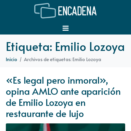
Etiqueta:
Emilio Lozoya
Inicio
Archivos de etiquetas: Emilio Lozoya
«Es legal pero inmoral»,
opina AMLO ante aparición
de Emilio Lozoya en
restaurante de lujo