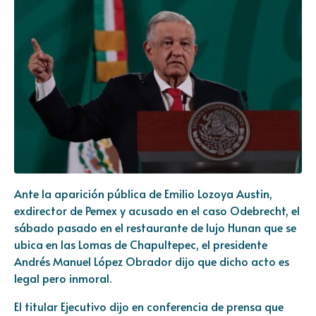
Ante la aparición pública de Emilio Lozoya Austin,
exdirector de Pemex y acusado en el caso Odebrecht, el
sábado pasado en el restaurante de lujo Hunan que se
ubica en las Lomas de Chapultepec, el presidente
Andrés Manuel López Obrador dijo que dicho acto es
legal pero inmoral.
El titular Ejecutivo dijo en conferencia de prensa que