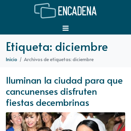
Etiqueta:
diciembre
Inicio
Archivos de etiquetas: diciembre
Iluminan la ciudad para que
cancunenses disfruten
fiestas decembrinas