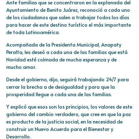
Ante familias que se concentraron en la explanada del
Ayuntamiento de Benito Juárez, reconoció a cada uno
de los ciudadanos que salen a trabajar todos los días
para hacer de este destino turístico el más importante
de toda Latinoamérica.
Acompañada de la Presidenta Municipal, Anapaty
Peralta, les deseó a cada una de las familias que está
Navidad esté colmada de mucha esperanza y de
mucho amor.
Desde el gobierno, dijo, seguirá trabajando 24/7 para
cerrar la brecha a de desigualdad y para que la
prosperidad llegue a cada una de las familias.
Y explicó que esos son los principios, los valores de este
gobierno del cambio verdadero, que cree en que la paz
es producto de la justicia social, en la necesidad de
construir un Nuevo Acuerdo para el Bienestar y
Desarrollo.