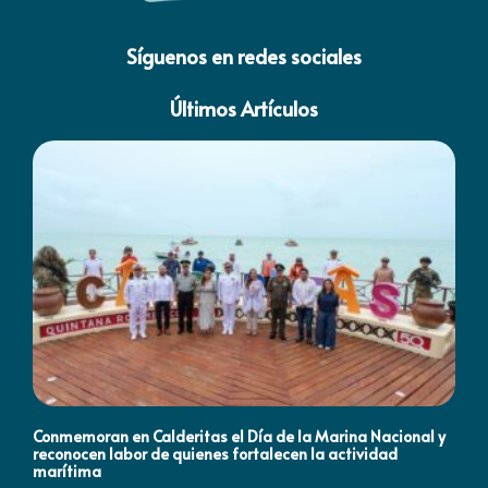
Síguenos en redes sociales
Últimos Artículos
Conmemoran en Calderitas el Día de la Marina Nacional y
Co
reconocen labor de quienes fortalecen la actividad
Qu
marítima
la