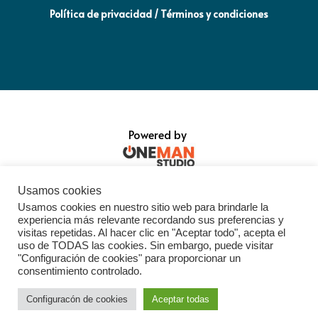
Política de privacidad / Términos y condiciones
Powered by
Usamos cookies
Usamos cookies en nuestro sitio web para brindarle la
experiencia más relevante recordando sus preferencias y
visitas repetidas. Al hacer clic en "Aceptar todo", acepta el
uso de TODAS las cookies. Sin embargo, puede visitar
"Configuración de cookies" para proporcionar un
consentimiento controlado.
Configuracón de cookies
Aceptar todas