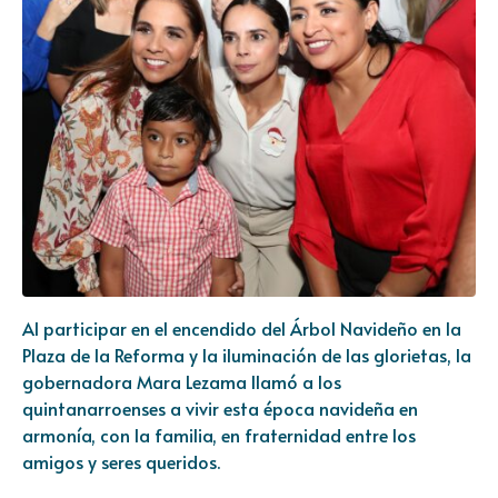
Al participar en el encendido del Árbol Navideño en la
Plaza de la Reforma y la iluminación de las glorietas, la
gobernadora Mara Lezama llamó a los
quintanarroenses a vivir esta época navideña en
armonía, con la familia, en fraternidad entre los
amigos y seres queridos.