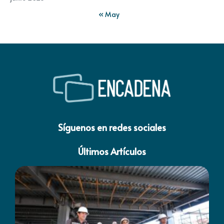
« May
Síguenos en redes sociales
Últimos Artículos