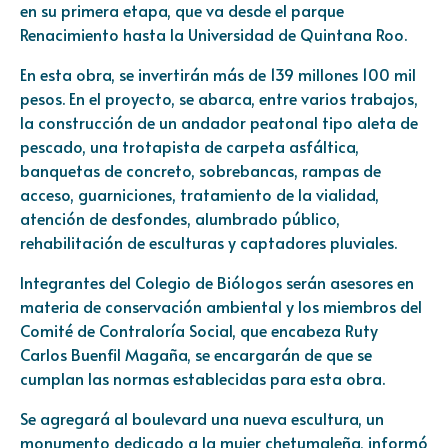
en su primera etapa, que va desde el parque
Renacimiento hasta la Universidad de Quintana Roo.
En esta obra, se invertirán más de 139 millones 100 mil
pesos. En el proyecto, se abarca, entre varios trabajos,
la construcción de un andador peatonal tipo aleta de
pescado, una trotapista de carpeta asfáltica,
banquetas de concreto, sobrebancas, rampas de
acceso, guarniciones, tratamiento de la vialidad,
atención de desfondes, alumbrado público,
rehabilitación de esculturas y captadores pluviales.
Integrantes del Colegio de Biólogos serán asesores en
materia de conservación ambiental y los miembros del
Comité de Contraloría Social, que encabeza Ruty
Carlos Buenfil Magaña, se encargarán de que se
cumplan las normas establecidas para esta obra.
Se agregará al boulevard una nueva escultura, un
monumento dedicado a la mujer chetumaleña, informó