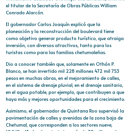
el titular de la Secretaría de Obras Públicas William
Conrado Alarcón.
El gobernador Carlos Joaquín explicó que la
planeación y la reconstrucción del boulevard tiene
como objetivo generar producto turístico, que atraiga
inversión, con diversos atractivos, tanto para los
turistas como para las familias chetumaleñas.
Dio a conocer también que, solamente en Othón P.
Blanco, se han invertido mil 228 millones 472 mil 753
pesos en muchas obras, en el mejoramiento de calles,
en el sistema de drenaje pluvial, en el drenaje sanitario,
en el agua potable, por ejemplo, que contribuyen a que
haya más y mejores oportunidades para el crecimiento.
Asimismo, el gobernador de Quintana Roo supervisó la
pavimentación de calles y avenidas de la zona baja de
Chetumal, que corresponden a los sectores nueve,