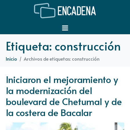
Etiqueta:
construcción
Inicio
Archivos de etiquetas: construcción
Iniciaron el mejoramiento y
la modernización del
boulevard de Chetumal y de
la costera de Bacalar