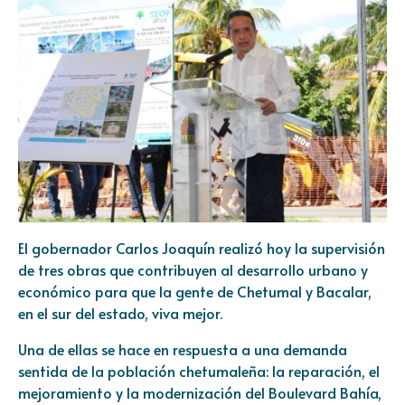
El gobernador Carlos Joaquín realizó hoy la supervisión
de tres obras que contribuyen al desarrollo urbano y
económico para que la gente de Chetumal y Bacalar,
en el sur del estado, viva mejor.
Una de ellas se hace en respuesta a una demanda
sentida de la población chetumaleña: la reparación, el
mejoramiento y la modernización del Boulevard Bahía,