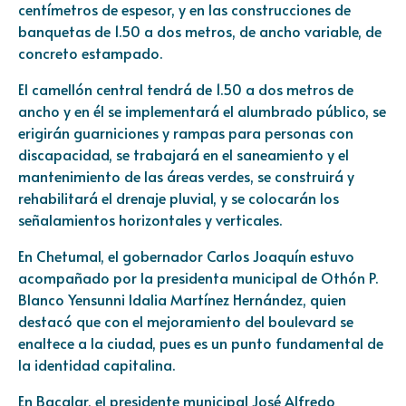
centímetros de espesor, y en las construcciones de
banquetas de 1.50 a dos metros, de ancho variable, de
concreto estampado.
El camellón central tendrá de 1.50 a dos metros de
ancho y en él se implementará el alumbrado público, se
erigirán guarniciones y rampas para personas con
discapacidad, se trabajará en el saneamiento y el
mantenimiento de las áreas verdes, se construirá y
rehabilitará el drenaje pluvial, y se colocarán los
señalamientos horizontales y verticales.
En Chetumal, el gobernador Carlos Joaquín estuvo
acompañado por la presidenta municipal de Othón P.
Blanco Yensunni Idalia Martínez Hernández, quien
destacó que con el mejoramiento del boulevard se
enaltece a la ciudad, pues es un punto fundamental de
la identidad capitalina.
En Bacalar, el presidente municipal José Alfredo