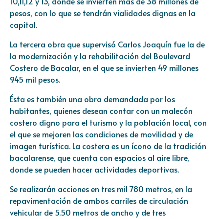
10,11,12 y 13, donde se invierten más de 38 millones de
pesos, con lo que se tendrán vialidades dignas en la
capital.
La tercera obra que supervisó Carlos Joaquín fue la de
la modernización y la rehabilitación del Boulevard
Costero de Bacalar, en el que se invierten 49 millones
945 mil pesos.
Ésta es también una obra demandada por los
habitantes, quienes desean contar con un malecón
costero digno para el turismo y la población local, con
el que se mejoren las condiciones de movilidad y de
imagen turística. La costera es un ícono de la tradición
bacalarense, que cuenta con espacios al aire libre,
donde se pueden hacer actividades deportivas.
Se realizarán acciones en tres mil 780 metros, en la
repavimentación de ambos carriles de circulación
vehicular de 5.50 metros de ancho y de tres