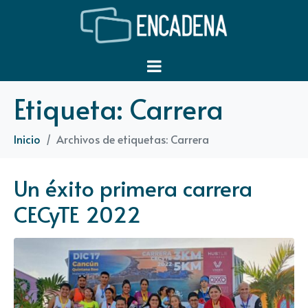
Etiqueta:
Carrera
Inicio
Archivos de etiquetas: Carrera
Un éxito primera carrera
CECyTE 2022