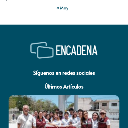
« May
Síguenos en redes sociales
Últimos Artículos