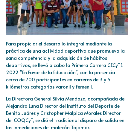
Para propiciar el desarrollo integral mediante la
práctica de una actividad deportiva que promueva la
sana competencia y la adquisición de hábitos
deportivos, se llevó a cabo la Primera Carrera CECyTE
2022 “En Favor de la Educación”, con la presencia
cerca de 700 participantes en carreras de 3 y 5
kilómetros categorías varonil y femenil.
La Directora General Silvia Mendoza, acompañada de
Alejandro Luna Director del Instituto del Deporte de
Benito Juárez y Cristopher Malpica Morales Director
del COQCyT, se dió el tradicional disparo de salida en
las inmediciones del malecón Tajamar.