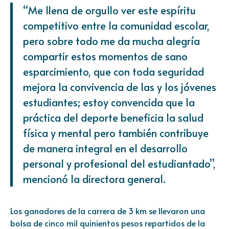
“Me llena de orgullo ver este espíritu
competitivo entre la comunidad escolar,
pero sobre todo me da mucha alegría
compartir estos momentos de sano
esparcimiento, que con toda seguridad
mejora la convivencia de las y los jóvenes
estudiantes; estoy convencida que la
práctica del deporte beneficia la salud
física y mental pero también contribuye
de manera integral en el desarrollo
personal y profesional del estudiantado”,
mencionó la directora general.
Los ganadores de la carrera de 3 km se llevaron una
bolsa de cinco mil quinientos pesos repartidos de la