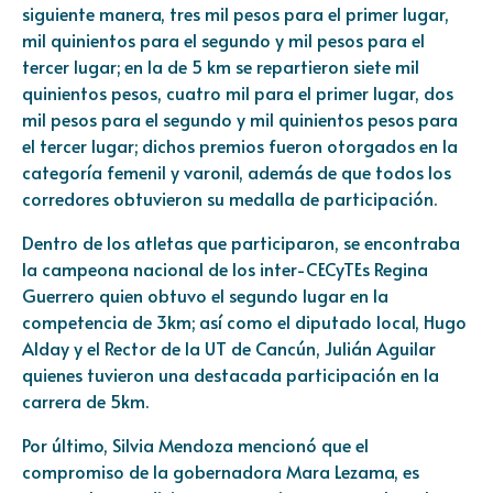
siguiente manera, tres mil pesos para el primer lugar,
mil quinientos para el segundo y mil pesos para el
tercer lugar; en la de 5 km se repartieron siete mil
quinientos pesos, cuatro mil para el primer lugar, dos
mil pesos para el segundo y mil quinientos pesos para
el tercer lugar; dichos premios fueron otorgados en la
categoría femenil y varonil, además de que todos los
corredores obtuvieron su medalla de participación.
Dentro de los atletas que participaron, se encontraba
la campeona nacional de los inter-CECyTEs Regina
Guerrero quien obtuvo el segundo lugar en la
competencia de 3km; así como el diputado local, Hugo
Alday y el Rector de la UT de Cancún, Julián Aguilar
quienes tuvieron una destacada participación en la
carrera de 5km.
Por último, Silvia Mendoza mencionó que el
compromiso de la gobernadora Mara Lezama, es