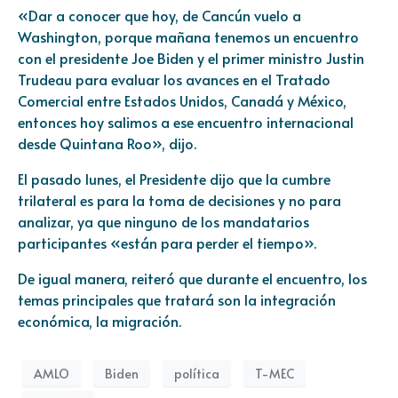
«Dar a conocer que hoy, de Cancún vuelo a
Washington, porque mañana tenemos un encuentro
con el presidente Joe Biden y el primer ministro Justin
Trudeau para evaluar los avances en el Tratado
Comercial entre Estados Unidos, Canadá y México,
entonces hoy salimos a ese encuentro internacional
desde Quintana Roo», dijo.
El pasado lunes, el Presidente dijo que la cumbre
trilateral es para la toma de decisiones y no para
analizar, ya que ninguno de los mandatarios
participantes «están para perder el tiempo».
De igual manera, reiteró que durante el encuentro, los
temas principales que tratará son la integración
económica, la migración.
AMLO
Biden
política
T-MEC