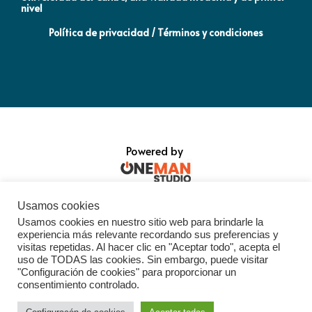
nivel
la
Política de privacidad / Términos y condiciones
Powered by
Usamos cookies
Usamos cookies en nuestro sitio web para brindarle la
experiencia más relevante recordando sus preferencias y
visitas repetidas. Al hacer clic en "Aceptar todo", acepta el
uso de TODAS las cookies. Sin embargo, puede visitar
"Configuración de cookies" para proporcionar un
consentimiento controlado.