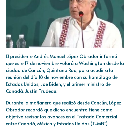
El presidente Andrés Manuel López Obrador informó
que este 17 de noviembre volará a Washington desde la
ciudad de Cancún, Quintana Roo, para acudir a la
reunión del día 18 de noviembre con su homólogo de
Estados Unidos, Joe Biden, y el primer ministro de
Canadá, Justin Trudeau.
Durante la mañanera que realizó desde Cancún, López
Obrador recordó que dicho encuentro tiene como
objetivo revisar los avances en el Tratado Comercial
entre Canadá, México y Estados Unidos (T-MEC).