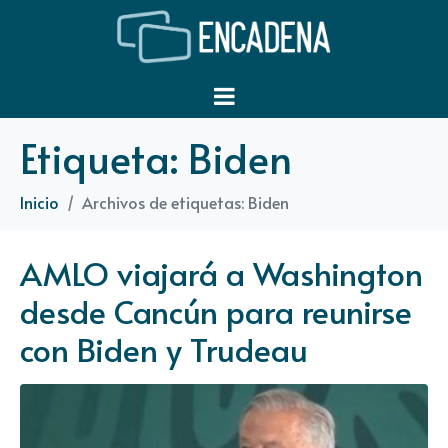
Etiqueta:
Biden
Inicio
Archivos de etiquetas: Biden
AMLO viajará a Washington
desde Cancún para reunirse
con Biden y Trudeau