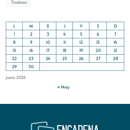
Trudeau
L
M
X
J
V
S
D
1
2
3
4
5
6
7
8
9
10
11
12
13
14
15
16
17
18
19
20
21
22
23
24
25
26
27
28
29
30
junio 2026
« May