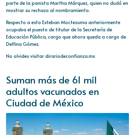
parte de la panista Martha Márquez, quien no dudó en
mostrar su rechazo al nombramiento.
Respecto a esto Esteban Moctezuma anteriormente
ocupaba el puesto de titular de la Secretaría de
Educación Pública, cargo que ahora queda a cargo de
Delfina Gómez.
No olvides visitar
dirariodeconfianza.mx
Suman más de 61 mil
adultos vacunados en
Ciudad de México