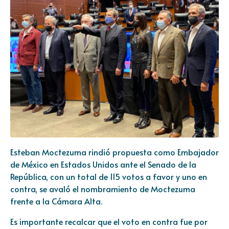
Esteban Moctezuma rindió propuesta como Embajador
de México en Estados Unidos ante el Senado de la
República, con un total de 115 votos a favor y uno en
contra, se avaló el nombramiento de Moctezuma
frente a la Cámara Alta.
Es importante recalcar que el voto en contra fue por