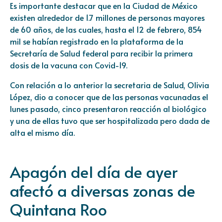
Es importante destacar que en la Ciudad de México
existen alrededor de 1.7 millones de personas mayores
de 60 años, de las cuales, hasta el 12 de febrero, 854
mil se habían registrado en la plataforma de la
Secretaría de Salud federal para recibir la primera
dosis de la vacuna con Covid-19.
Con relación a lo anterior la secretaria de Salud, Olivia
López, dio a conocer que de las personas vacunadas el
lunes pasado, cinco presentaron reacción al biológico
y una de ellas tuvo que ser hospitalizada pero dada de
alta el mismo día.
Apagón del día de ayer
afectó a diversas zonas de
Quintana Roo