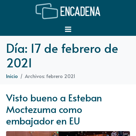
Día:
17 de febrero de
2021
Inicio
Archivos: febrero 2021
Visto bueno a Esteban
Moctezuma como
embajador en EU