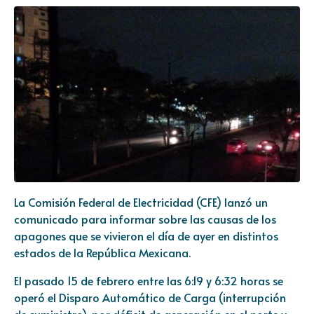
La Comisión Federal de Electricidad (CFE) lanzó un
comunicado para informar sobre las causas de los
apagones que se vivieron el día de ayer en distintos
estados de la República Mexicana.
El pasado 15 de febrero entre las 6:19 y 6:32 horas se
operó el Disparo Automático de Carga (interrupción