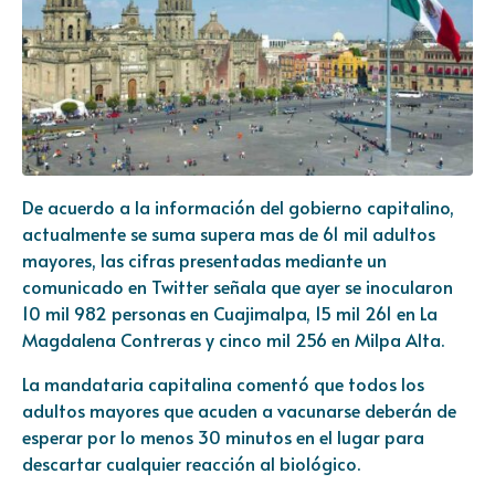
De acuerdo a la información del gobierno capitalino,
actualmente se suma supera mas de 61 mil adultos
mayores, las cifras presentadas mediante un
comunicado en Twitter señala que ayer se inocularon
10 mil 982 personas en Cuajimalpa, 15 mil 261 en La
Magdalena Contreras y cinco mil 256 en Milpa Alta.
La mandataria capitalina comentó que todos los
adultos mayores que acuden a vacunarse deberán de
esperar por lo menos 30 minutos en el lugar para
descartar cualquier reacción al biológico.