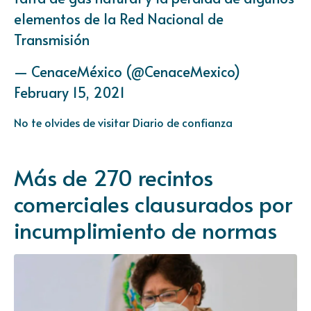
elementos de la Red Nacional de
Transmisión
— CenaceMéxico (@CenaceMexico)
February 15, 2021
No te olvides de visitar
Diario de confianza
Más de 270 recintos
comerciales clausurados por
incumplimiento de normas