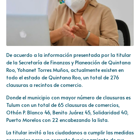
De acuerdo a la información presentada por la titular
de la Secretaría de Finanzas y Planeación de Quintana
Roo, Yohanet Torres Muños, actualmente existen en
todo el estado de Quintana Roo, un total de 276
clausuras a recintos de comercio.
Donde el municipio con mayor número de clausuras es
Tulum con un total de 65 clausuras de comercios,
Othón P. Blanco 46, Benito Juárez 45, Solidaridad 40,
Puerto Morelos con 22 encabezando la lista.
La titular invitó a los ciudadanos a cumplir las medidas
necesarias para un correcto funcionamiento de sus