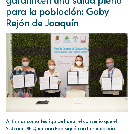
para la población: Gaby
Rejón de Joaquín
Al firmar como testigo de honor el convenio que el
Sistema DIF Quintana Roo signó con la Fundación