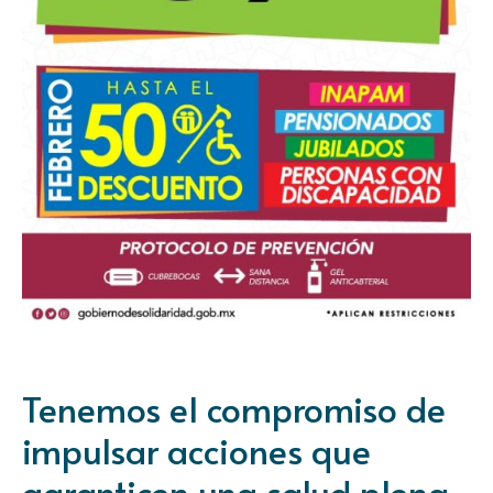
Tenemos el compromiso de
impulsar acciones que
garanticen una salud plena