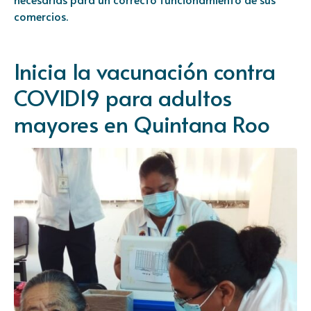
comercios.
Inicia la vacunación contra
COVID19 para adultos
mayores en Quintana Roo