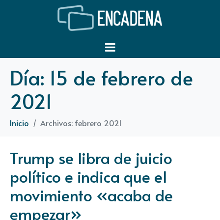
Día:
15 de febrero de
2021
Inicio
Archivos: febrero 2021
Trump se libra de juicio
político e indica que el
movimiento «acaba de
empezar»