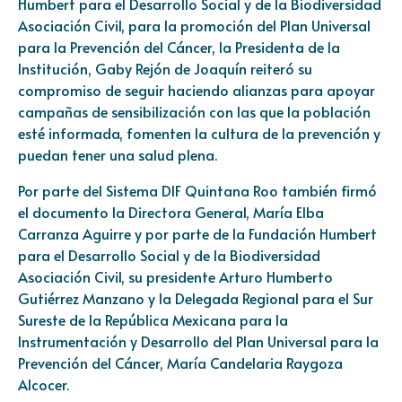
Humbert para el Desarrollo Social y de la Biodiversidad
Asociación Civil, para la promoción del Plan Universal
para la Prevención del Cáncer, la Presidenta de la
Institución, Gaby Rejón de Joaquín reiteró su
compromiso de seguir haciendo alianzas para apoyar
campañas de sensibilización con las que la población
esté informada, fomenten la cultura de la prevención y
puedan tener una salud plena.
Por parte del Sistema DIF Quintana Roo también firmó
el documento la Directora General, María Elba
Carranza Aguirre y por parte de la Fundación Humbert
para el Desarrollo Social y de la Biodiversidad
Asociación Civil, su presidente Arturo Humberto
Gutiérrez Manzano y la Delegada Regional para el Sur
Sureste de la República Mexicana para la
Instrumentación y Desarrollo del Plan Universal para la
Prevención del Cáncer, María Candelaria Raygoza
Alcocer.