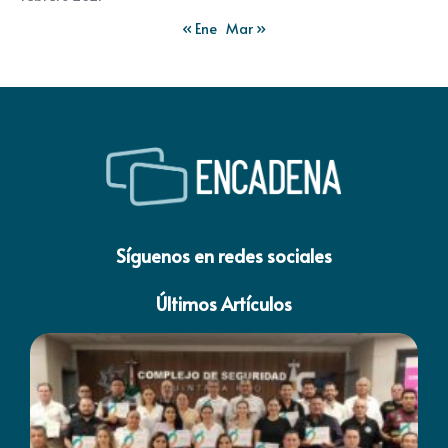
« Ene
Mar »
Síguenos en redes sociales
Últimos Artículos