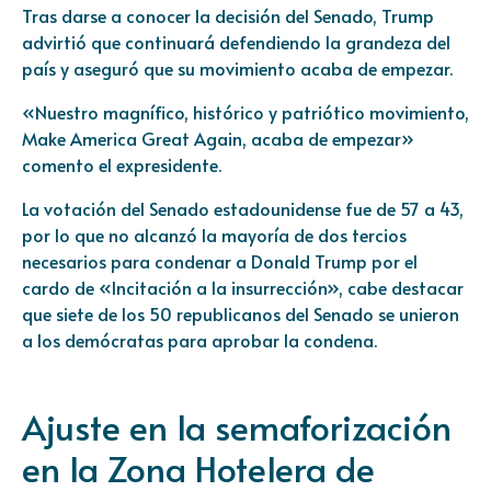
Tras darse a conocer la decisión del Senado, Trump
advirtió que continuará defendiendo la grandeza del
país y aseguró que su movimiento acaba de empezar.
«Nuestro magnífico, histórico y patriótico movimiento,
Make America Great Again, acaba de empezar»
comento el expresidente.
La votación del Senado estadounidense fue de 57 a 43,
por lo que no alcanzó la mayoría de dos tercios
necesarios para condenar a Donald Trump por el
cardo de «Incitación a la insurrección», cabe destacar
que siete de los 50 republicanos del Senado se unieron
a los demócratas para aprobar la condena.
Ajuste en la semaforización
en la Zona Hotelera de