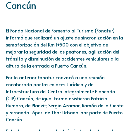
Cancún
El Fondo Nacional de Fomento al Turismo (Fonatur)
informó que realizará un ajuste de sincronización en la
semaforización del Km 1+500 con el objetivo de
mejorar la seguridad de los peatones, agilización del
tránsito y disminución de accidentes vehiculares a la
altura de la entrada a Puerto Cancún.
Por lo anterior Fonatur convocó a una reunión
encabezada por los enlaces Jurídico y de
Infraestructura del Centro Integralmente Planeado
(CIP) Cancún, de igual forma asistieron Patricia
Humara, de Planvit; Sergio Azamar, Ramón de la Fuente
y Fernanda López, de Thor Urbana. por parte de Puerto
Cancún.