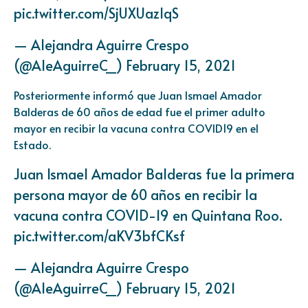
pic.twitter.com/SjUXUazlqS
— Alejandra Aguirre Crespo
(@AleAguirreC_)
February 15, 2021
Posteriormente informó que Juan Ismael Amador
Balderas de 60 años de edad fue el primer adulto
mayor en recibir la vacuna contra COVID19 en el
Estado.
Juan Ismael Amador Balderas fue la primera
persona mayor de 60 años en recibir la
vacuna contra COVID-19 en Quintana Roo.
pic.twitter.com/aKV3bfCKsf
— Alejandra Aguirre Crespo
(@AleAguirreC_)
February 15, 2021