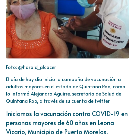
Foto: @harold_alcocer
El día de hoy dio inicio la campaña de vacunación a
adultos mayores en el estado de Quintana Roo, como
lo informó Alejandra Aguirre, secretaria de Salud de
Quintana Roo, a través de su cuenta de twitter.
Iniciamos la vacunación contra COVID-19 en
personas mayores de 60 años en Leona
Vicario, Municipio de Puerto Morelos.