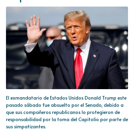
El exmandatario de Estados Unidos Donald Trump este
pasado sábado fue absuelto por el Senado, debido a
que sus compañeros republicanos lo protegieron de
responsabilidad por la toma del Capitolio por parte de
sus simpatizantes.