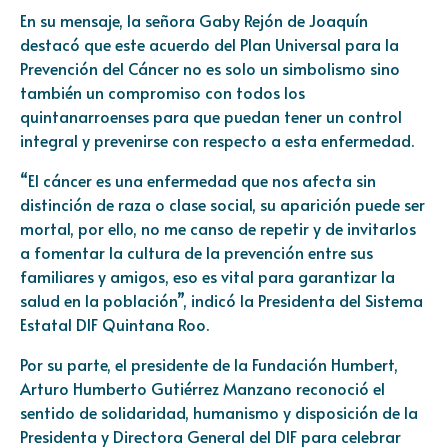
En su mensaje, la señora Gaby Rejón de Joaquín
destacó que este acuerdo del Plan Universal para la
Prevención del Cáncer no es solo un simbolismo sino
también un compromiso con todos los
quintanarroenses para que puedan tener un control
integral y prevenirse con respecto a esta enfermedad.
“El cáncer es una enfermedad que nos afecta sin
distinción de raza o clase social, su aparición puede ser
mortal, por ello, no me canso de repetir y de invitarlos
a fomentar la cultura de la prevención entre sus
familiares y amigos, eso es vital para garantizar la
salud en la población”, indicó la Presidenta del Sistema
Estatal DIF Quintana Roo.
Por su parte, el presidente de la Fundación Humbert,
Arturo Humberto Gutiérrez Manzano reconoció el
sentido de solidaridad, humanismo y disposición de la
Presidenta y Directora General del DIF para celebrar