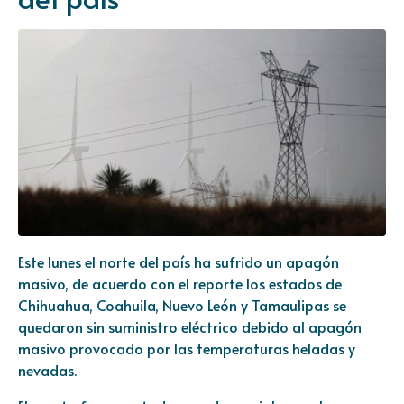
Este lunes el norte del país ha sufrido un apagón
masivo, de acuerdo con el reporte los estados de
Chihuahua, Coahuila, Nuevo León y Tamaulipas se
quedaron sin suministro eléctrico debido al apagón
masivo provocado por las temperaturas heladas y
nevadas.