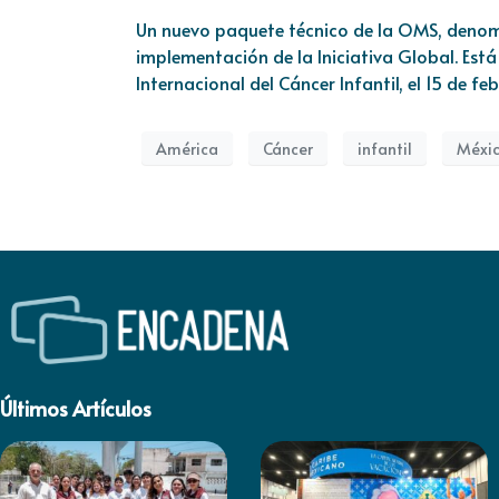
Un nuevo paquete técnico de la OMS, den
implementación de la Iniciativa Global. Est
Internacional del Cáncer Infantil, el 15 de fe
América
Cáncer
infantil
Méxi
Últimos Artículos