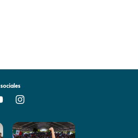
sociales