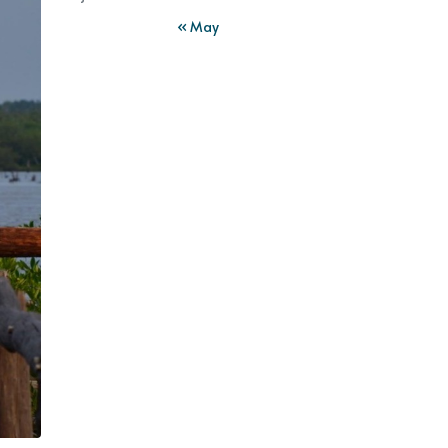
« May