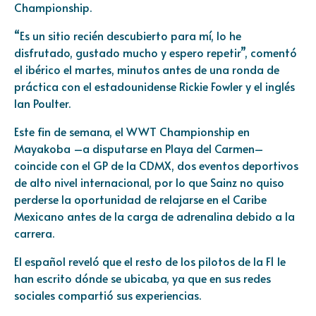
Championship.
“Es un sitio recién descubierto para mí, lo he
disfrutado, gustado mucho y espero repetir”, comentó
el ibérico el martes, minutos antes de una ronda de
práctica con el estadounidense Rickie Fowler y el inglés
Ian Poulter.
Este fin de semana, el WWT Championship en
Mayakoba –a disputarse en Playa del Carmen–
coincide con el GP de la CDMX, dos eventos deportivos
de alto nivel internacional, por lo que Sainz no quiso
perderse la oportunidad de relajarse en el Caribe
Mexicano antes de la carga de adrenalina debido a la
carrera.
El español reveló que el resto de los pilotos de la F1 le
han escrito dónde se ubicaba, ya que en sus redes
sociales compartió sus experiencias.