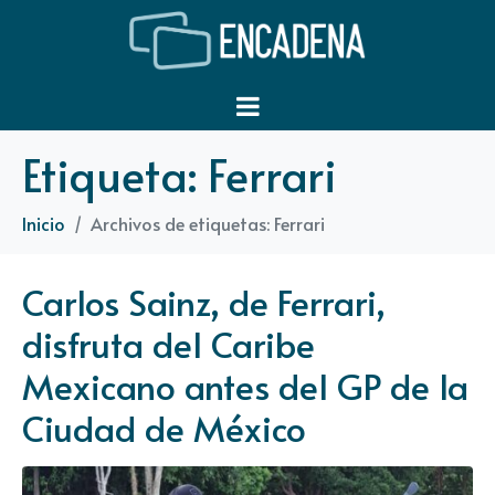
Etiqueta:
Ferrari
Inicio
Archivos de etiquetas: Ferrari
Carlos Sainz, de Ferrari,
disfruta del Caribe
Mexicano antes del GP de la
Ciudad de México