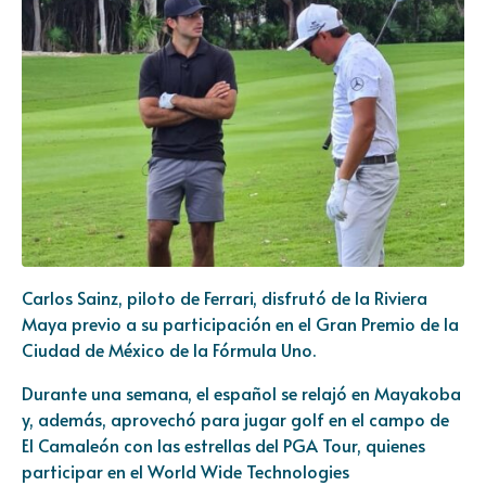
Carlos Sainz, piloto de Ferrari, disfrutó de la Riviera
Maya previo a su participación en el Gran Premio de la
Ciudad de México de la Fórmula Uno.
Durante una semana, el español se relajó en Mayakoba
y, además, aprovechó para jugar golf en el campo de
El Camaleón con las estrellas del PGA Tour, quienes
participar en el World Wide Technologies