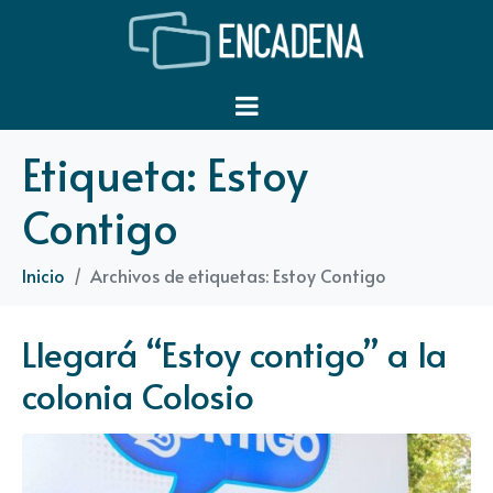
Etiqueta:
Estoy
Contigo
Inicio
Archivos de etiquetas: Estoy Contigo
Llegará “Estoy contigo” a la
colonia Colosio