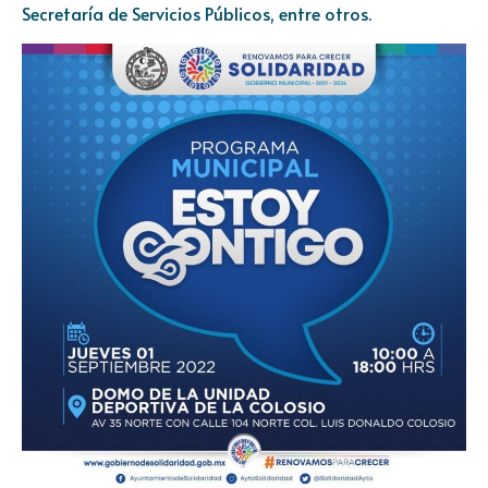
Secretaría de Servicios Públicos, entre otros.