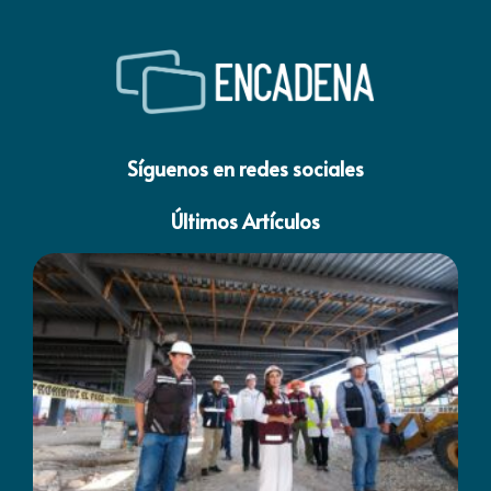
Síguenos en redes sociales
Últimos Artículos