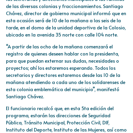
de las diversas colonias y fraccionamientos. Santiago
Chávez, director de gobierno municipal informó que en
esta ocasión será de 10 de la mañana a las seis de la
tarde, en el domo de la unidad deportiva de la Colosio,
ubicado en la avenida 35 norte con calle 104 norte.
“A partir de las ocho de la mañana comenzará el
registro de quienes deseen hablar con la presidenta,
para que puedan externar sus dudas, necesidades o
proyectos; ahí los estaremos esperando. Todos los
secretarios y directores estaremos desde las 10 de la
mañana atendiendo a cada uno de los solidarenses de
esta colonia emblemática del municipio”, manifestó
Santiago Chávez.
El funcionario recalcó que, en esta 5ta edición del
programa, estarán las direcciones de Seguridad
Pública, Tránsito Municipal, Protección Civil, DIF,
Instituto del Deporte, Instituto de las Mujeres, así como