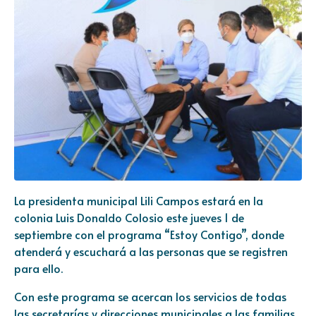
La presidenta municipal Lili Campos estará en la
colonia Luis Donaldo Colosio este jueves 1 de
septiembre con el programa “Estoy Contigo”, donde
atenderá y escuchará a las personas que se registren
para ello.
Con este programa se acercan los servicios de todas
las secretarías y direcciones municipales a las familias