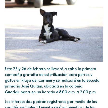
Este 25 y 26 de febrero se llevará a cabo la primera
campaña gratuita de esterilización para perros y
gatos en Playa del Carmen y se realizará en la escuela
primaria José Quiam, ubicada en la colonia
Guadalupana, en un horario e 8.00 a.m. a 2.00 p.m.
Los interesados podrán registrarse por medio de los
comités vecinales. El evento será en beneficio de las