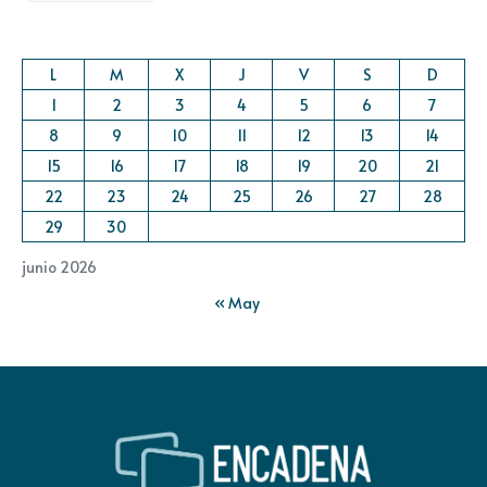
L
M
X
J
V
S
D
1
2
3
4
5
6
7
8
9
10
11
12
13
14
15
16
17
18
19
20
21
22
23
24
25
26
27
28
29
30
junio 2026
« May