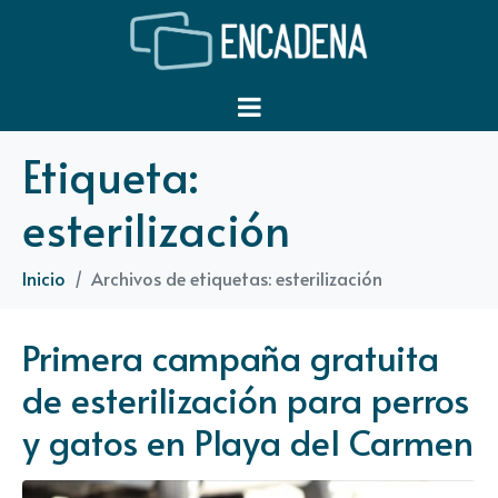
Etiqueta:
esterilización
Inicio
Archivos de etiquetas: esterilización
Primera campaña gratuita
de esterilización para perros
y gatos en Playa del Carmen