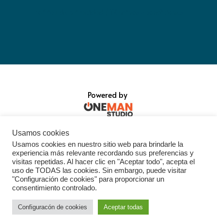
Política de privacidad / Términos y condiciones
Powered by
Usamos cookies
Usamos cookies en nuestro sitio web para brindarle la
experiencia más relevante recordando sus preferencias y
visitas repetidas. Al hacer clic en "Aceptar todo", acepta el
uso de TODAS las cookies. Sin embargo, puede visitar
"Configuración de cookies" para proporcionar un
consentimiento controlado.
Configuracón de cookies
Aceptar todas