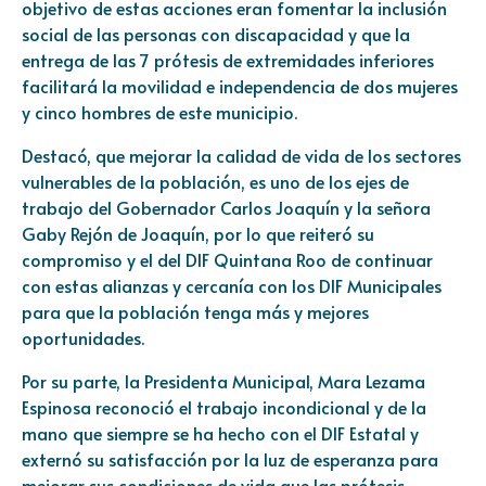
objetivo de estas acciones eran fomentar la inclusión
social de las personas con discapacidad y que la
entrega de las 7 prótesis de extremidades inferiores
facilitará la movilidad e independencia de dos mujeres
y cinco hombres de este municipio.
Destacó, que mejorar la calidad de vida de los sectores
vulnerables de la población, es uno de los ejes de
trabajo del Gobernador Carlos Joaquín y la señora
Gaby Rejón de Joaquín, por lo que reiteró su
compromiso y el del DIF Quintana Roo de continuar
con estas alianzas y cercanía con los DIF Municipales
para que la población tenga más y mejores
oportunidades.
Por su parte, la Presidenta Municipal, Mara Lezama
Espinosa reconoció el trabajo incondicional y de la
mano que siempre se ha hecho con el DIF Estatal y
externó su satisfacción por la luz de esperanza para
mejorar sus condiciones de vida que las prótesis