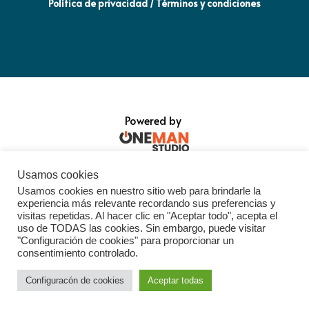
Política de privacidad / Términos y condiciones
Powered by
Usamos cookies
Usamos cookies en nuestro sitio web para brindarle la
experiencia más relevante recordando sus preferencias y
visitas repetidas. Al hacer clic en "Aceptar todo", acepta el
uso de TODAS las cookies. Sin embargo, puede visitar
"Configuración de cookies" para proporcionar un
consentimiento controlado.
Configuracón de cookies
Aceptar todas