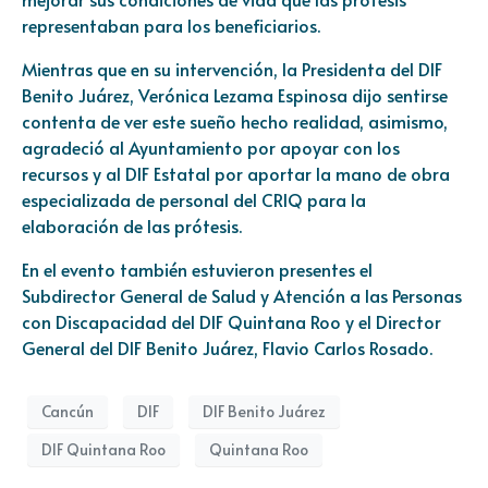
representaban para los beneficiarios.
Mientras que en su intervención, la Presidenta del DIF
Benito Juárez, Verónica Lezama Espinosa dijo sentirse
contenta de ver este sueño hecho realidad, asimismo,
agradeció al Ayuntamiento por apoyar con los
recursos y al DIF Estatal por aportar la mano de obra
especializada de personal del CRIQ para la
elaboración de las prótesis.
En el evento también estuvieron presentes el
Subdirector General de Salud y Atención a las Personas
con Discapacidad del DIF Quintana Roo y el Director
General del DIF Benito Juárez, Flavio Carlos Rosado.
Cancún
DIF
DIF Benito Juárez
DIF Quintana Roo
Quintana Roo