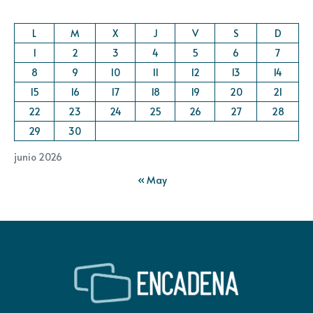
L
M
X
J
V
S
D
1
2
3
4
5
6
7
8
9
10
11
12
13
14
15
16
17
18
19
20
21
22
23
24
25
26
27
28
29
30
junio 2026
« May