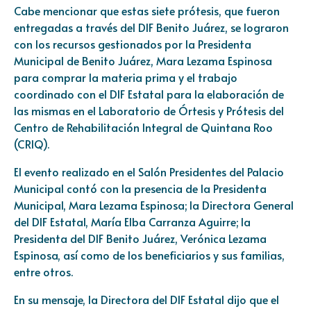
Cabe mencionar que estas siete prótesis, que fueron
entregadas a través del DIF Benito Juárez, se lograron
con los recursos gestionados por la Presidenta
Municipal de Benito Juárez, Mara Lezama Espinosa
para comprar la materia prima y el trabajo
coordinado con el DIF Estatal para la elaboración de
las mismas en el Laboratorio de Órtesis y Prótesis del
Centro de Rehabilitación Integral de Quintana Roo
(CRIQ).
El evento realizado en el Salón Presidentes del Palacio
Municipal contó con la presencia de la Presidenta
Municipal, Mara Lezama Espinosa; la Directora General
del DIF Estatal, María Elba Carranza Aguirre; la
Presidenta del DIF Benito Juárez, Verónica Lezama
Espinosa, así como de los beneficiarios y sus familias,
entre otros.
En su mensaje, la Directora del DIF Estatal dijo que el