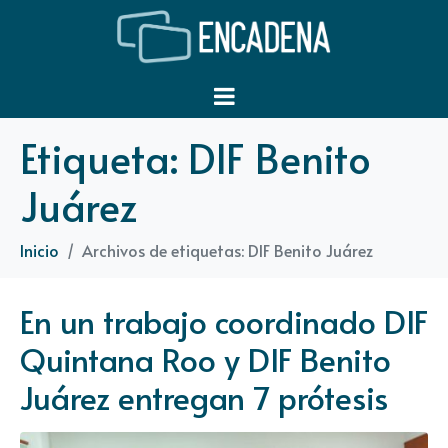
Etiqueta:
DIF Benito
Juárez
Inicio
Archivos de etiquetas: DIF Benito Juárez
En un trabajo coordinado DIF
Quintana Roo y DIF Benito
Juárez entregan 7 prótesis