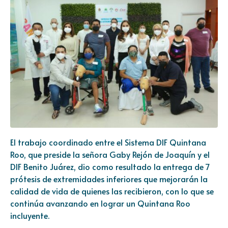
El trabajo coordinado entre el Sistema DIF Quintana
Roo, que preside la señora Gaby Rejón de Joaquín y el
DIF Benito Juárez, dio como resultado la entrega de 7
prótesis de extremidades inferiores que mejorarán la
calidad de vida de quienes las recibieron, con lo que se
continúa avanzando en lograr un Quintana Roo
incluyente.