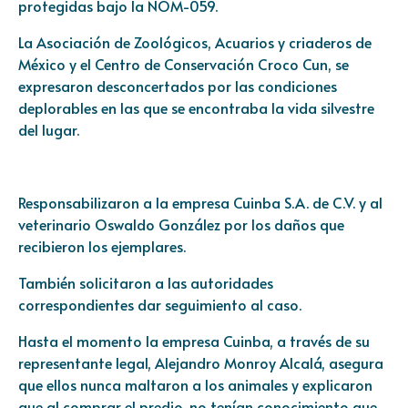
protegidas bajo la NOM-059.
La Asociación de Zoológicos, Acuarios y criaderos de
México y el Centro de Conservación Croco Cun, se
expresaron desconcertados por las condiciones
deplorables en las que se encontraba la vida silvestre
del lugar.
Responsabilizaron a la empresa Cuinba S.A. de C.V. y al
veterinario Oswaldo González por los daños que
recibieron los ejemplares.
También solicitaron a las autoridades
correspondientes dar seguimiento al caso.
Hasta el momento la empresa Cuinba, a través de su
representante legal, Alejandro Monroy Alcalá, asegura
que ellos nunca maltaron a los animales y explicaron
que al comprar el predio, no tenían conocimiento que