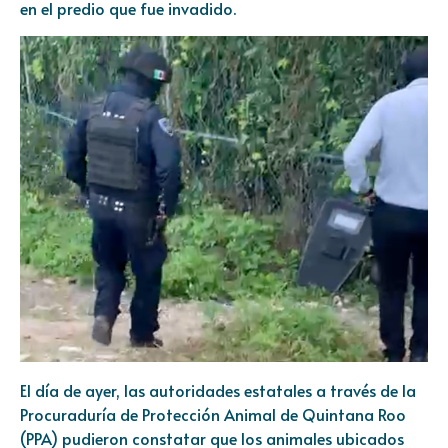
en el predio que fue invadido.
El día de ayer, las autoridades estatales a través de la
Procuraduría de Protección Animal de Quintana Roo
(PPA) pudieron constatar que los animales ubicados