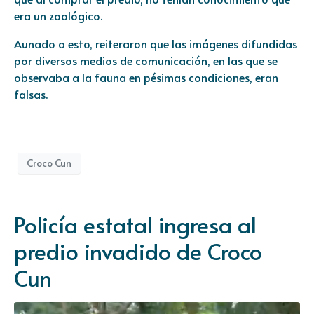
era un zoológico.
Aunado a esto, reiteraron que las imágenes difundidas
por diversos medios de comunicación, en las que se
observaba a la fauna en pésimas condiciones, eran
falsas.
Croco Cun
Policía estatal ingresa al
predio invadido de Croco
Cun