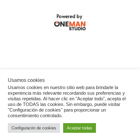
Powered by
Usamos cookies
Usamos cookies en nuestro sitio web para brindarle la
experiencia más relevante recordando sus preferencias y
visitas repetidas. Al hacer clic en "Aceptar todo", acepta el
uso de TODAS las cookies. Sin embargo, puede visitar
"Configuración de cookies" para proporcionar un
consentimiento controlado.
Configuracón de cookies
Aceptar todas