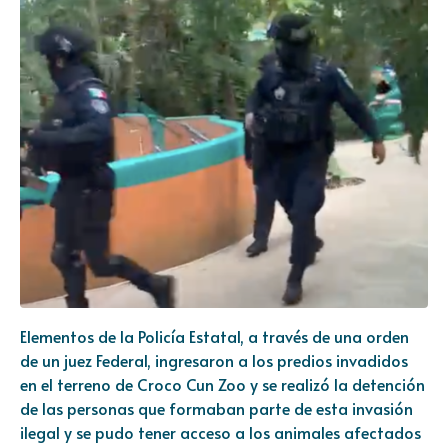
Elementos de la Policía Estatal, a través de una orden
de un juez Federal, ingresaron a los predios invadidos
en el terreno de Croco Cun Zoo y se realizó la detención
de las personas que formaban parte de esta invasión
ilegal y se pudo tener acceso a los animales afectados