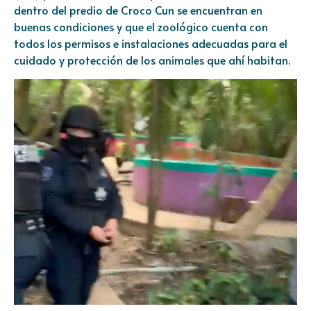
dentro del predio de Croco Cun se encuentran en
buenas condiciones y que el zoológico cuenta con
todos los permisos e instalaciones adecuadas para el
cuidado y protección de los animales que ahí habitan.