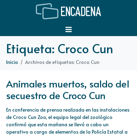
Etiqueta:
Croco Cun
Inicio
Archivos de etiquetas: Croco Cun
Animales muertos, saldo del
secuestro de Croco Cun
En conferencia de prensa realizada en las instalaciones
de Croco Cun Zoo, el equipo legal del zoológico
confirmó que esta mañana se llevó a cabo un
operativo a cargo de elementos de la Policía Estatal a