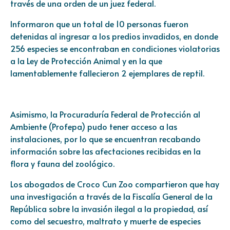
través de una orden de un juez federal.
Informaron que un total de 10 personas fueron
detenidas al ingresar a los predios invadidos, en donde
256 especies se encontraban en condiciones violatorias
a la Ley de Protección Animal y en la que
lamentablemente fallecieron 2 ejemplares de reptil.
Asimismo, la Procuraduría Federal de Protección al
Ambiente (Profepa) pudo tener acceso a las
instalaciones, por lo que se encuentran recabando
información sobre las afectaciones recibidas en la
flora y fauna del zoológico.
Los abogados de Croco Cun Zoo compartieron que hay
una investigación a través de la Fiscalía General de la
República sobre la invasión ilegal a la propiedad, así
como del secuestro, maltrato y muerte de especies