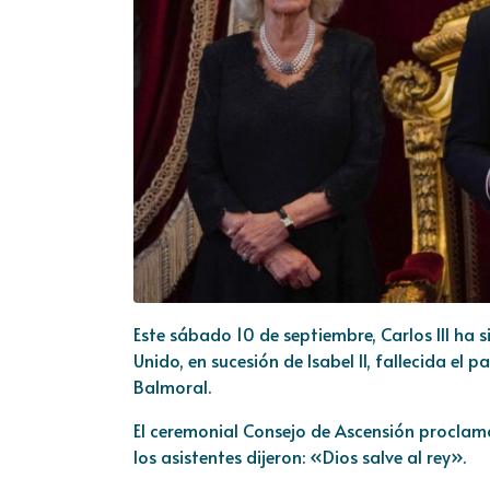
Este sábado 10 de septiembre, Carlos III ha
Unido, en sucesión de Isabel II, fallecida el 
Balmoral.
El ceremonial Consejo de Ascensión proclamó 
los asistentes dijeron: «Dios salve al rey».