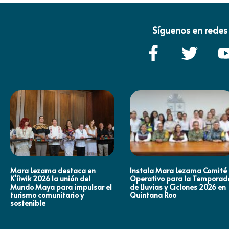
Síguenos en redes 
Mara Lezama destaca en
Instala Mara Lezama Comité
K’íiwik 2026 la unión del
Operativo para la Temporad
Mundo Maya para impulsar el
de Lluvias y Ciclones 2026 en
turismo comunitario y
Quintana Roo
sostenible