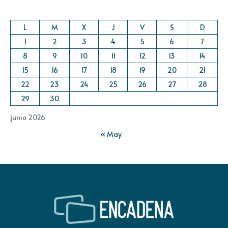
L
M
X
J
V
S
D
1
2
3
4
5
6
7
8
9
10
11
12
13
14
15
16
17
18
19
20
21
22
23
24
25
26
27
28
29
30
junio 2026
« May