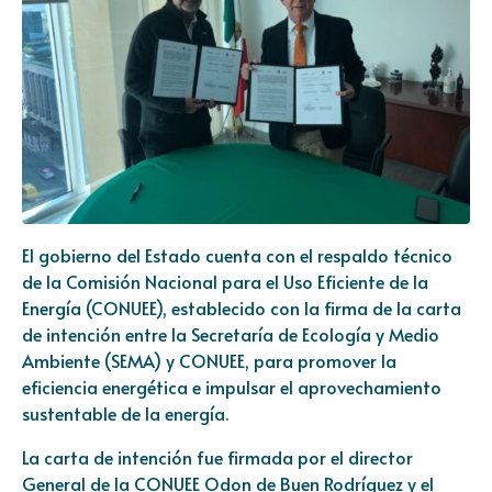
El gobierno del Estado cuenta con el respaldo técnico
de la Comisión Nacional para el Uso Eficiente de la
Energía (CONUEE), establecido con la firma de la carta
de intención entre la Secretaría de Ecología y Medio
Ambiente (SEMA) y CONUEE, para promover la
eficiencia energética e impulsar el aprovechamiento
sustentable de la energía.
La carta de intención fue firmada por el director
General de la CONUEE Odon de Buen Rodríguez y el