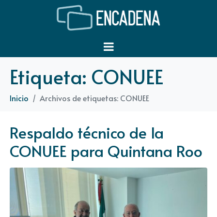
Etiqueta:
CONUEE
Inicio
Archivos de etiquetas: CONUEE
Respaldo técnico de la
CONUEE para Quintana Roo