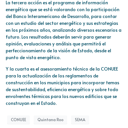
La tercera acción es el programa de información
energética que se está valorando con la participación
del Banco Interamericano de Desarrollo, para contar
con un estudio del sector energético y sus estrategias
en los próximos años, analizando diversos escenarios a
futuro. Los resultados deberán servir para generar
opinión, evaluaciones y análisis que permitirá el
perfeccionamiento de la visión de Estado, desde el
punto de vista energético.
Y la cuarta es el asesoramiento técnico de la CONUEE
para la actualización de los reglamentos de
construcción en los municipios para incorporar temas
de sustentabilidad, eficiencia energética y sobre todo
envolventes térmicas para los nuevos edificios que se
construyan en el Estado.
CONUEE
Quintana Roo
SEMA