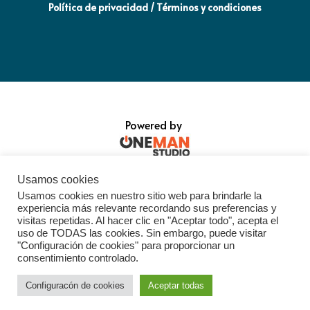
Política de privacidad / Términos y condiciones
Powered by
Usamos cookies
Usamos cookies en nuestro sitio web para brindarle la
experiencia más relevante recordando sus preferencias y
visitas repetidas. Al hacer clic en "Aceptar todo", acepta el
uso de TODAS las cookies. Sin embargo, puede visitar
"Configuración de cookies" para proporcionar un
consentimiento controlado.
Configuracón de cookies
Aceptar todas