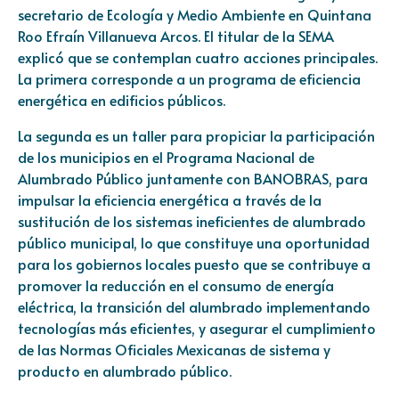
secretario de Ecología y Medio Ambiente en Quintana
Roo Efraín Villanueva Arcos. El titular de la SEMA
explicó que se contemplan cuatro acciones principales.
La primera corresponde a un programa de eficiencia
energética en edificios públicos.
La segunda es un taller para propiciar la participación
de los municipios en el Programa Nacional de
Alumbrado Público juntamente con BANOBRAS, para
impulsar la eficiencia energética a través de la
sustitución de los sistemas ineficientes de alumbrado
público municipal, lo que constituye una oportunidad
para los gobiernos locales puesto que se contribuye a
promover la reducción en el consumo de energía
eléctrica, la transición del alumbrado implementando
tecnologías más eficientes, y asegurar el cumplimiento
de las Normas Oficiales Mexicanas de sistema y
producto en alumbrado público.